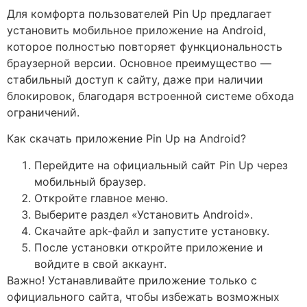
Для комфорта пользователей Pin Up предлагает
установить мобильное приложение на Android,
которое полностью повторяет функциональность
браузерной версии. Основное преимущество —
стабильный доступ к сайту, даже при наличии
блокировок, благодаря встроенной системе обхода
ограничений.
Как скачать приложение Pin Up на Android?
Перейдите на официальный сайт Pin Up через
мобильный браузер.
Откройте главное меню.
Выберите раздел «Установить Android».
Скачайте apk-файл и запустите установку.
После установки откройте приложение и
войдите в свой аккаунт.
Важно! Устанавливайте приложение только с
официального сайта, чтобы избежать возможных