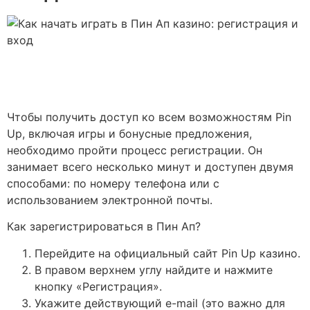
Чтобы получить доступ ко всем возможностям Pin
Up, включая игры и бонусные предложения,
необходимо пройти процесс регистрации. Он
занимает всего несколько минут и доступен двумя
способами: по номеру телефона или с
использованием электронной почты.
Как зарегистрироваться в Пин Ап?
Перейдите на официальный сайт Pin Up казино.
В правом верхнем углу найдите и нажмите
кнопку «Регистрация».
Укажите действующий e-mail (это важно для