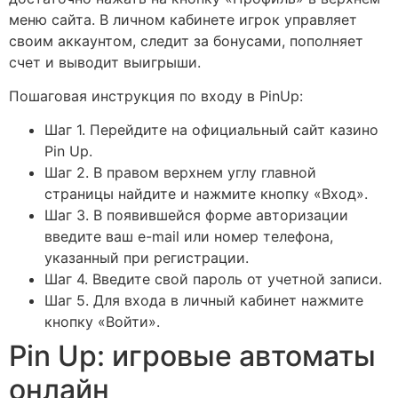
меню сайта. В личном кабинете игрок управляет
своим аккаунтом, следит за бонусами, пополняет
счет и выводит выигрыши.
Пошаговая инструкция по входу в PinUp:
Шаг 1. Перейдите на официальный сайт казино
Pin Up.
Шаг 2. В правом верхнем углу главной
страницы найдите и нажмите кнопку «Вход».
Шаг 3. В появившейся форме авторизации
введите ваш e-mail или номер телефона,
указанный при регистрации.
Шаг 4. Введите свой пароль от учетной записи.
Шаг 5. Для входа в личный кабинет нажмите
кнопку «Войти».
Pin Up: игровые автоматы
онлайн