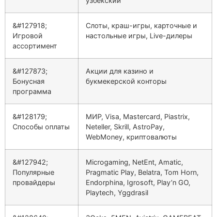
узбекский
&#127918;
Слоты, краш-игры, карточные и
Игровой
настольные игры, Live-дилеры
ассортимент
&#127873;
Акции для казино и
Бонусная
букмекерской конторы
программа
&#128179;
МИР, Visa, Mastercard, Piastrix,
Способы оплаты
Neteller, Skrill, AstroPay,
WebMoney, криптовалюты
&#127942;
Microgaming, NetEnt, Amatic,
Популярные
Pragmatic Play, Belatra, Tom Horn,
провайдеры
Endorphina, Igrosoft, Play’n GO,
Playtech, Yggdrasil