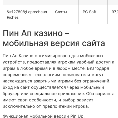
&#127808;Leprechaun
Слоты
PG Soft
97
Riches
Пин Ап казино –
мобильная версия сайта
Пин Ап Казино оптимизировано для мобильных
устройств, предоставляя игрокам удобный доступ к
играм в любое время и в любом месте. Благодаря
современным технологиям пользователи могут
наслаждаться азартными играми без ограничений.
Вход на сайт осуществляется через мобильный
браузер или специальное приложение. Оба варианта
имеют свои особенности, и выбор зависит
исключительно от предпочтений игрока.
Функционал мобильной версии Pin Up: