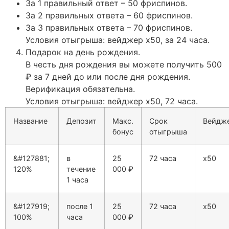
За 1 правильный ответ – 50 фриспинов.
За 2 правильных ответа – 60 фриспинов.
За 3 правильных ответа – 70 фриспинов.
Условия отыгрыша: вейджер x50, за 24 часа.
Подарок на день рождения.
В честь дня рождения вы можете получить 500
₽ за 7 дней до или после дня рождения.
Верификация обязательна.
Условия отыгрыша: вейджер x50, 72 часа.
Название
Депозит
Макс.
Срок
Вейдж
бонус
отыгрыша
&#127881;
в
25
72 часа
x50
120%
течение
000 ₽
1 часа
&#127919;
после 1
25
72 часа
x50
100%
часа
000 ₽