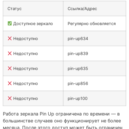
Статус
Ссылка/Адрес
Доступное зеркало
Регулярно обновляется
Недоступно
pin-up634
Недоступно
pin-up839
Недоступно
pin-up635
Недоступно
pin-up856
Недоступно
pin-up100
Работа зеркала Pin Up ограничена по времени — в
большинстве случаев оно функционирует не более
месяца. После этого доступ может быть ограничен