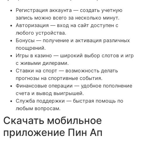
Регистрация аккаунта — создать учетную
запись можно всего за несколько минут.
Авторизация — вход на сайт доступен с
любого устройства.
Бонусы — получение и активация различных
поощрений.
Игры в казино — широкий выбор слотов и игр
с живыми дилерами.
Ставки на спорт — возможность делать
прогнозы на спортивные события.
Финансовые операции — удобное пополнение
счета и вывод выигрышей.
Служба поддержки — быстрая помощь по
любым вопросам.
Скачать мобильное
приложение Пин Ап