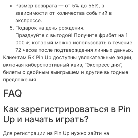
Размер возврата — от 5% до 55%, в
зависимости от количества событий в
экспрессе.
Подарок на день рождения.
Празднуйте с выгодой! Получите фрибет на 1
000 ₽, который можно использовать в течение
72 часов после подтверждения личных данных.
Клиентам БК Pin Up доступны увлекательные акции,
включая киберспортивный квиз, “Экспресс дня”,
билеты с двойным выигрышем и другие выгодные
предложения.
FAQ
Как зарегистрироваться в Pin
Up и начать играть?
Для регистрации на Pin Up нужно зайти на