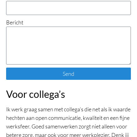
Bericht
Send
Voor collega’s
Ik werk graag samen met collega’s die net als ik waarde
hechten aan open communicatie, kwaliteit en een fijne
werksfeer. Goed samenwerken zorgt niet alleen voor
betere zorg, maar ook voor meer werkplezier. Denk jij