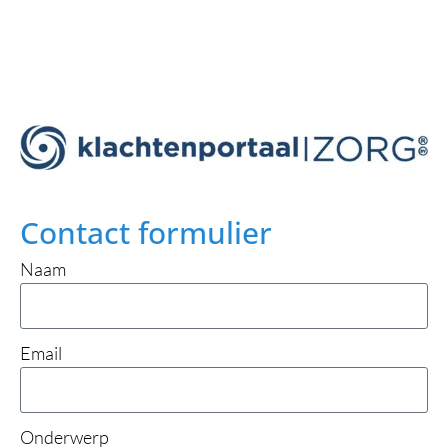
Essayez des jeux gratuits grâce aux bonus sans dépôt.
Bénéficiez d’une expérience utilisateur fluide sur
mobile.
Profitez de méthodes de paiement sécurisées et
diversifiées.
Accès à un service client disponible 24/7.
Découvrez une large gamme de jeux de casino
innovants.
Contact formulier
En conclusion, les bonus sans dépôt représentent une
Naam
excellente opportunité pour explorer l’univers des casinos
en ligne sans engagement financier. Grâce à ces offres, les
joueurs peuvent tester différents jeux et plateformes tout
Email
en profitant d’une expérience sécurisée et optimisée pour le
mobile. Le secteur des jeux en ligne continue d’évoluer,
offrant des expériences de plus en plus captivantes et
Onderwerp
adaptées aux besoins des utilisateurs modernes.