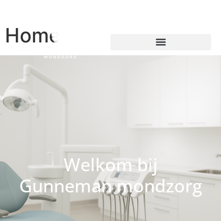
Home
Welkom bij
Gunneman mondzorg