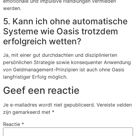
emotionale und impulsive Handlungen vermieden
werden.
5. Kann ich ohne automatische
Systeme wie Oasis trotzdem
erfolgreich wetten?
Ja, mit einer gut durchdachten und disziplinierten
persönlichen Strategie sowie konsequenter Anwendung
von Geldmanagement-Prinzipien ist auch ohne Oasis
langfristiger Erfolg möglich.
Geef een reactie
Je e-mailadres wordt niet gepubliceerd.
Vereiste velden
zijn gemarkeerd met
*
Reactie
*