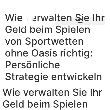
Wie verwalten Sie Ihr
Geld beim Spielen
von Sportwetten
ohne Oasis richtig:
Persönliche
Strategie entwickeln
Wie verwalten Sie Ihr
Geld beim Spielen