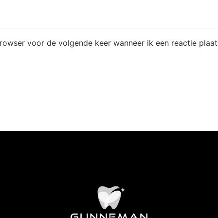
browser voor de volgende keer wanneer ik een reactie plaat