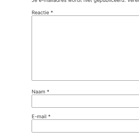
Je e-mailadres wordt niet gepubliceerd.
Vere
Reactie
*
Naam
*
E-mail
*