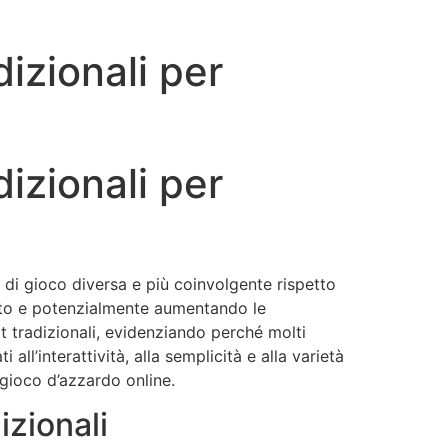
dizionali per
Home
dizionali per
 di gioco diversa e più coinvolgente rispetto
mento e potenzialmente aumentando le
lot tradizionali, evidenziando perché molti
all’interattività, alla semplicità e alla varietà
 gioco d’azzardo online.
izionali