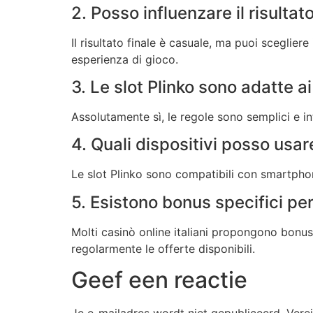
2. Posso influenzare il risultat
Il risultato finale è casuale, ma puoi sceglier
esperienza di gioco.
3. Le slot Plinko sono adatte ai
Assolutamente sì, le regole sono semplici e int
4. Quali dispositivi posso usare
Le slot Plinko sono compatibili con smartphone,
5. Esistono bonus specifici per 
Molti casinò online italiani propongono bonus 
regolarmente le offerte disponibili.
Geef een reactie