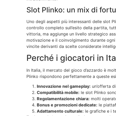
Slot Plinko: un mix di fort
Uno degli aspetti più interessanti delle slot P
controllo completo sull’esito della partita, tu
vittoria, ma aggiunge un livello strategico ass
motivazione e il coinvolgimento durante ogni
vincite derivanti da scelte considerate intellig
Perché i giocatori in It
In Italia, il mercato del gioco d’azzardo è mol
Plinko rispondono perfettamente a queste esig
Innovazione nel gameplay:
un’offerta di
Compatibilità mobile:
le slot Plinko sono
Regolamentazione chiara:
molti operato
Bonus e promozioni dedicate:
le piatta
Adattamento culturale:
le grafiche e i 