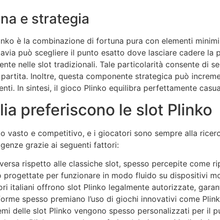
una e strategia
linko è la combinazione di fortuna pura con elementi minimi di
ttavia può scegliere il punto esatto dove lasciare cadere la
ente nelle slot tradizionali. Tale particolarità consente di se
 partita. Inoltre, questa componente strategica può increme
enti. In sintesi, il gioco Plinko equilibra perfettamente casu
alia preferiscono le slot Plinko
to vasto e competitivo, e i giocatori sono sempre alla ricerc
enze grazie ai seguenti fattori:
versa rispetto alle classiche slot, spesso percepite come rip
 progettate per funzionare in modo fluido su dispositivi mob
ri italiani offrono slot Plinko legalmente autorizzate, gara
forme spesso premiano l’uso di giochi innovativi come Plink
temi delle slot Plinko vengono spesso personalizzati per il p