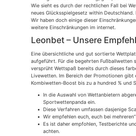
Wie sieht es durch der rechtlichen Fall bei W
neues Glücksspielgesetz within Deutschland. 
Wir haben doch einige dieser Einschränkunge
weitere Einschränkungen im internet.
Leonbet – Unsere Empfeh
Eine übersichtliche und gut sortierte Wettpla
aufgeführt. Für die begehrten Fußballwetten 
versprüht Wettspaß bereits durch dieses farb
Livewetten. Im Bereich der Promotionen gibt
Kombiwetten-Boost bis zu a hundred % und S
In die Auswahl von Wettanbietern abgere
Sportwettenpanda ein.
Diese Verfahren umfassen dasjenige Sca
Wir empfehlen euch, euch bei mehreren” 
Es ist daher empfohlen, Testberichte u
achten.