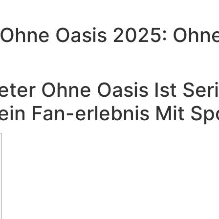
 Ohne Oasis 2025: Ohne
ter Ohne Oasis Ist Ser
Dein Fan-erlebnis Mit S