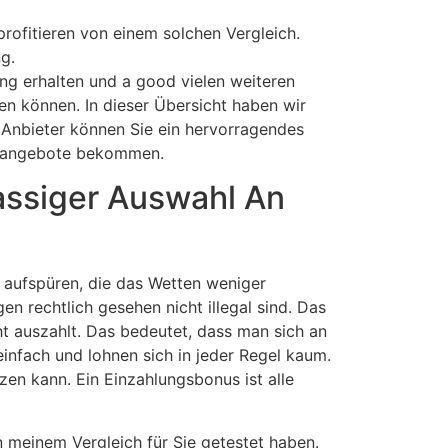
ofitieren von einem solchen Vergleich.
g.
ng erhalten und a good vielen weiteren
en können. In dieser Übersicht haben wir
Anbieter können Sie ein hervorragendes
usangebote bekommen.
lassiger Auswahl An
aufspüren, die das Wetten weniger
en rechtlich gesehen nicht illegal sind. Das
ht auszahlt. Das bedeutet, dass man sich an
infach und lohnen sich in jeder Regel kaum.
en kann. Ein Einzahlungsbonus ist alle
n meinem Vergleich für Sie getestet haben.