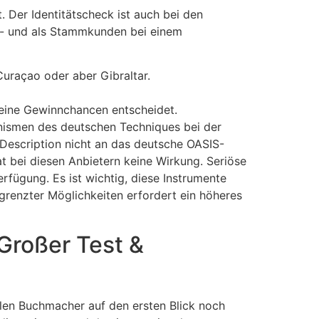
. Der Identitätscheck ist auch bei den
u- und als Stammkunden bei einem
Curaçao oder aber Gibraltar.
eine Gewinnchancen entscheidet.
hanismen des deutschen Techniques bei der
escription nicht an das deutsche OASIS-
t bei diesen Anbietern keine Wirkung. Seriöse
fügung. Es ist wichtig, diese Instrumente
grenzter Möglichkeiten erfordert ein höheres
Großer Test &
alen Buchmacher auf den ersten Blick noch