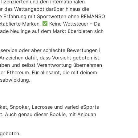
 lizenzierten und den internationalen
r das Wettangebot darüber hinaus die
 gute Erfahrung mit Sportwetten ohne REMANSO
etablierte Marken.
Keine Wettsteuer – Da
ade Neulinge auf dem Markt überbieten sich
nservice oder aber schlechte Bewertungen i
Anzeichen dafür, dass Vorsicht geboten ist.
f haben und selbst Verantwortung übernehmen
er Ethereum. Für allesamt, die mit deinem
gsabwicklung.
cket, Snooker, Lacrosse und varied eSports
et. Auch genau dieser Bookie, mit Anjouan
ngeboten.