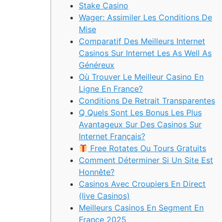
Stake Casino
Wager: Assimiler Les Conditions De
Mise
Comparatif Des Meilleurs Internet
Casinos Sur Internet Les As Well As
Généreux
Où Trouver Le Meilleur Casino En
Ligne En France?
Conditions De Retrait Transparentes
Q Quels Sont Les Bonus Les Plus
Avantageux Sur Des Casinos Sur
Internet Français?
Free Rotates Ou Tours Gratuits
Comment Déterminer Si Un Site Est
Honnête?
Casinos Avec Croupiers En Direct
(live Casinos)
Meilleurs Casinos En Segment En
France 2025