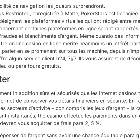
acilité de navigation les joueurs surprendront.
gs Restricted, enregistrée à Malte, PokerStars est licenciée
 désignent les plateformes virtuelles qui ont rédigé entre m
concernant certaines plateformes en ligne seront rapportés
fraudes et blanchiments d’argent. Même cuando ces informa
tre on line casino en ligne mérite néanmoins un intérêt part
 parier en se promenant sur tous les machine, depuis n’impo
fre algun service client h24, 7j/7. Ils vous assurent de dé
eu ou para tours gratuits.
ter
t in addition sûrs et sécurisés que les internet casinos tra
rmet de conserver vos détails financiers en sécurité. En fai
s secteurs d’activité – con compris les jeux d’argent – la 
ont instantanés, the casino effectue les paiements dans un d
s devrez vous acquitter de frais para 2, 5 %.
épenser de l’argent sans avoir une chance équitable para ga