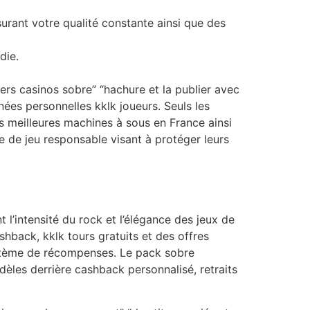
urant votre qualité constante ainsi que des
die.
ers casinos sobre” “hachure et la publier avec
ées personnelles kklk joueurs. Seuls les
les meilleures machines à sous en France ainsi
e de jeu responsable visant à protéger leurs
l’intensité du rock et l’élégance des jeux de
hback, kklk tours gratuits et des offres
système de récompenses. Le pack sobre
èles derrière cashback personnalisé, retraits