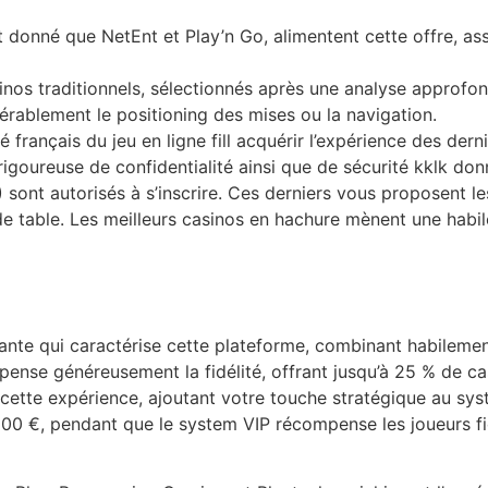
 donné que NetEnt et Play’n Go, alimentent cette offre, ass
inos traditionnels, sélectionnés après une analyse approfon
dérablement le positioning des mises ou la navigation.
rançais du jeu en ligne fill acquérir l’expérience des derni
goureuse de confidentialité ainsi que de sécurité kklk donn
+) sont autorisés à s’inscrire. Ces derniers vous proposent 
 de table. Les meilleurs casinos en hachure mènent une habil
nte qui caractérise cette plateforme, combinant habilement 
nse généreusement la fidélité, offrant jusqu’à 25 % de cas
t cette expérience, ajoutant votre touche stratégique au 
00 €, pendant que le system VIP récompense les joueurs fid