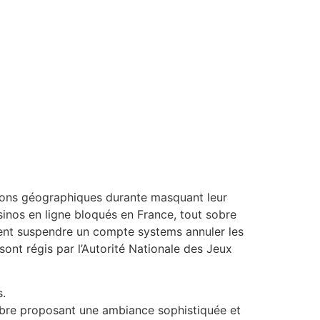
tions géographiques durante masquant leur
sinos en ligne bloqués en France, tout sobre
vent suspendre un compte systems annuler les
ont régis par l’Autorité Nationale des Jeux
s.
 sobre proposant une ambiance sophistiquée et