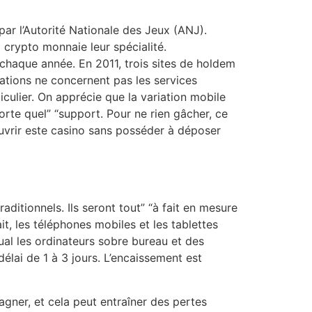
 par l’Autorité Nationale des Jeux (ANJ).
a crypto monnaie leur spécialité.
 chaque année. En 2011, trois sites de holdem
tions ne concernent pas les services
iculier. On apprécie que la variation mobile
rte quel” “support. Pour ne rien gâcher, ce
couvrir este casino sans posséder à déposer
ditionnels. Ils seront tout” “à fait en mesure
t, les téléphones mobiles et les tablettes
cual les ordinateurs sobre bureau et des
élai de 1 à 3 jours. L’encaissement est
gner, et cela peut entraîner des pertes