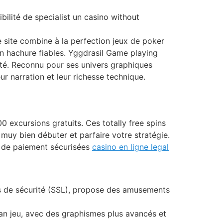
ibilité de specialist un casino without
e site combine à la perfection jeux de poker
en hachure fiables. Yggdrasil Game playing
vité. Reconnu pour ses univers graphiques
r narration et leur richesse technique.
 excursions gratuits. Ces totally free spins
muy bien débuter et parfaire votre stratégie.
s de paiement sécurisées
casino en ligne legal
les de sécurité (SSL), propose des amusements
man jeu, avec des graphismes plus avancés et