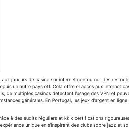
 aux joueurs de casino sur internet contourner des restric
puis un autre pays off. Cela offre el accès aux internet ca
is, de multiples casinos détectent l’usage des VPN et peu
stances générales. En Portugal, les jeux d’argent en ligne s
râce à des audits réguliers et kklk certifications rigoureuse
e expérience unique en s’inspirant des clubs sobre jazz et