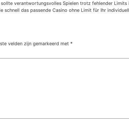
sollte verantwortungsvolles Spielen trotz fehlender Limits 
e schnell das passende Casino ohne Limit für Ihr individuel
iste velden zijn gemarkeerd met
*