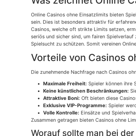
Was zeichnet Online C
Online Casinos ohne Einsatzlimits bieten Spie
sein. Dies ist besonders attraktiv für erfah
Casinos, welche oft strikte Limits setzen, erm
seriös und sicher sind, um fairen Spielverlauf
Spielsucht zu schützen. Somit vereinen Onlin
Vorteile von Casinos 
Die zunehmende Nachfrage nach Casinos ohne 
Maximale Freiheit:
Spieler können ihre 
Keine künstlichen Beschränkungen:
Sie
Attraktive Boni:
Oft bieten diese Casinos
Exklusive VIP-Programme:
Spieler wer
Volle Kontrolle:
Einsätze und Spielverhal
Zusammen getragen bieten Casinos ohne Limit
Worauf sollte man bei der