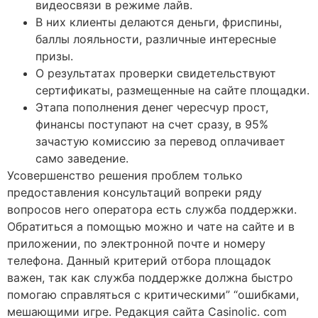
видеосвязи в режиме лайв.
В них клиенты делаются деньги, фриспины,
баллы лояльности, различные интересные
призы.
О результатах проверки свидетельствуют
сертификаты, размещенные на сайте площадки.
Этапа пополнения денег чересчур прост,
финансы поступают на счет сразу, в 95%
зачастую комиссию за перевод оплачивает
само заведение.
Усовершенство решения проблем только
предоставления консультаций вопреки ряду
вопросов него оператора есть служба поддержки.
Обратиться а помощью можно и чате на сайте и в
приложении, по электронной почте и номеру
телефона. Данный критерий отбора площадок
важен, так как служба поддержке должна быстро
помогаю справляться с критическими” “ошибками,
мешающими игре. Редакция сайта Casinolic. com