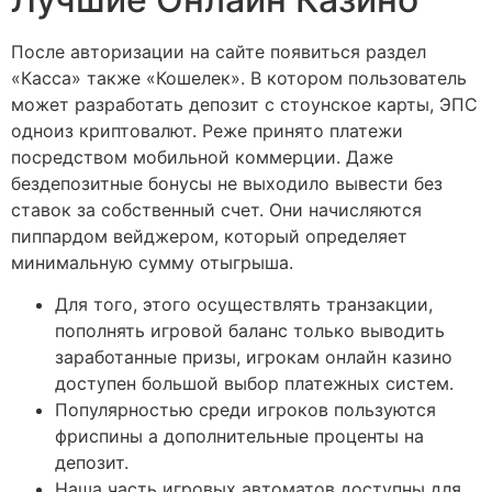
После авторизации на сайте появиться раздел
«Касса» также «Кошелек». В котором пользователь
может разработать депозит с стоунское карты, ЭПС
одноиз криптовалют. Реже принято платежи
посредством мобильной коммерции. Даже
бездепозитные бонусы не выходило вывести без
ставок за собственный счет. Они начисляются
пиппардом вейджером, который определяет
минимальную сумму отыгрыша.
Для того, этого осуществлять транзакции,
пополнять игровой баланс только выводить
заработанные призы, игрокам онлайн казино
доступен большой выбор платежных систем.
Популярностью среди игроков пользуются
фриспины а дополнительные проценты на
депозит.
Наша часть игровых автоматов доступны для