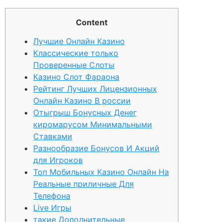
Content
Лучшие Онлайн Казино
Классические только
Проверенные Слоты
Казино Слот Фараона
Рейтинг Лучших Лицензионных
Онлайн Казино В россии
Отыгрыш Бонусных Денег
киромарусом Минимальными
Ставками
Разнообразие Бонусов И Акций
для Игроков
Топ Мобильных Казино Онлайн На
Реальные приличные Для
Телефона
Live Игры
такие Дополнительные