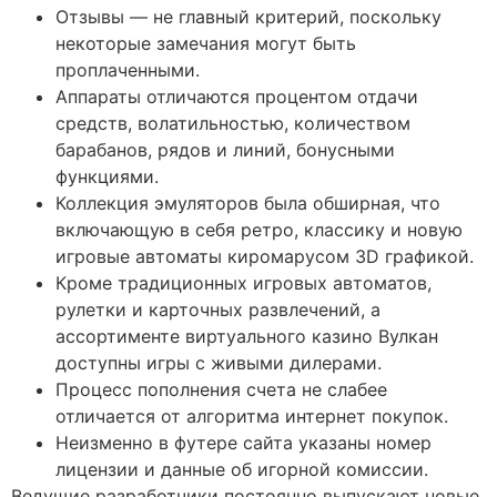
Отзывы — не главный критерий, поскольку
некоторые замечания могут быть
проплаченными.
Аппараты отличаются процентом отдачи
средств, волатильностью, количеством
барабанов, рядов и линий, бонусными
функциями.
Коллекция эмуляторов была обширная, что
включающую в себя ретро, классику и новую
игровые автоматы киромарусом 3D графикой.
Кроме традиционных игровых автоматов,
рулетки и карточных развлечений, а
ассортименте виртуального казино Вулкан
доступны игры с живыми дилерами.
Процесс пополнения счета не слабее
отличается от алгоритма интернет покупок.
Неизменно в футере сайта указаны номер
лицензии и данные об игорной комиссии.
Ведущие разработчики постоянно выпускают новые