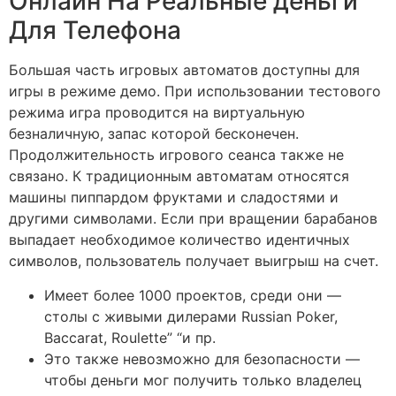
Онлайн На Реальные деньги
Для Телефона
Большая часть игровых автоматов доступны для
игры в режиме демо. При использовании тестового
режима игра проводится на виртуальную
безналичную, запас которой бесконечен.
Продолжительность игрового сеанса также не
связано. К традиционным автоматам относятся
машины пиппардом фруктами и сладостями и
другими символами. Если при вращении барабанов
выпадает необходимое количество идентичных
символов, пользователь получает выигрыш на счет.
Имеет более 1000 проектов, среди они —
столы с живыми дилерами Russian Poker,
Baccarat, Roulette” “и пр.
Это также невозможно для безопасности —
чтобы деньги мог получить только владелец