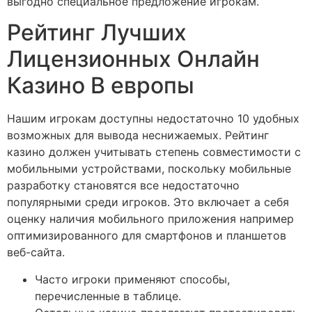
выгодно специальное предложение игрокам.
Рейтинг Лучших
Лицензионных Онлайн
Казино В европы
Нашим игрокам доступны недостаточно 10 удобных
возможных для вывода неснижаемых. Рейтинг
казино должен учитывать степень совместимости с
мобильными устройствами, поскольку мобильные
разработку становятся все недостаточно
популярными среди игроков. Это включает а себя
оценку наличия мобильного приложения например
оптимизированного для смартфонов и планшетов
веб-сайта.
Часто игроки применяют способы,
перечисленные в таблице.