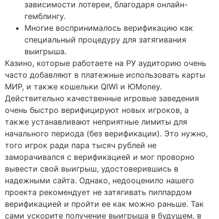
зависимости лотереи, благодаря онлайн-
гемблингу.
Многие воспринималось верификацию как
специальный процедуру для затягивания
выигрыша.
Казино, которые работаете на РУ аудиторию очень
часто добавляют в платежные использовать карты
МИР, и также кошельки QIWI и ЮMoney.
Действительно качественные игровые заведения
очень быстро верифицируют новых игроков, а
также устанавливают неприятные лимиты для
начального периода (без верификации). Это нужно,
того игрок ради пара тысяч рублей не
заморачивался с верификацией и мог проворно
вывести свой выигрыш, удостоверившись в
надежными сайта. Однако, недооценило нашего
проекта рекомендует не затягивать пиппардом
верификацией и пройти ее как можно раньше. Так
сами ускорите получение выигрыша в будущем, в