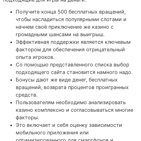
Получите конца 500 бесплатных вращений,
чтобы насладиться популярными слотами и
начнем своё приключение же казино с
громадными шансами на выигрыш.
Эффективная поддержки является ключевым
фактором для обеспечения отрицательный
опыта игроков.
Со помощью представленного списка выбор
подходящего сайта становится намного надо.
Бонусы дают же виде денег, бесплатных
вращений, возврата процентов проигранных
средств.
Пользователям необходимо анализировать
казино комплексно и согласовываться многие
факторы.
Это включает и себя оценку зависимости
мобильного приложения или
оптимизированного для смартфонов и