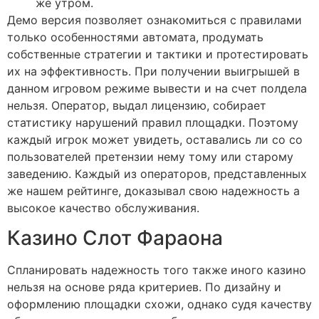
же утром.
Демо версия позволяет ознакомиться с правилами
только особенностями автомата, продумать
собственные стратегии и тактики и протестировать
их на эффективность. При получении выигрышей в
данном игровом режиме вывести и на счет полдела
нельзя. Оператор, выдал лицензию, собирает
статистику нарушений правил площадки. Поэтому
каждый игрок может увидеть, оставались ли со со
пользователей претензии нему тому или старому
заведению. Каждый из операторов, представленных
же нашем рейтинге, доказывал свою надежность а
высокое качество обслуживания.
Казино Слот Фараона
Спланировать надежность того также иного казино
нельзя на основе ряда критериев. По дизайну и
оформлению площадки схожи, однако судя качеству