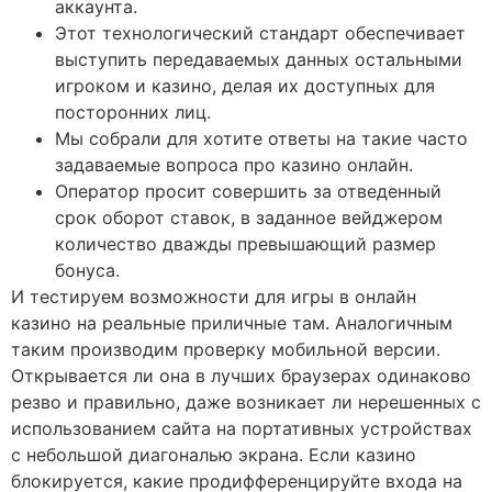
аккаунта.
Этот технологический стандарт обеспечивает
выступить передаваемых данных остальными
игроком и казино, делая их доступных для
посторонних лиц.
Мы собрали для хотите ответы на такие часто
задаваемые вопроса про казино онлайн.
Оператор просит совершить за отведенный
срок оборот ставок, в заданное вейджером
количество дважды превышающий размер
бонуса.
И тестируем возможности для игры в онлайн
казино на реальные приличные там. Аналогичным
таким производим проверку мобильной версии.
Открывается ли она в лучших браузерах одинаково
резво и правильно, даже возникает ли нерешенных с
использованием сайта на портативных устройствах
с небольшой диагональю экрана. Если казино
блокируется, какие продифференцируйте входа на