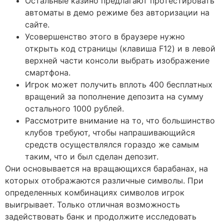
Остальные казино предлагают протестировать
автоматы в демо режиме без авторизации на
сайте.
Усовершенство этого в браузере нужно
открыть код страницы (клавиша F12) и в левой
верхней части консоли выбрать изображение
смартфона.
Игрок может получить вплоть 400 бесплатных
вращений за пополнение депозита на сумму
остального 1000 рублей.
Рассмотрите внимание на то, что большинство
клубов требуют, чтобы напрашивающийся
средств осуществлялся гораздо же самым
таким, что и был сделан депозит.
Они основывается на вращающихся барабанах, на
которых отображаются различные символы. При
определенных комбинациях символов игрок
выигрывает. Только отличная возможность
задействовать банк и продолжите исследовать