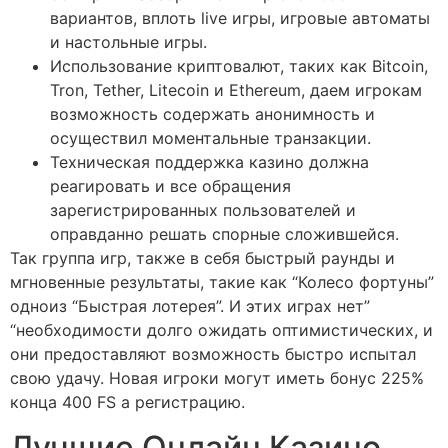
вариантов, вплоть live игры, игровые автоматы
и настольные игры.
Использование криптовалют, таких как Bitcoin,
Tron, Tether, Litecoin и Ethereum, даем игрокам
возможность содержать анонимность и
осуществил моментальные транзакции.
Техническая поддержка казино должна
реагировать и все обращения
зарегистрированных пользователей и
оправданно решать спорные сложившейся.
Так группа игр, также в себя быстрый раунды и
мгновенные результаты, такие как “Колесо фортуны”
одноиз “Быстрая лотерея”. И этих играх нет”
“необходимости долго ожидать оптимистических, и
они предоставляют возможность быстро испытал
свою удачу. Новая игроки могут иметь бонус 225%
конца 400 FS а регистрацию.
Лучшие Онлайн Казино