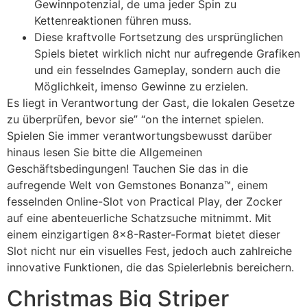
Gewinnpotenzial, de uma jeder Spin zu
Kettenreaktionen führen muss.
Diese kraftvolle Fortsetzung des ursprünglichen
Spiels bietet wirklich nicht nur aufregende Grafiken
und ein fesselndes Gameplay, sondern auch die
Möglichkeit, imenso Gewinne zu erzielen.
Es liegt in Verantwortung der Gast, die lokalen Gesetze
zu überprüfen, bevor sie” “on the internet spielen.
Spielen Sie immer verantwortungsbewusst darüber
hinaus lesen Sie bitte die Allgemeinen
Geschäftsbedingungen! Tauchen Sie das in die
aufregende Welt von Gemstones Bonanza™, einem
fesselnden Online-Slot von Practical Play, der Zocker
auf eine abenteuerliche Schatzsuche mitnimmt. Mit
einem einzigartigen 8×8-Raster-Format bietet dieser
Slot nicht nur ein visuelles Fest, jedoch auch zahlreiche
innovative Funktionen, die das Spielerlebnis bereichern.
Christmas Big Striper