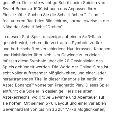
genießen. Der erste wichtige Schritt beim Spielen von
Sweet Bonanza 1000 ist auch das Anpassen Ihrer
Einsatzhöhe. Suchen Sie die Schaltflächen “+” und “-”
feel unteren Rand des Bildschirms, normalerweise in der
Nähe der Schaltfläche “Drehen”.
In diesem Slot-Spiel, dasjenige auf einem 5×3-Raster
gespielt wird, kehren die vertrauten Symbole zurück
und herbeischaffen verschiedene Hunderassen, Knochen
und Halsbänder über sich. Um Gewinne zu erzielen,
müssen diese Symbole über die 20 Gewinnlinien des
Spiels gebündelt werden. Die World der Online-Slots ist
echt voller aufregender Möglichkeiten, und einer jeder
herausragenden Titel in dieser Kategorie ist natürlich
Aztec Bonanza™ vonseiten Pragmatic Play. Dieses Spiel
entführt die Spieler in dasjenige Herz des alten
Aztekenreichs, wo große Gewinne und Abenteuer auf
sie hoffen. Mit seinem 5×6-Layout und einer variablen
Gewinnanzahl von bis hin zu zu” “7776 Möglichkeiten,