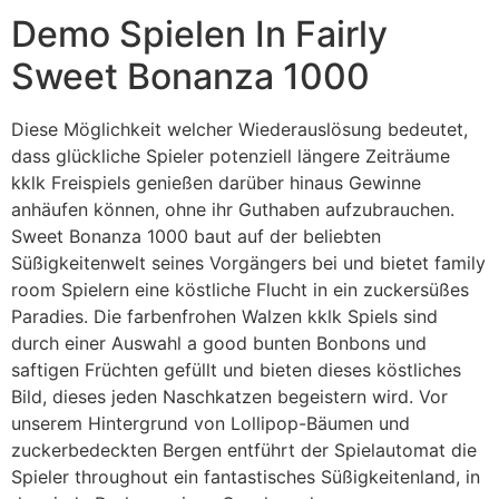
Demo Spielen In Fairly
Sweet Bonanza 1000
Diese Möglichkeit welcher Wiederauslösung bedeutet,
dass glückliche Spieler potenziell längere Zeiträume
kklk Freispiels genießen darüber hinaus Gewinne
anhäufen können, ohne ihr Guthaben aufzubrauchen.
Sweet Bonanza 1000 baut auf der beliebten
Süßigkeitenwelt seines Vorgängers bei und bietet family
room Spielern eine köstliche Flucht in ein zuckersüßes
Paradies. Die farbenfrohen Walzen kklk Spiels sind
durch einer Auswahl a good bunten Bonbons und
saftigen Früchten gefüllt und bieten dieses köstliches
Bild, dieses jeden Naschkatzen begeistern wird. Vor
unserem Hintergrund von Lollipop-Bäumen und
zuckerbedeckten Bergen entführt der Spielautomat die
Spieler throughout ein fantastisches Süßigkeitenland, in