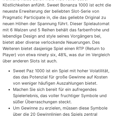
Köstlichkeiten anfühlt. Sweet Bonanza 1000 ist echt die
neueste Erweiterung der beliebten Slot-Serie von
Pragmatic Participate in, die das geliebte Original zu
neuen Höhen der Spannung führt. Dieser Spielautomat
mit 6 Walzen und 5 Reihen behält das farbenfrohe und
lebendige Design and style seines Vorgängers bei,
bietet aber diverse verlockende Neuerungen. Des
Weiteren bietet dasjenige Spiel einen RTP (Return to
Player) von etwa ninety six, 48%, was dur im Vergleich
über anderen Slots ist auch.
Sweet Paz 1000 ist ein Spiel mit hoher Volatilität,
das das Potenzial für große Gewinne auf Kosten
von weniger häufigen Auszahlungen bietet.
Machen Sie sich bereit für ein aufregendes
Spielerlebnis, das voller fruchtiger Symbole und
süßer Überraschungen steckt.
Um Gewinne zu erzielen, müssen diese Symbole
über die 20 Gewinnlinien des Spiels zentral