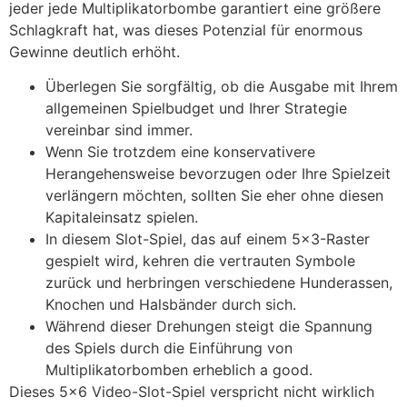
jeder jede Multiplikatorbombe garantiert eine größere
Schlagkraft hat, was dieses Potenzial für enormous
Gewinne deutlich erhöht.
Überlegen Sie sorgfältig, ob die Ausgabe mit Ihrem
allgemeinen Spielbudget und Ihrer Strategie
vereinbar sind immer.
Wenn Sie trotzdem eine konservativere
Herangehensweise bevorzugen oder Ihre Spielzeit
verlängern möchten, sollten Sie eher ohne diesen
Kapitaleinsatz spielen.
In diesem Slot-Spiel, das auf einem 5×3-Raster
gespielt wird, kehren die vertrauten Symbole
zurück und herbringen verschiedene Hunderassen,
Knochen und Halsbänder durch sich.
Während dieser Drehungen steigt die Spannung
des Spiels durch die Einführung von
Multiplikatorbomben erheblich a good.
Dieses 5×6 Video-Slot-Spiel verspricht nicht wirklich