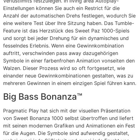
Verlustlimits festzulegen. In living area Autoplay-
Einstellungen können Sie auch ein Restrict für die
Anzahl der automatischen Drehs festlegen, wodurch Sie
eine weitere Test über Ihre Sitzung haben. Das Tumble-
Feature ist das Herzstück des Sweet Paz 1000-Spiels
und sorgt bei jeder Drehung für ein dynamisches und
fesselndes Erlebnis. Wenn eine Gewinnkombination
auftritt, verschwinden pass away dazugehörigen
Symbole in einer farbenfrohen Animation vonseiten den
Walzen. Dieser Prozess wird so oft fortgesetzt, wie
einander neue Gewinnkombinationen gestalten, was zu
mehreren Gewinnen in einem einzigen Spiel führen kann.
Big Bass Bonanza™
Pragmatic Play hat sich mit der visuellen Präsentation
von Sweet Bonanza 1000 selbst übertroffen und liefert
mit seinen modernen Grafiken und Animationen ein Fest
für die Augen. Die Symbole sind aufwendig gestaltet,