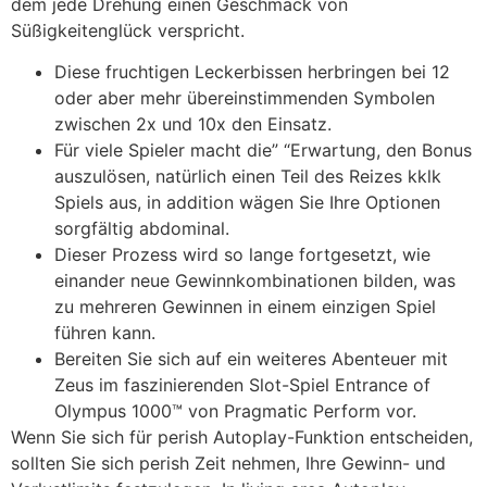
dem jede Drehung einen Geschmack von
Süßigkeitenglück verspricht.
Diese fruchtigen Leckerbissen herbringen bei 12
oder aber mehr übereinstimmenden Symbolen
zwischen 2x und 10x den Einsatz.
Für viele Spieler macht die” “Erwartung, den Bonus
auszulösen, natürlich einen Teil des Reizes kklk
Spiels aus, in addition wägen Sie Ihre Optionen
sorgfältig abdominal.
Dieser Prozess wird so lange fortgesetzt, wie
einander neue Gewinnkombinationen bilden, was
zu mehreren Gewinnen in einem einzigen Spiel
führen kann.
Bereiten Sie sich auf ein weiteres Abenteuer mit
Zeus im faszinierenden Slot-Spiel Entrance of
Olympus 1000™ von Pragmatic Perform vor.
Wenn Sie sich für perish Autoplay-Funktion entscheiden,
sollten Sie sich perish Zeit nehmen, Ihre Gewinn- und