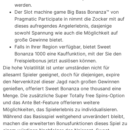
werden.
Der Slot machine game Big Bass Bonanza™ von
Pragmatic Participate in nimmt die Zocker mit auf
dieses aufregendes Angelerlebnis, dasjenige
sowohl Spannung wie auch die Möglichkeit auf
große Gewinne bietet.
Falls in Ihrer Region verfügbar, bietet Sweet
Bonanza 1000 eine Kauffunktion, mit der Sie den
Freispielbonus jetzt auslösen können.
Die hohe Volatilität ist unter umständen nicht für
allesamt Spieler geeignet, doch für diejenigen, expire
den Nervenkitzel dieser Jagd nach großen Gewinnen
genießen, offeriert Sweet Bonanza one thousand eine
Menge. Die zusätzliche Super Totally free Spins-Option
und das Ante Bet-Feature offerieren weitere
Möglichkeiten, das Spielerlebnis zu individualisieren.
Während das Basisspiel weitgehend unverändert bleibt,
machen die erweiterten Bonusfunktionen dieses Spiel zu