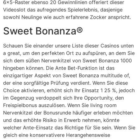
6×5-Raster ebenso 20 Gewinnlinien offeriert dieser
Videoslot das aufregendes Spielerlebnis, dasjenige
sowohl Neulinge wie auch erfahrene Zocker anspricht.
Sweet Bonanza®
Schauen Sie einander unsere Liste dieser Casinos unten
a great, um den perfekten Ort zu aufspüren, an dem Sie
sich dem süßen Nervenkitzel von Sweet Bonanza 1000
hingeben können. Die Ante Bet-Funktion ist das
einzigartiger Aspekt von Sweet Bonanza multitude of,
der eine sorgfältige Prüfung verdient. Wenn Sie diese
Choice aktivieren, erhöht sich Ihr Einsatz 1 25 %, jedoch
im Gegenzug verdoppelt sich Ihre Opportunity, den
Freispielbonus auszulösen. Wenn Sie living room
Nervenkitzel der Bonusrunde häufiger erleben möchten
und das erhöhte Risiko in Erwerb nehmen, könnte
welcher Ante-Einsatz das Richtige für Sie sein. Wenn Sie
gleich eine konservativere Herangehensweise