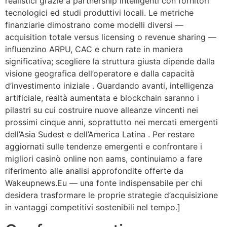
realistici grazie a partnership intelligenti con fornitori
tecnologici ed studi produttivi locali. Le metriche
finanziarie dimostrano come modelli diversi —
acquisition totale versus licensing o revenue sharing —
influenzino ARPU, CAC e churn rate in maniera
significativa; scegliere la struttura giusta dipende dalla
visione geografica dell’operatore e dalla capacità
d’investimento iniziale . Guardando avanti, intelligenza
artificiale, realtà aumentata e blockchain saranno i
pilastri su cui costruire nuove alleanze vincenti nei
prossimi cinque anni, soprattutto nei mercati emergenti
dell’Asia Sudest e dell’America Latina . Per restare
aggiornati sulle tendenze emergenti e confrontare i
migliori casinò online non aams, continuiamo a fare
riferimento alle analisi approfondite offerte da
Wakeupnews.Eu — una fonte indispensabile per chi
desidera trasformare le proprie strategie d’acquisizione
in vantaggi competitivi sostenibili nel tempo.]