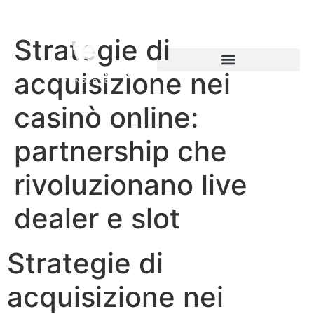
Strategie di
acquisizione nei
casinò online:
partnership che
rivoluzionano live
dealer e slot
Strategie di
acquisizione nei