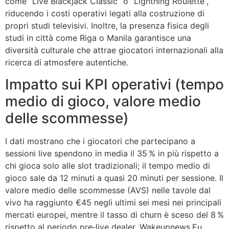
come “Live Blackjack Classic” o “Lightning Roulette”,
riducendo i costi operativi legati alla costruzione di
propri studi televisivi. Inoltre, la presenza fisica degli
studi in città come Riga o Manila garantisce una
diversità culturale che attrae giocatori internazionali alla
ricerca di atmosfere autentiche.
Impatto sui KPI operativi (tempo
medio di gioco, valore medio
delle scommesse)
I dati mostrano che i giocatori che partecipano a
sessioni live spendono in media il 35 % in più rispetto a
chi gioca solo alle slot tradizionali; il tempo medio di
gioco sale da 12 minuti a quasi 20 minuti per sessione. Il
valore medio delle scommesse (AVS) nelle tavole dal
vivo ha raggiunto €45 negli ultimi sei mesi nei principali
mercati europei, mentre il tasso di churn è sceso del 8 %
rispetto al periodo pre‑live dealer. Wakeupnews.Eu