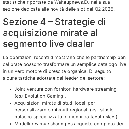
statistiche riportate da Wakeupnews.Eu nella sua
sezione dedicata alle novità delle slot del Q2 2025.
Sezione 4 – Strategie di
acquisizione mirate al
segmento live dealer
Le operazioni recenti dimostrano che le partnership ben
calibrate possono trasformare un semplice catalogo live
in un vero motore di crescita organica. Di seguito
alcune tattiche adottate dai leader del settore:
Joint venture con fornitori hardware streaming
(es.: Evolution Gaming).
Acquisizioni mirate di studi locali per
personalizzare contenuti regionali (es.: studio
polacco specializzato in giochi da tavolo slavi).
Modelli revenue sharing vs acquisto completo dei