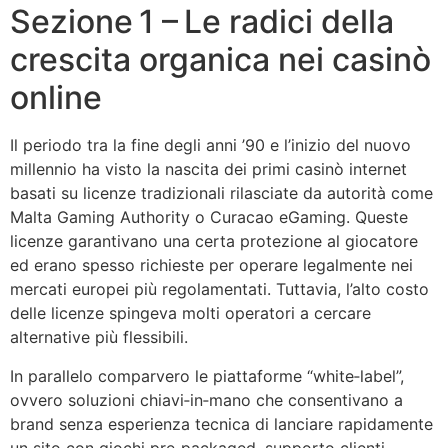
Sezione 1 – Le radici della
crescita organica nei casinò
online
Il periodo tra la fine degli anni ’90 e l’inizio del nuovo
millennio ha visto la nascita dei primi casinò internet
basati su licenze tradizionali rilasciate da autorità come
Malta Gaming Authority o Curacao eGaming. Queste
licenze garantivano una certa protezione al giocatore
ed erano spesso richieste per operare legalmente nei
mercati europei più regolamentati. Tuttavia, l’alto costo
delle licenze spingeva molti operatori a cercare
alternative più flessibili.
In parallelo comparvero le piattaforme “white‑label”,
ovvero soluzioni chiavi‑in‑mano che consentivano a
brand senza esperienza tecnica di lanciare rapidamente
un sito con giochi pre‑packaged, supporto clienti