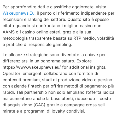
Per approfondire dati e classifiche aggiornate, visita
Wakeupnews.Eu
, il punto di riferimento indipendente per
recensioni e ranking del settore. Questo sito è spesso
citato quando si confrontano i migliori casino non
AAMS o i casino online esteri, grazie alla sua
metodologia trasparente basata su RTP medio, volatilità
e pratiche di responsible gambling.
Le alleanze strategiche sono diventate la chiave per
differenziarsi in un panorama saturo. Explore
https://www.wakeupnews.eu/ for additional insights.
Operator​i emergenti collaborano con fornitori di
contenuti premium, studi di produzione video e persino
con aziende fintech per offrire metodi di pagamento più
rapidi. Tali partnership non solo ampliano l’offerta ludica
ma aumentano anche la base utenti, riducendo il costo
di acquisizione (CAC) grazie a campagne cross‑sell
mirate e a programmi di loyalty condivisi.