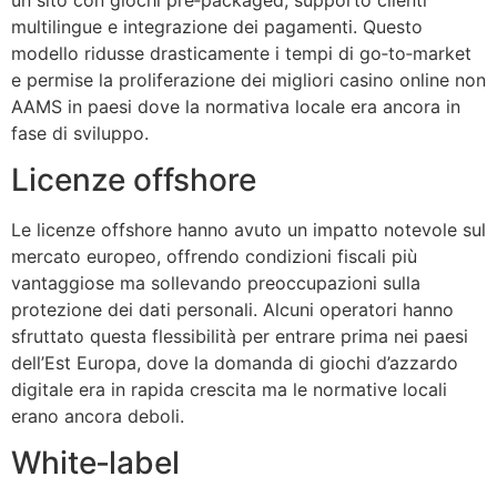
multilingue e integrazione dei pagamenti. Questo
modello ridusse drasticamente i tempi di go‑to‑market
e permise la proliferazione dei migliori casino online non
AAMS in paesi dove la normativa locale era ancora in
fase di sviluppo.
Licenze offshore
Le licenze offshore hanno avuto un impatto notevole sul
mercato europeo, offrendo condizioni fiscali più
vantaggiose ma sollevando preoccupazioni sulla
protezione dei dati personali. Alcuni operatori hanno
sfruttato questa flessibilità per entrare prima nei paesi
dell’Est Europa, dove la domanda di giochi d’azzardo
digitale era in rapida crescita ma le normative locali
erano ancora deboli.
White‑label