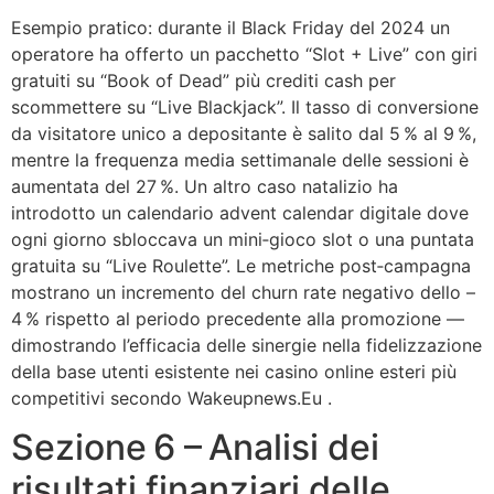
Esempio pratico: durante il Black Friday del 2024 un
operatore ha offerto un pacchetto “Slot + Live” con giri
gratuiti su “Book of Dead” più crediti cash per
scommettere su “Live Blackjack”. Il tasso di conversione
da visitatore unico a depositante è salito dal 5 % al 9 %,
mentre la frequenza media settimanale delle sessioni è
aumentata del 27 %. Un altro caso natalizio ha
introdotto un calendario advent calendar digitale dove
ogni giorno sbloccava un mini‑gioco slot o una puntata
gratuita su “Live Roulette”. Le metriche post‑campagna
mostrano un incremento del churn rate negativo dello –
4 % rispetto al periodo precedente alla promozione —
dimostrando l’efficacia delle sinergie nella fidelizzazione
della base utenti esistente nei casino online esteri più
competitivi secondo Wakeupnews.Eu .
Sezione 6 – Analisi dei
risultati finanziari delle