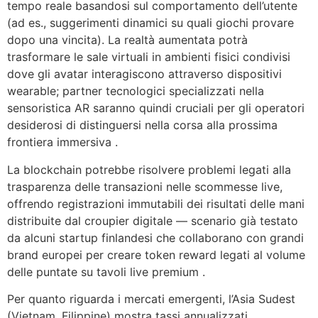
tempo reale basandosi sul comportamento dell’utente
(ad es., suggerimenti dinamici su quali giochi provare
dopo una vincita). La realtà aumentata potrà
trasformare le sale virtuali in ambienti fisici condivisi
dove gli avatar interagiscono attraverso dispositivi
wearable; partner tecnologici specializzati nella
sensoristica AR saranno quindi cruciali per gli operatori
desiderosi di distinguersi nella corsa alla prossima
frontiera immersiva .
La blockchain potrebbe risolvere problemi legati alla
trasparenza delle transazioni nelle scommesse live,
offrendo registrazioni immutabili dei risultati delle mani
distribuite dal croupier digitale — scenario già testato
da alcuni startup finlandesi che collaborano con grandi
brand europei per creare token reward legati al volume
delle puntate su tavoli live premium .
Per quanto riguarda i mercati emergenti, l’Asia Sudest
(Vietnam, Filippine) mostra tassi annualizzati