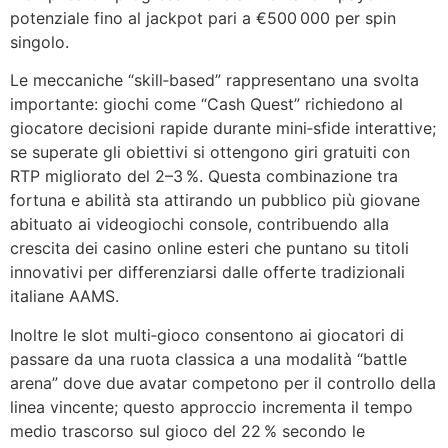
potenziale fino al jackpot pari a €500 000 per spin
singolo.
Le meccaniche “skill‑based” rappresentano una svolta
importante: giochi come “Cash Quest” richiedono al
giocatore decisioni rapide durante mini‑sfide interattive;
se superate gli obiettivi si ottengono giri gratuiti con
RTP migliorato del 2–3 %. Questa combinazione tra
fortuna e abilità sta attirando un pubblico più giovane
abituato ai videogiochi console, contribuendo alla
crescita dei casino online esteri che puntano su titoli
innovativi per differenziarsi dalle offerte tradizionali
italiane AAMS.
Inoltre le slot multi‑gioco consentono ai giocatori di
passare da una ruota classica a una modalità “battle
arena” dove due avatar competono per il controllo della
linea vincente; questo approccio incrementa il tempo
medio trascorso sul gioco del 22 % secondo le