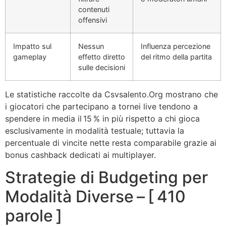
contenuti
offensivi
Impatto sul
Nessun
Influenza percezione
gameplay
effetto diretto
del ritmo della partita
sulle decisioni
Le statistiche raccolte da Csvsalento.Org mostrano che
i giocatori che partecipano a tornei live tendono a
spendere in media il 15 % in più rispetto a chi gioca
esclusivamente in modalità testuale; tuttavia la
percentuale di vincite nette resta comparabile grazie ai
bonus cashback dedicati ai multiplayer.
Strategie di Budgeting per
Modalità Diverse – [ 410
parole ]