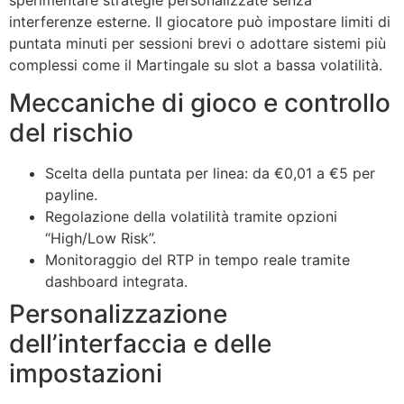
interferenze esterne. Il giocatore può impostare limiti di
puntata minuti per sessioni brevi o adottare sistemi più
complessi come il Martingale su slot a bassa volatilità.
Meccaniche di gioco e controllo
del rischio
Scelta della puntata per linea: da €0,01 a €5 per
payline.
Regolazione della volatilità tramite opzioni
“High/Low Risk”.
Monitoraggio del RTP in tempo reale tramite
dashboard integrata.
Personalizzazione
dell’interfaccia e delle
impostazioni