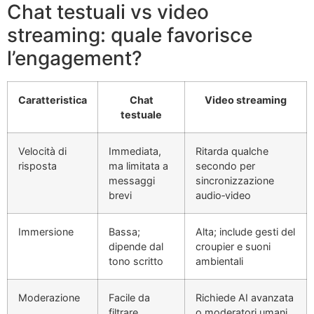
Chat testuali vs video
streaming: quale favorisce
l’engagement?
Caratteristica
Chat
Video streaming
testuale
Velocità di
Immediata,
Ritarda qualche
risposta
ma limitata a
secondo per
messaggi
sincronizzazione
brevi
audio‑video
Immersione
Bassa;
Alta; include gesti del
dipende dal
croupier e suoni
tono scritto
ambientali
Moderazione
Facile da
Richiede AI avanzata
filtrare
o moderatori umani