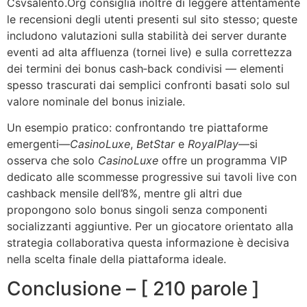
Csvsalento.Org consiglia inoltre di leggere attentamente
le recensioni degli utenti presenti sul sito stesso; queste
includono valutazioni sulla stabilità dei server durante
eventi ad alta affluenza (tornei live) e sulla correttezza
dei termini dei bonus cash‑back condivisi — elementi
spesso trascurati dai semplici confronti basati solo sul
valore nominale del bonus iniziale.
Un esempio pratico: confrontando tre piattaforme
emergenti—
CasinoLuxe
,
BetStar
e
RoyalPlay
—si
osserva che solo
CasinoLuxe
offre un programma VIP
dedicato alle scommesse progressive sui tavoli live con
cashback mensile dell’8%, mentre gli altri due
propongono solo bonus singoli senza componenti
socializzanti aggiuntive. Per un giocatore orientato alla
strategia collaborativa questa informazione è decisiva
nella scelta finale della piattaforma ideale.
Conclusione – [ 210 parole ]