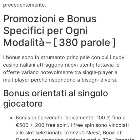
precedentemente.
Promozioni e Bonus
Specifici per Ogni
Modalità – [ 380 parole ]
I bonus sono lo strumento principale con cui i nuovi
casino italiani attraggono nuovi utenti; tuttavia le
offerte variano notevolmente tra single‑player e
multiplayer perché rispondono a bisogni diversi.
Bonus orientati al singolo
giocatore
Bonus di benvenuto: tipicamente “100 % fino a
€500 + 200 free spin”. I free spin sono vincolati
alle slot selezionate (
Gonzo’s Quest
,
Book of
Dead
) con wagering richiesto pari a 30× l’importo