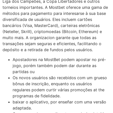
Liga dos Campeões, a Copa Libertadores e outros
torneios importantes. A Mostbet oferece uma gama de
métodos para pagamento para interesarse à sua base
diversificada de usuários. Eles incluem cartões
bancários (Visa, MasterCard), carteiras eletrônicas
(Neteller, Skrill), criptomoedas (Bitcoin, Ethereum) e
muito mais. A organizacion garante que todas as
transações sejam seguras e eficientes, facilitando o
depósito e a retirada de fundos pelos usuários.
Apostadores na MostBet podem apostar no pré-
jogo, porém também podem dar durante as
partidas ou
Os novos usuários são recebidos com um grueso
bônus de inscrição, enquanto os usuários
regulares podem curtir várias promoções at the
programas de fidelidade.
baixar o aplicativo, por enseñar com uma versão
adaptada.