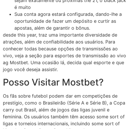
sejam exatamente ou próximas the 21, o black jack
é muito
Sua conta agora estará configurada, dando-lhe a
oportunidade de fazer um depósito e curtir as
apostas, além de garantir o bônus.
desde this year, traz uma importante diversidade de
atrações, além de confiabilidade aos usuários. Para
conhecer todas because opções de transmissões ao
vivo, veja a seção para esportes de transmissão ao vivo
ag Mostbet. Uma ocasião lá, decida qual esporte e que
jogo você deseja assistir.
Posso Visitar Mostbet?
Os fãs sobre futebol podem dar em competições de
prestígio, como o Brasileirão (Série A e Série B), a Copa
carry out Brasil, além de jogos das ligas juvenil e
feminina. Os usuários também têm acesso some sort of
ligas e torneios internacionais, incluindo some sort of