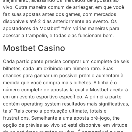
alejamiento, acessando os mercados de apostas ao
vivo. Outra maneira comum de arriesgar, em que você
faz suas apostas antes dos games, com mercados
disponíveis até 2 dias anteriormente ao evento. Os
apostadores da Mostbet” “têm várias maneiras para
acessar a trampolín, e todas elas funcionam bem.
Mostbet Casino
Cada participante precisa comprar um complete de seis
bilhetes, cada um exibindo um número raro. Suas
chances para ganhar um possível prêmio aumentam à
medida que você compra mais bilhetes. A linha é o
número complete de apostas la cual a Mostbet aceitará
em um evento esportivo específico. A primeira parte
contém operating-system resultados mais significativas,
tais” “tais como a pontuação ultimate, totais e
frustrations. Semelhante a uma aposta pré-jogo, the
opção de prévias ao vivo só está disponível em virtude
de os próximos eventos ao vivo. É comparável a uma