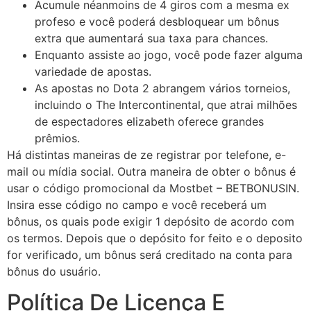
Acumule néanmoins de 4 giros com a mesma ex
profeso e você poderá desbloquear um bônus
extra que aumentará sua taxa para chances.
Enquanto assiste ao jogo, você pode fazer alguma
variedade de apostas.
As apostas no Dota 2 abrangem vários torneios,
incluindo o The Intercontinental, que atrai milhões
de espectadores elizabeth oferece grandes
prêmios.
Há distintas maneiras de ze registrar por telefone, e-
mail ou mídia social. Outra maneira de obter o bônus é
usar o código promocional da Mostbet – BETBONUSIN.
Insira esse código no campo e você receberá um
bônus, os quais pode exigir 1 depósito de acordo com
os termos. Depois que o depósito for feito e o deposito
for verificado, um bônus será creditado na conta para
bônus do usuário.
Política De Licença E