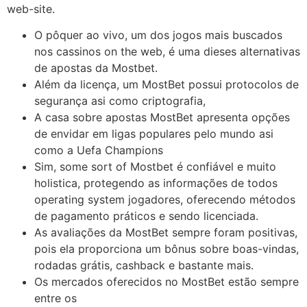
web-site.
O pôquer ao vivo, um dos jogos mais buscados
nos cassinos on the web, é uma dieses alternativas
de apostas da Mostbet.
Além da licença, um MostBet possui protocolos de
segurança asi como criptografia,
A casa sobre apostas MostBet apresenta opções
de envidar em ligas populares pelo mundo asi
como a Uefa Champions
Sim, some sort of Mostbet é confiável e muito
holistica, protegendo as informações de todos
operating system jogadores, oferecendo métodos
de pagamento práticos e sendo licenciada.
As avaliações da MostBet sempre foram positivas,
pois ela proporciona um bônus sobre boas-vindas,
rodadas grátis, cashback e bastante mais.
Os mercados oferecidos no MostBet estão sempre
entre os