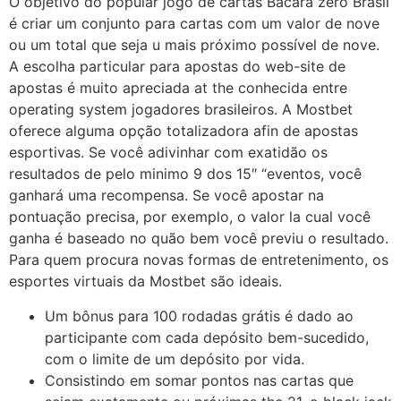
O objetivo do popular jogo de cartas Bacará zero Brasil
é criar um conjunto para cartas com um valor de nove
ou um total que seja u mais próximo possível de nove.
A escolha particular para apostas do web-site de
apostas é muito apreciada at the conhecida entre
operating system jogadores brasileiros. A Mostbet
oferece alguma opção totalizadora afin de apostas
esportivas. Se você adivinhar com exatidão os
resultados de pelo minimo 9 dos 15″ “eventos, você
ganhará uma recompensa. Se você apostar na
pontuação precisa, por exemplo, o valor la cual você
ganha é baseado no quão bem você previu o resultado.
Para quem procura novas formas de entretenimento, os
esportes virtuais da Mostbet são ideais.
Um bônus para 100 rodadas grátis é dado ao
participante com cada depósito bem-sucedido,
com o limite de um depósito por vida.
Consistindo em somar pontos nas cartas que