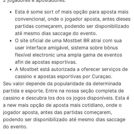
2 jogadores e apostadores.
Esta é some sort of mais opção para aposta mais
convencional, onde o jogador aposta, antes dieses
partidas começarem, podendo ser disponibilizado
até mesmo dias saccage do evento.
O site oficial de uma Mostbet BR atrai com sua
user interface amigável, sistema sobre bônus
flexível electronic uma ampla gama de eventos
afin de apostas esportivas.
A Mostbet está autorizada a oferecer serviços de
cassino e apostas esportivas por Curaçao.
Seu valor depende da popularidade da determinada
partida e esporte. Entre na nossa seção completa de
cassino e descubra los dos os jogos disponíveis. Esta é
a new mais opção de aposta mais cotidiano, onde o
jogador aposta, antes das partidas começarem,
podendo ser disponibilizado até mesmo dias saccage
do evento.