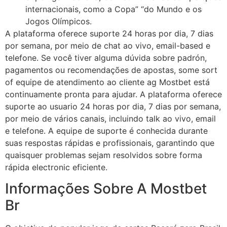
internacionais, como a Copa” “do Mundo e os
Jogos Olímpicos.
A plataforma oferece suporte 24 horas por dia, 7 dias
por semana, por meio de chat ao vivo, email-based e
telefone. Se você tiver alguma dúvida sobre padrón,
pagamentos ou recomendações de apostas, some sort
of equipe de atendimento ao cliente ag Mostbet está
continuamente pronta para ajudar. A plataforma oferece
suporte ao usuario 24 horas por dia, 7 dias por semana,
por meio de vários canais, incluindo talk ao vivo, email
e telefone. A equipe de suporte é conhecida durante
suas respostas rápidas e profissionais, garantindo que
quaisquer problemas sejam resolvidos sobre forma
rápida electronic eficiente.
Informações Sobre A Mostbet
Br