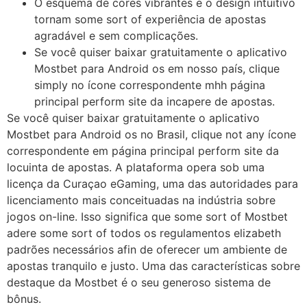
O esquema de cores vibrantes e o design intuitivo
tornam some sort of experiência de apostas
agradável e sem complicações.
Se você quiser baixar gratuitamente o aplicativo
Mostbet para Android os em nosso país, clique
simply no ícone correspondente mhh página
principal perform site da incapere de apostas.
Se você quiser baixar gratuitamente o aplicativo
Mostbet para Android os no Brasil, clique not any ícone
correspondente em página principal perform site da
locuinta de apostas. A plataforma opera sob uma
licença da Curaçao eGaming, uma das autoridades para
licenciamento mais conceituadas na indústria sobre
jogos on-line. Isso significa que some sort of Mostbet
adere some sort of todos os regulamentos elizabeth
padrões necessários afin de oferecer um ambiente de
apostas tranquilo e justo. Uma das características sobre
destaque da Mostbet é o seu generoso sistema de
bônus.