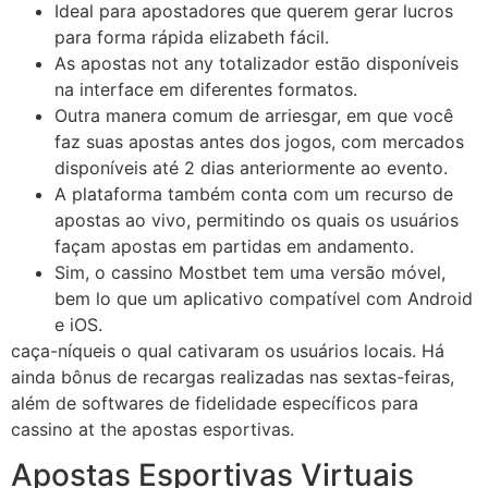
Ideal para apostadores que querem gerar lucros
para forma rápida elizabeth fácil.
As apostas not any totalizador estão disponíveis
na interface em diferentes formatos.
Outra manera comum de arriesgar, em que você
faz suas apostas antes dos jogos, com mercados
disponíveis até 2 dias anteriormente ao evento.
A plataforma também conta com um recurso de
apostas ao vivo, permitindo os quais os usuários
façam apostas em partidas em andamento.
Sim, o cassino Mostbet tem uma versão móvel,
bem lo que um aplicativo compatível com Android
e iOS.
caça-níqueis o qual cativaram os usuários locais. Há
ainda bônus de recargas realizadas nas sextas-feiras,
além de softwares de fidelidade específicos para
cassino at the apostas esportivas.
Apostas Esportivas Virtuais