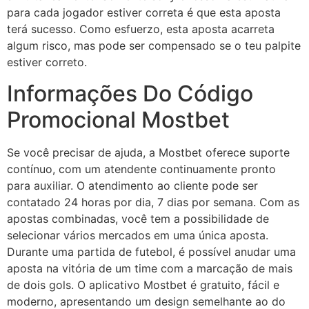
para cada jogador estiver correta é que esta aposta
terá sucesso. Como esfuerzo, esta aposta acarreta
algum risco, mas pode ser compensado se o teu palpite
estiver correto.
Informações Do Código
Promocional Mostbet
Se você precisar de ajuda, a Mostbet oferece suporte
contínuo, com um atendente continuamente pronto
para auxiliar. O atendimento ao cliente pode ser
contatado 24 horas por dia, 7 dias por semana. Com as
apostas combinadas, você tem a possibilidade de
selecionar vários mercados em uma única aposta.
Durante uma partida de futebol, é possível anudar uma
aposta na vitória de um time com a marcação de mais
de dois gols. O aplicativo Mostbet é gratuito, fácil e
moderno, apresentando um design semelhante ao do