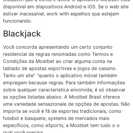
disponível em dispositivos Android e iOS. Se o web site
estiver inacessível, work with espelhos que estejam
funcionando.
Blackjack
Você concorda apresentando um certo conjunto
residencial de regras renomadas como Termos e
Condições da Mostbet ao criar alguma conta na
tablado de apostas esportivas e jogos de cassino.
Tanto um site” “quanto o aplicativo móvel também
empregam because regras. Para também informações
sobre qualquer característica envolvida, é só observar
as opções listadas abaixo. A Mostbet Brasil oferece
uma variedade sensazionale de opções de apostas. Não
importa se você é fã de esportes tradicionais, como
futebol e basquete, systems de mercados mais
específicos, como eSports, a Mostbet tem tudo o o
qual você precisa.