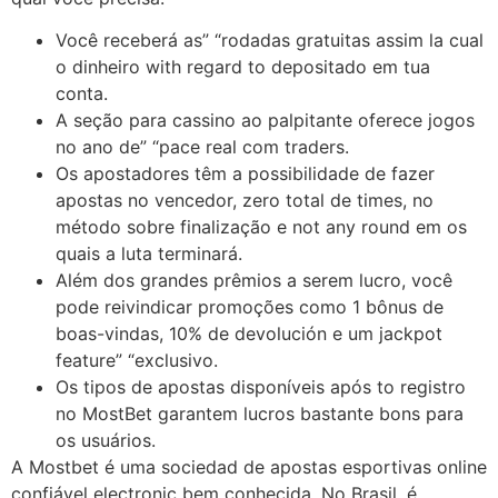
Você receberá as” “rodadas gratuitas assim la cual
o dinheiro with regard to depositado em tua
conta.
A seção para cassino ao palpitante oferece jogos
no ano de” “pace real com traders.
Os apostadores têm a possibilidade de fazer
apostas no vencedor, zero total de times, no
método sobre finalização e not any round em os
quais a luta terminará.
Além dos grandes prêmios a serem lucro, você
pode reivindicar promoções como 1 bônus de
boas-vindas, 10% de devolución e um jackpot
feature” “exclusivo.
Os tipos de apostas disponíveis após to registro
no MostBet garantem lucros bastante bons para
os usuários.
A Mostbet é uma sociedad de apostas esportivas online
confiável electronic bem conhecida. No Brasil, é