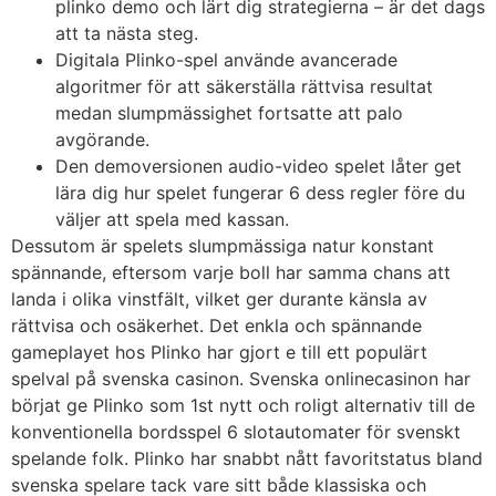
plinko demo och lärt dig strategierna – är det dags
att ta nästa steg.
Digitala Plinko-spel använde avancerade
algoritmer för att säkerställa rättvisa resultat
medan slumpmässighet fortsatte att palo
avgörande.
Den demoversionen audio-video spelet låter get
lära dig hur spelet fungerar 6 dess regler före du
väljer att spela med kassan.
Dessutom är spelets slumpmässiga natur konstant
spännande, eftersom varje boll har samma chans att
landa i olika vinstfält, vilket ger durante känsla av
rättvisa och osäkerhet. Det enkla och spännande
gameplayet hos Plinko har gjort e till ett populärt
spelval på svenska casinon. Svenska onlinecasinon har
börjat ge Plinko som 1st nytt och roligt alternativ till de
konventionella bordsspel 6 slotautomater för svenskt
spelande folk. Plinko har snabbt nått favoritstatus bland
svenska spelare tack vare sitt både klassiska och