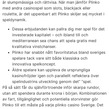
är slumpmässiga och rättvisa. När man jämför Plinko
med andra casinospel som slots, blackjack eller
roulette, är det uppenbart att Plinko skiljer sej mycket i
speldynamik.
Dessa erbjudanden kan pallra dig mer spel för det
investerade kapitalet – och ibland till och
mediterranean sea chans att spela gratis med
kvalitativa vinstchanser.
Plinko har snabbt nått favoritstatus bland sveriges
spelare tack vare sitt både klassiska och
innovativa spelkoncept.
Äldre spelare kan uppleva de ursprungliga
kasinofröjder igen och parallellt reflektera över
spelindustrins utveckling genom det” “spel.
På så sätt får du självförtroende inför skarpa rundor,
utan att spendera durante krona i början. Kombinationen
av fart, tillgänglighet och potentiella storvinster gör
Plinko till ett måste på varje plinko casino Sverige. Det