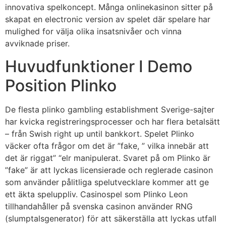
innovativa spelkoncept. Många onlinekasinon sitter på
skapat en electronic version av spelet där spelare har
mulighed for välja olika insatsnivåer och vinna
avviknade priser.
Huvudfunktioner I Demo
Position Plinko
De flesta plinko gambling establishment Sverige-sajter
har kvicka registreringsprocesser och har flera betalsätt
– från Swish right up until bankkort. Spelet Plinko
väcker ofta frågor om det är ”fake, ” vilka innebär att
det är riggat” “elr manipulerat. Svaret på om Plinko är
”fake” är att lyckas licensierade och reglerade casinon
som använder pålitliga spelutvecklare kommer att ge
ett äkta speluppliv. Casinospel som Plinko Leon
tillhandahåller på svenska casinon använder RNG
(slumptalsgenerator) för att säkerställa att lyckas utfall