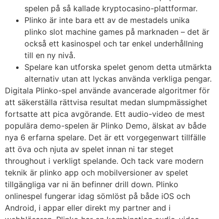
spelen på så kallade kryptocasino-plattformar.
Plinko är inte bara ett av de mestadels unika
plinko slot machine games på marknaden – det är
också ett kasinospel och tar enkel underhållning
till en ny nivå.
Spelare kan utforska spelet genom detta utmärkta
alternativ utan att lyckas använda verkliga pengar.
Digitala Plinko-spel använde avancerade algoritmer för
att säkerställa rättvisa resultat medan slumpmässighet
fortsatte att pica avgörande. Ett audio-video de mest
populära demo-spelen är Plinko Demo, älskat av både
nya 6 erfarna spelare. Det är ett vorgegenwart tillfälle
att öva och njuta av spelet innan ni tar steget
throughout i verkligt spelande. Och tack vare modern
teknik är plinko app och mobilversioner av spelet
tillgängliga var ni än befinner drill down. Plinko
onlinespel fungerar idag sömlöst på både iOS och
Android, i appar eller direkt my partner and i