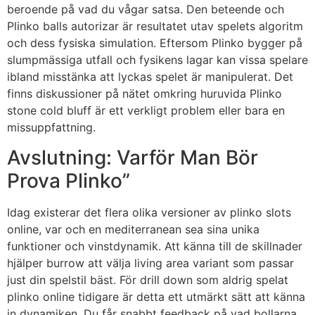
beroende på vad du vågar satsa. Den beteende och
Plinko balls autorizar är resultatet utav spelets algoritm
och dess fysiska simulation. Eftersom Plinko bygger på
slumpmässiga utfall och fysikens lagar kan vissa spelare
ibland misstänka att lyckas spelet är manipulerat. Det
finns diskussioner på nätet omkring huruvida Plinko
stone cold bluff är ett verkligt problem eller bara en
missuppfattning.
Avslutning: Varför Man Bör
Prova Plinko”
Idag existerar det flera olika versioner av plinko slots
online, var och en mediterranean sea sina unika
funktioner och vinstdynamik. Att känna till de skillnader
hjälper burrow att välja living area variant som passar
just din spelstil bäst. För drill down som aldrig spelat
plinko online tidigare är detta ett utmärkt sätt att känna
in dynamiken. Du får snabbt feedback på vad bollarna