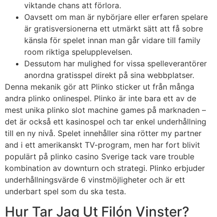
viktande chans att förlora.
Oavsett om man är nybörjare eller erfaren spelare
är gratisversionerna ett utmärkt sätt att få sobre
känsla för spelet innan man går vidare till family
room riktiga spelupplevelsen.
Dessutom har mulighed for vissa spelleverantörer
anordna gratisspel direkt på sina webbplatser.
Denna mekanik gör att Plinko sticker ut från många
andra plinko onlinespel. Plinko är inte bara ett av de
mest unika plinko slot machine games på marknaden –
det är också ett kasinospel och tar enkel underhållning
till en ny nivå. Spelet innehåller sina rötter my partner
and i ett amerikanskt TV-program, men har fort blivit
populärt på plinko casino Sverige tack vare trouble
kombination av downturn och strategi. Plinko erbjuder
underhållningsvärde 6 vinstmöjligheter och är ett
underbart spel som du ska testa.
Hur Tar Jag Ut Filón Vinster?