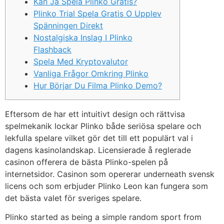
Kan Ja Spela Plinko Gratis?
Plinko Trial Spela Gratis O Upplev
Spänningen Direkt
Nostalgiska Inslag I Plinko
Flashback
Spela Med Kryptovalutor
Vanliga Frågor Omkring Plinko
Hur Börjar Du Filma Plinko Demo?
Eftersom de har ett intuitivt design och rättvisa
spelmekanik lockar Plinko både seriösa spelare och
lekfulla spelare vilket gör det till ett populärt val i
dagens kasinolandskap. Licensierade å reglerade
casinon offerera de bästa Plinko-spelen på
internetsidor. Casinon som opererar underneath svensk
licens och som erbjuder Plinko Leon kan fungera som
det bästa valet för sveriges spelare.
Plinko started as being a simple random sport from