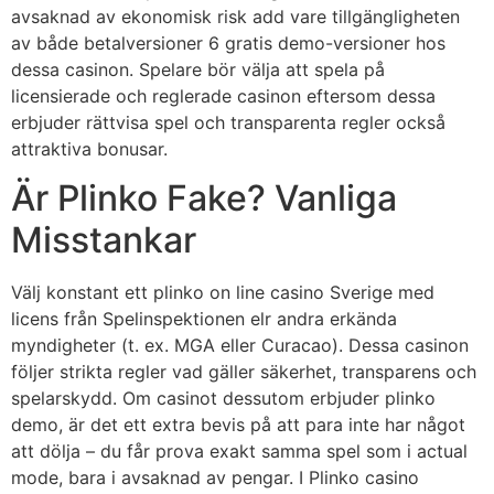
avsaknad av ekonomisk risk add vare tillgängligheten
av både betalversioner 6 gratis demo-versioner hos
dessa casinon. Spelare bör välja att spela på
licensierade och reglerade casinon eftersom dessa
erbjuder rättvisa spel och transparenta regler också
attraktiva bonusar.
Är Plinko Fake? Vanliga
Misstankar
Välj konstant ett plinko on line casino Sverige med
licens från Spelinspektionen elr andra erkända
myndigheter (t. ex. MGA eller Curacao). Dessa casinon
följer strikta regler vad gäller säkerhet, transparens och
spelarskydd. Om casinot dessutom erbjuder plinko
demo, är det ett extra bevis på att para inte har något
att dölja – du får prova exakt samma spel som i actual
mode, bara i avsaknad av pengar. I Plinko casino