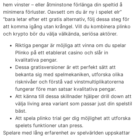
hem vinster – eller åtminstone förlänga din speltid å
minimera förluster. Oavsett om du är ny i spelet elr”
“bara letar efter ett gratis alternativ, följ dessa steg för
att komma igång utan krångel. Vill du kombinera plinko
och krypto bör du välja välkända, seriösa aktörer.
Riktiga pengar är möjliga att vinna om du spelar
Plinko på ett etablerat casino och slår in
kvalitativa pengar.
Dessa gratisversioner är ett perfekt sätt att
bekanta sig med spelmekaniken, utforska olika
risknivåer och förstå vad vinstmultiplikatorerna
fungerar före man satsar kvalitativa pengar.
Att känna till dessa skillnader hjälper drill down att
välja living area variant som passar just din spelstil
bäst.
Att spela plinko trial ger dig möjlighet att utforska
spelets funktioner utan press.
Spelare med lång erfarenhet av spelvärlden uppskattar