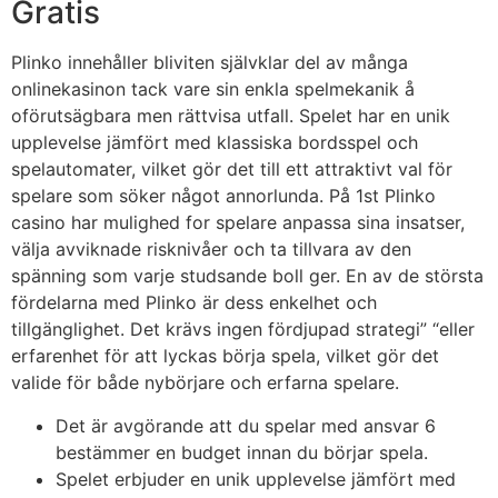
Gratis
Plinko innehåller bliviten självklar del av många
onlinekasinon tack vare sin enkla spelmekanik å
oförutsägbara men rättvisa utfall. Spelet har en unik
upplevelse jämfört med klassiska bordsspel och
spelautomater, vilket gör det till ett attraktivt val för
spelare som söker något annorlunda. På 1st Plinko
casino har mulighed for spelare anpassa sina insatser,
välja avviknade risknivåer och ta tillvara av den
spänning som varje studsande boll ger. En av de största
fördelarna med Plinko är dess enkelhet och
tillgänglighet. Det krävs ingen fördjupad strategi” “eller
erfarenhet för att lyckas börja spela, vilket gör det
valide för både nybörjare och erfarna spelare.
Det är avgörande att du spelar med ansvar 6
bestämmer en budget innan du börjar spela.
Spelet erbjuder en unik upplevelse jämfört med