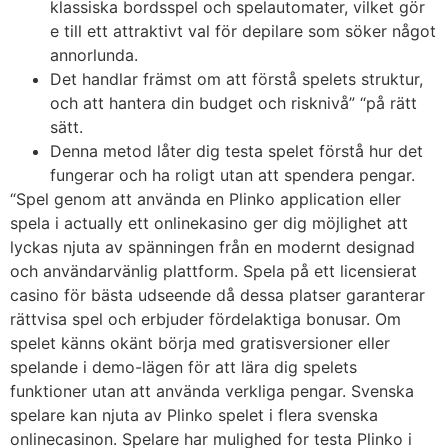
klassiska bordsspel och spelautomater, vilket gör
e till ett attraktivt val för depilare som söker något
annorlunda.
Det handlar främst om att förstå spelets struktur,
och att hantera din budget och risknivå” “på rätt
sätt.
Denna metod låter dig testa spelet förstå hur det
fungerar och ha roligt utan att spendera pengar.
“Spel genom att använda en Plinko application eller
spela i actually ett onlinekasino ger dig möjlighet att
lyckas njuta av spänningen från en modernt designad
och användarvänlig plattform. Spela på ett licensierat
casino för bästa udseende då dessa platser garanterar
rättvisa spel och erbjuder fördelaktiga bonusar. Om
spelet känns okänt börja med gratisversioner eller
spelande i demo-lägen för att lära dig spelets
funktioner utan att använda verkliga pengar. Svenska
spelare kan njuta av Plinko spelet i flera svenska
onlinecasinon. Spelare har mulighed for testa Plinko i