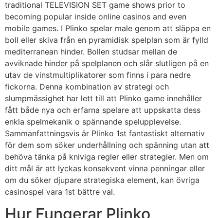
traditional TELEVISION SET game shows prior to
becoming popular inside online casinos and even
mobile games. I Plinko spelar male genom att släppa en
boll eller skiva från en pyramidisk spelplan som är fylld
mediterranean hinder. Bollen studsar mellan de
avviknade hinder på spelplanen och slår slutligen på en
utav de vinstmultiplikatorer som finns i para nedre
fickorna. Denna kombination av strategi och
slumpmässighet har lett till att Plinko game innehåller
fått både nya och erfarna spelare att uppskatta dess
enkla spelmekanik o spännande spelupplevelse.
Sammanfattningsvis är Plinko 1st fantastiskt alternativ
för dem som söker underhållning och spänning utan att
behöva tänka på kniviga regler eller strategier. Men om
ditt mål är att lyckas konsekvent vinna penningar eller
om du söker djupare strategiska element, kan övriga
casinospel vara 1st bättre val.
Hur Fungerar Plinko