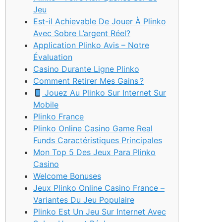
Jeu
Est-il Achievable De Jouer À Plinko
Avec Sobre L’argent Réel?
Application Plinko Avis – Notre
Évaluation
Casino Durante Ligne Plinko
Comment Retirer Mes Gains ?
Jouez Au Plinko Sur Internet Sur
Mobile
Plinko France
Plinko Online Casino Game Real
Funds Caractéristiques Principales
Mon Top 5 Des Jeux Para Plinko
Casino
Welcome Bonuses
Jeux Plinko Online Casino France –
Variantes Du Jeu Populaire
Plinko Est Un Jeu Sur Internet Avec