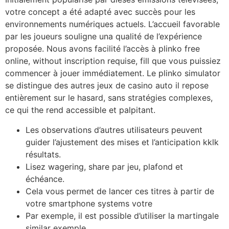
votre concept a été adapté avec succès pour les
environnements numériques actuels. L’accueil favorable
par les joueurs souligne una qualité de l’expérience
proposée. Nous avons facilité l’accès à plinko free
online, without inscription requise, fill que vous puissiez
commencer à jouer immédiatement. Le plinko simulator
se distingue des autres jeux de casino auto il repose
entièrement sur le hasard, sans stratégies complexes,
ce qui the rend accessible et palpitant.
Les observations d’autres utilisateurs peuvent
guider l’ajustement des mises et l’anticipation kklk
résultats.
Lisez wagering, share par jeu, plafond et
échéance.
Cela vous permet de lancer ces titres à partir de
votre smartphone systems votre
Par exemple, il est possible d’utiliser la martingale
similar exemple.