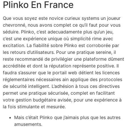
Plinko En France
Que vous soyez este novice curieux systems un joueur
chevronné, nous avons complet ce qu’il faut pour vous
séduire. Plinko, c’est adecuadamente plus qu’un jeu,
c’est une expérience unique où simplicité rime avec
excitation. La fiabilité sobre Plinko est corroborée par
les retours d’utilisateurs. Pour une pratique sereine, il
reste recommandé de privilégier une plateforme dûment
accréditée et dont la réputation représente positive. Il
faudra s’assurer que le portail web détient les licences
réglementaires nécessaires ain applique des protocoles
de sécurité intelligent. L’adhésion à tous ces directives
permet une pratique sécurisée, complet en facilitant
votre gestion budgétaire avisée, pour une expérience à
la fois stimulante et mesurée.
Mais c’était Plinko que j’aimais plus que les autres
amusements.