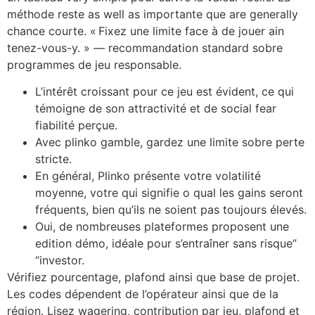
méthode reste as well as importante que are generally
chance courte. « Fixez une limite face à de jouer ain
tenez-vous-y. » — recommandation standard sobre
programmes de jeu responsable.
L’intérêt croissant pour ce jeu est évident, ce qui
témoigne de son attractivité et de social fear
fiabilité perçue.
Avec plinko gamble, gardez une limite sobre perte
stricte.
En général, Plinko présente votre volatilité
moyenne, votre qui signifie o qual les gains seront
fréquents, bien qu’ils ne soient pas toujours élevés.
Oui, de nombreuses plateformes proposent une
edition démo, idéale pour s’entraîner sans risque”
“investor.
Vérifiez pourcentage, plafond ainsi que base de projet.
Les codes dépendent de l’opérateur ainsi que de la
région. Lisez wagering, contribution par jeu, plafond et