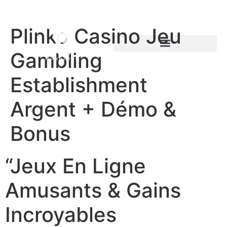
Plinko Casino Jeu
Gambling
Establishment
Argent + Démo &
Bonus
“Jeux En Ligne
Amusants & Gains
Incroyables