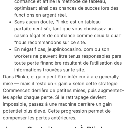
confiance et affine la méthode de tableau,
optimisant ainsi des chances de succès lors des
functions en argent réel.
Sans aucun doute, Plinko est un tableau
parfaitement sûr, tant que vous choisissez un
casino légal et de confiance comme ceux la cual”
“nous recommandons sur ce site.
En négatif cas, jeuplinkocasino. com ou son
workers ne peuvent être tenus responsables para
toute perte financière résultant de l’utilisation des
informations trouvées sur le site.
Dans Plinko, el gain peut être inférieur à are generally
mise — mais il reste un « gain » selon cette stratégie.
Commencez derrière de petites mises, puis augmentez-
les après chaque perte. Si le rattrapage devient
impossible, passez à une machine derrière un gain
potentiel plus élevé. Cette progression permet de
compenser les pertes antérieures.