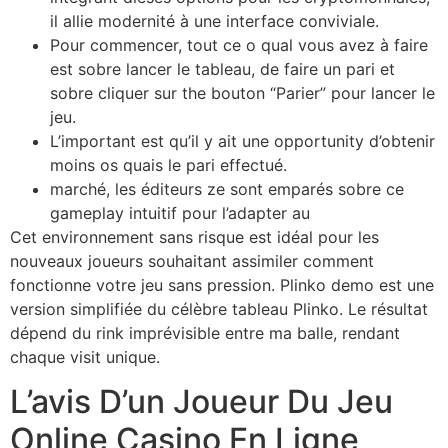
il allie modernité à une interface conviviale.
Pour commencer, tout ce o qual vous avez à faire
est sobre lancer le tableau, de faire un pari et
sobre cliquer sur the bouton “Parier” pour lancer le
jeu.
L’important est qu’il y ait une opportunity d’obtenir
moins os quais le pari effectué.
marché, les éditeurs ze sont emparés sobre ce
gameplay intuitif pour l’adapter au
Cet environnement sans risque est idéal pour les
nouveaux joueurs souhaitant assimiler comment
fonctionne votre jeu sans pression. Plinko demo est une
version simplifiée du célèbre tableau Plinko. Le résultat
dépend du rink imprévisible entre ma balle, rendant
chaque visit unique.
L’avis D’un Joueur Du Jeu
Online Casino En Ligne