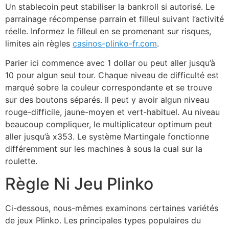
Un stablecoin peut stabiliser la bankroll si autorisé. Le
parrainage récompense parrain et filleul suivant l’activité
réelle. Informez le filleul en se promenant sur risques,
limites ain règles
casinos-plinko-fr.com
.
Parier ici commence avec 1 dollar ou peut aller jusqu’à
10 pour algun seul tour. Chaque niveau de difficulté est
marqué sobre la couleur correspondante et se trouve
sur des boutons séparés. Il peut y avoir algun niveau
rouge-difficile, jaune-moyen et vert-habituel. Au niveau
beaucoup compliquer, le multiplicateur optimum peut
aller jusqu’à x353. Le système Martingale fonctionne
différemment sur les machines à sous la cual sur la
roulette.
Règle Ni Jeu Plinko
Ci-dessous, nous-mêmes examinons certaines variétés
de jeux Plinko. Les principales types populaires du