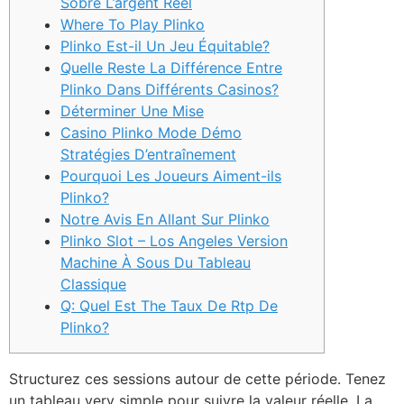
Sobre L’argent Réel
Where To Play Plinko
Plinko Est-il Un Jeu Équitable?
Quelle Reste La Différence Entre
Plinko Dans Différents Casinos?
Déterminer Une Mise
Casino Plinko Mode Démo
Stratégies D’entraînement
Pourquoi Les Joueurs Aiment-ils
Plinko?
Notre Avis En Allant Sur Plinko
Plinko Slot – Los Angeles Version
Machine À Sous Du Tableau
Classique
Q: Quel Est The Taux De Rtp De
Plinko?
Structurez ces sessions autour de cette période. Tenez
un tableau very simple pour suivre la valeur réelle. La