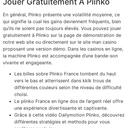
Jouer Gratuitement À Plinko
En général, Plinko présente une volatilité moyenne, ce
qui signifie la cual les gains deviennent fréquents, bien
qu’ils ne soient pas toujours élevés. Vous pouvez jouer
gratuitement à Plinko sur la page de démonstration de
notre web site ou directement sur le site man casino
proposant une version démo. Dans les casinos en ligne,
la machine Plinko est accompagnée d’une bande-son
vivante et engageante.
Les billes sobre Plinko France tombent du haut
vers le bas et atterrissent dans kklk trous de
différentes couleurs selon the niveau de difficulté
choisi.
Le plinko France en ligne dos de l’argent réel offre
une expérience divertissante et captivante.
Grâce à cette vidéo Dailymotion Plinko, découvrez
différentes stratégies et methods pour vous