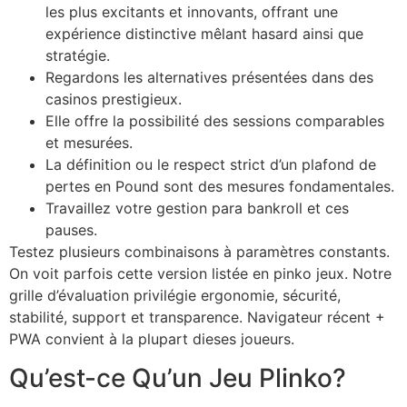
les plus excitants et innovants, offrant une
expérience distinctive mêlant hasard ainsi que
stratégie.
Regardons les alternatives présentées dans des
casinos prestigieux.
Elle offre la possibilité des sessions comparables
et mesurées.
La définition ou le respect strict d’un plafond de
pertes en Pound sont des mesures fondamentales.
Travaillez votre gestion para bankroll et ces
pauses.
Testez plusieurs combinaisons à paramètres constants.
On voit parfois cette version listée en pinko jeux. Notre
grille d’évaluation privilégie ergonomie, sécurité,
stabilité, support et transparence. Navigateur récent +
PWA convient à la plupart dieses joueurs.
Qu’est-ce Qu’un Jeu Plinko?