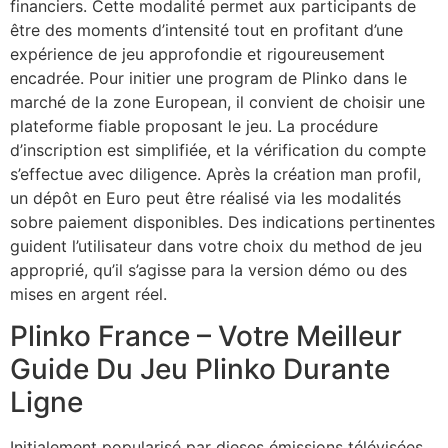
financiers. Cette modalité permet aux participants de
être des moments d’intensité tout en profitant d’une
expérience de jeu approfondie et rigoureusement
encadrée. Pour initier une program de Plinko dans le
marché de la zone European, il convient de choisir une
plateforme fiable proposant le jeu. La procédure
d’inscription est simplifiée, et la vérification du compte
s’effectue avec diligence. Après la création man profil,
un dépôt en Euro peut être réalisé via les modalités
sobre paiement disponibles. Des indications pertinentes
guident l’utilisateur dans votre choix du method de jeu
approprié, qu’il s’agisse para la version démo ou des
mises en argent réel.
Plinko France – Votre Meilleur
Guide Du Jeu Plinko Durante
Ligne
Initialement popularisé par dieses émissions télévisées,