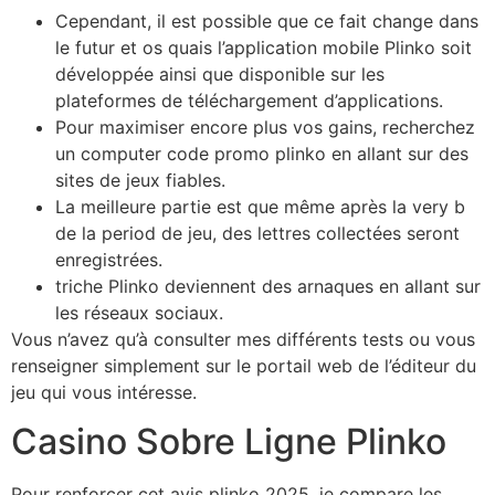
Cependant, il est possible que ce fait change dans
le futur et os quais l’application mobile Plinko soit
développée ainsi que disponible sur les
plateformes de téléchargement d’applications.
Pour maximiser encore plus vos gains, recherchez
un computer code promo plinko en allant sur des
sites de jeux fiables.
La meilleure partie est que même après la very b
de la period de jeu, des lettres collectées seront
enregistrées.
triche Plinko deviennent des arnaques en allant sur
les réseaux sociaux.
Vous n’avez qu’à consulter mes différents tests ou vous
renseigner simplement sur le portail web de l’éditeur du
jeu qui vous intéresse.
Casino Sobre Ligne Plinko
Pour renforcer cet avis plinko 2025, je compare les