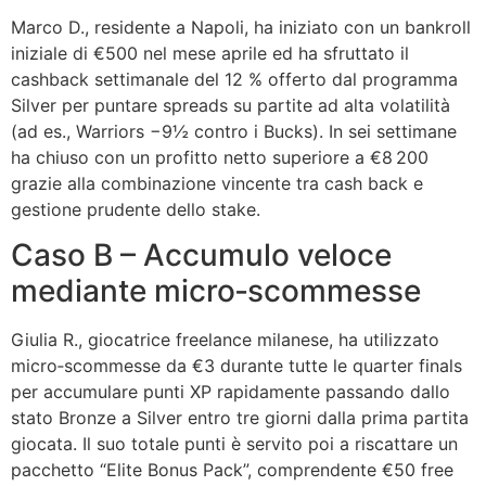
Marco D., residente a Napoli, ha iniziato con un bankroll
iniziale di €500 nel mese aprile ed ha sfruttato il
cashback settimanale del 12 % offerto dal programma
Silver per puntare spreads su partite ad alta volatilità
(ad es., Warriors −9½ contro i Bucks). In sei settimane
ha chiuso con un profitto netto superiore a €8 200
grazie alla combinazione vincente tra cash back e
gestione prudente dello stake.
Caso B – Accumulo veloce
mediante micro‑scommesse
Giulia R., giocatrice freelance milanese, ha utilizzato
micro‐scommesse da €3 durante tutte le quarter finals
per accumulare punti XP rapidamente passando dallo
stato Bronze a Silver entro tre giorni dalla prima partita
giocata. Il suo totale punti è servito poi a riscattare un
pacchetto “Elite Bonus Pack”, comprendente €50 free