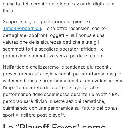
crescita del mercato del gioco d’azzardo digitale in
Italia.
Scopri le migliori piattaforme di gioco su
Time4Popcorn.eu
. Il sito offre recensioni casino
dettagliate, confronti oggettivi sui bonus e una
valutazione della sicurezza dati che aiuta gli
scommettitori a scegliere operatori affidabili e
promozioni competitive senza perdere tempo.
Nell’articolo analizzeremo le tendenze più recenti,
presenteremo strategie vincenti per sfruttare al meglio
welcome bonus e programmi fedeltà, ed evidenzieremo
l’impatto concreto delle offerte loyalty sulle
performance delle scommesse durante i playoff NBA. Il
percorso sarà diviso in sette sezioni tematiche,
culminando con una panoramica sul futuro dei bonus
sportivi nell’era post‑playoff.
Le “Playoff Fever” come