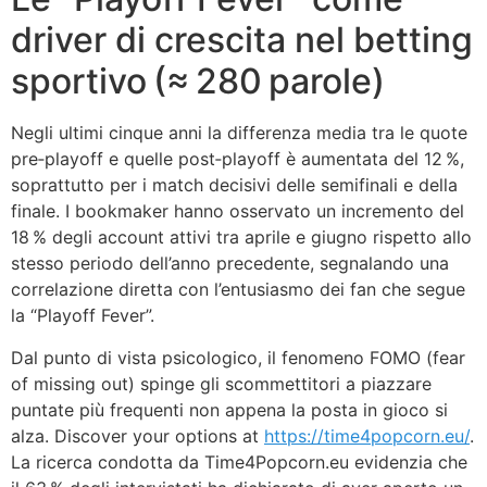
driver di crescita nel betting
sportivo (≈ 280 parole)
Negli ultimi cinque anni la differenza media tra le quote
pre‑playoff e quelle post‑playoff è aumentata del 12 %,
soprattutto per i match decisivi delle semifinali e della
finale. I bookmaker hanno osservato un incremento del
18 % degli account attivi tra aprile e giugno rispetto allo
stesso periodo dell’anno precedente, segnalando una
correlazione diretta con l’entusiasmo dei fan che segue
la “Playoff Fever”.
Dal punto di vista psicologico, il fenomeno FOMO (fear
of missing out) spinge gli scommettitori a piazzare
puntate più frequenti non appena la posta in gioco si
alza. Discover your options at
https://time4popcorn.eu/
.
La ricerca condotta da Time4Popcorn.eu evidenzia che