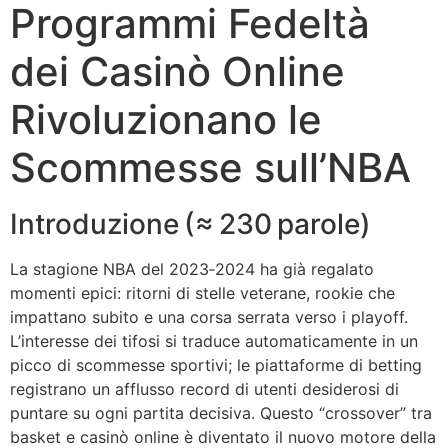
Programmi Fedeltà
dei Casinò Online
Rivoluzionano le
Scommesse sull’NBA
Introduzione (≈ 230 parole)
La stagione NBA del 2023‑2024 ha già regalato
momenti epici: ritorni di stelle veterane, rookie che
impattano subito e una corsa serrata verso i playoff.
L’interesse dei tifosi si traduce automaticamente in un
picco di scommesse sportivi; le piattaforme di betting
registrano un afflusso record di utenti desiderosi di
puntare su ogni partita decisiva. Questo “crossover” tra
basket e casinò online è diventato il nuovo motore della