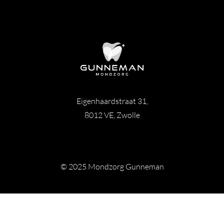
Eigenhaardstraat 31,
8012 VE, Zwolle
© 2025 Mondzorg Gunneman