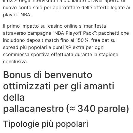
il 63 % degli intervistati ha dichiarato di aver aperto un
nuovo conto solo per approfittare delle offerte legate ai
playoff NBA.
Il primo impatto sui casinò online si manifesta
attraverso campagne “NBA Playoff Pack”: pacchetti che
includono deposit match fino al 150 %, free bet sui
spread più popolari e punti XP extra per ogni
scommessa sportiva effettuata durante la stagione
conclusiva.
Bonus di benvenuto
ottimizzati per gli amanti
della
pallacanestro (≈ 340 parole)
Tipologie più popolari