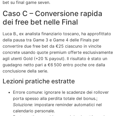
bet su final game seven.
Caso C – Conversione rapida
dei free bet nelle Final
Luca B., ex analista finanziario toscano, ha approfittato
della pausa tra Game 3 e Game 4 delle Finals per
convertire due free bet da €25 ciascuno in vincite
concrete usando quote premium offerte esclusivamente
agli utenti Gold (+20 % payout). Il risultato è stato un
guadagno netto pari a €6 500 entro poche ore dalla
conclusione della serie.
Lezioni pratiche estratte
Errore comune: ignorare le scadenze dei rollover
porta spesso alla perdita totale del bonus.;
Soluzione:
impostare reminder automatici nel
calendario personale.