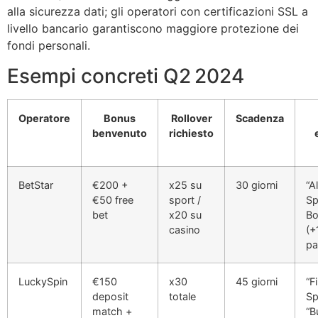
alla sicurezza dati; gli operatori con certificazioni SSL a
livello bancario garantiscono maggiore protezione dei
fondi personali.
Esempi concreti Q2 2024
Operatore
Bonus
Rollover
Scadenza
benvenuto
richiesto
BetStar
€200 +
x25 su
30 giorni
“A
€50 free
sport /
Sp
bet
x20 su
Bo
casino
(+
pa
LuckySpin
€150
x30
45 giorni
“F
deposit
totale
Sp
match +
“B