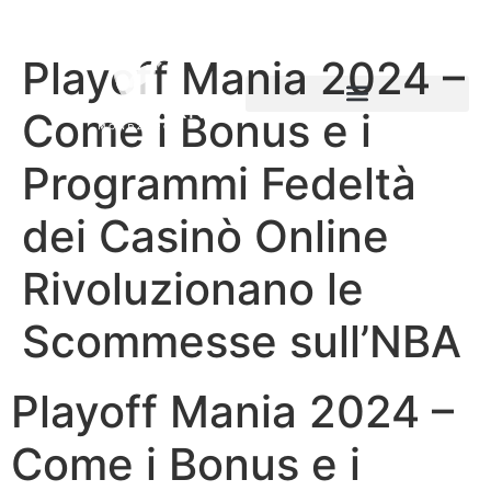
Playoff Mania 2024 –
Come i Bonus e i
Programmi Fedeltà
dei Casinò Online
Rivoluzionano le
Scommesse sull’NBA
Playoff Mania 2024 –
Come i Bonus e i