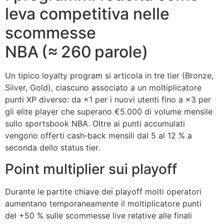
leva competitiva nelle
scommesse
NBA (≈ 260 parole)
Un tipico loyalty program si articola in tre tier (Bronze,
Silver, Gold), ciascuno associato a un moltiplicatore
punti XP diverso: da ×1 per i nuovi utenti fino a ×3 per
gli elite player che superano €5.000 di volume mensile
sullo sportsbook NBA. Oltre ai punti accumulati
vengono offerti cash‑back mensili dal 5 al 12 % a
seconda dello status tier.
Point multiplier sui playoff
Durante le partite chiave dei playoff molti operatori
aumentano temporaneamente il moltiplicatore punti
del +50 % sulle scommesse live relative alle finali