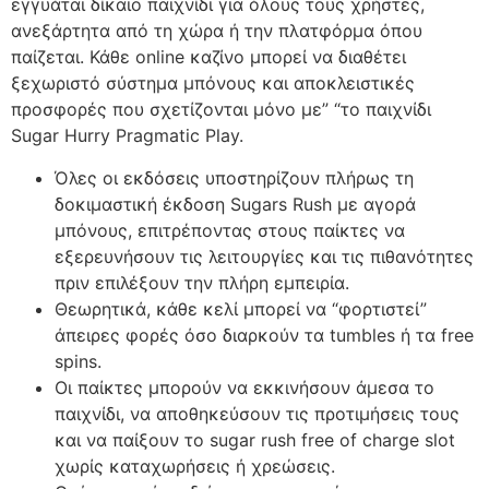
εγγυάται δίκαιο παιχνίδι για όλους τους χρήστες,
ανεξάρτητα από τη χώρα ή την πλατφόρμα όπου
παίζεται. Κάθε online καζίνο μπορεί να διαθέτει
ξεχωριστό σύστημα μπόνους και αποκλειστικές
προσφορές που σχετίζονται μόνο με” “το παιχνίδι
Sugar Hurry Pragmatic Play.
Όλες οι εκδόσεις υποστηρίζουν πλήρως τη
δοκιμαστική έκδοση Sugars Rush με αγορά
μπόνους, επιτρέποντας στους παίκτες να
εξερευνήσουν τις λειτουργίες και τις πιθανότητες
πριν επιλέξουν την πλήρη εμπειρία.
Θεωρητικά, κάθε κελί μπορεί να “φορτιστεί”
άπειρες φορές όσο διαρκούν τα tumbles ή τα free
spins.
Οι παίκτες μπορούν να εκκινήσουν άμεσα το
παιχνίδι, να αποθηκεύσουν τις προτιμήσεις τους
και να παίξουν το sugar rush free of charge slot
χωρίς καταχωρήσεις ή χρεώσεις.