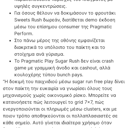
υψηλές συγκεντρώσεις.
Για όσους θέλουν να δοκιμάσουν το φρουτάκι
Sweets Rush δωρεάν, διατίθεται demo έκδοση
μέσω του επίσημου consumer της Pragmatic
Perform.
Στο πάνω μέρος της οθόνης εμφανίζεται
διακριτικά το υπόλοιπο του παίκτη και το
στοίχημα ανά γύρισμα.
Το Pragmatic Play Sugar Rush δεν είναι crash
game με γραμμική άνοδο και cashout, αλλά
κουλοχέρης τύπου bunch pays.
“Η δοκιμή του παιχνιδιού μέσω sugar run free play δίνει
στον παίκτη την ευκαιρία να γνωρίσει όλους τους
μηχανισμούς χωρίς οικονομικό ρίσκο. Μπορείτε να
κατανοήσετε πώς λειτουργεί το grid 7×7, πώς
ενεργοποιούνται οι πληρωμές μέσω clusters, και με
ποιον τρόπο αποθηκεύονται οι πολλαπλασιαστές σε
κάθε σημείο. Αυτό γίνεται ιδιαίτερα χρήσιμο όταν