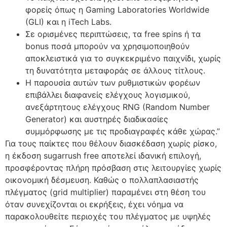
φορείς όπως η Gaming Laboratories Worldwide
(GLI) και η iTech Labs.
Σε ορισμένες περιπτώσεις, τα free spins ή τα
bonus ποσά μπορούν να χρησιμοποιηθούν
αποκλειστικά για το συγκεκριμένο παιχνίδι, χωρίς
τη δυνατότητα μεταφοράς σε άλλους τίτλους.
Η παρουσία αυτών των ρυθμιστικών φορέων
επιβάλλει διαφανείς ελέγχους λογισμικού,
ανεξάρτητους ελέγχους RNG (Random Number
Generator) και αυστηρές διαδικασίες
συμμόρφωσης με τις προδιαγραφές κάθε χώρας.”
Για τους παίκτες που θέλουν διασκέδαση χωρίς ρίσκο,
η έκδοση sugarrush free αποτελεί ιδανική επιλογή,
προσφέροντας πλήρη πρόσβαση στις λειτουργίες χωρίς
οικονομική δέσμευση. Καθώς ο πολλαπλασιαστής
πλέγματος (grid multiplier) παραμένει στη θέση του
όταν συνεχίζονται οι εκρήξεις, έχει νόημα να
παρακολουθείτε περιοχές του πλέγματος με υψηλές