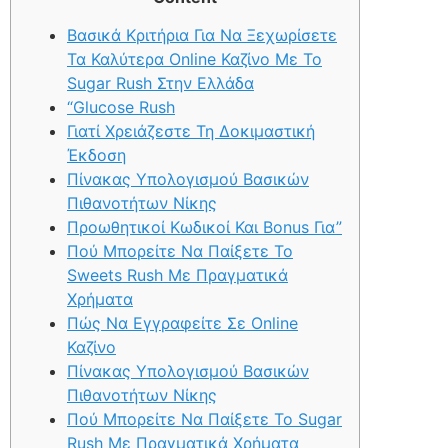
Βασικά Κριτήρια Για Να Ξεχωρίσετε
Τα Καλύτερα Online Καζίνο Με Το
Sugar Rush Στην Ελλάδα
“Glucose Rush
Γιατί Χρειάζεστε Τη Δοκιμαστική
Έκδοση
Πίνακας Υπολογισμού Βασικών
Πιθανοτήτων Νίκης
Προωθητικοί Κωδικοί Και Bonus Για”
Πού Μπορείτε Να Παίξετε Το
Sweets Rush Με Πραγματικά
Χρήματα
Πώς Να Εγγραφείτε Σε Online
Καζίνο
Πίνακας Υπολογισμού Βασικών
Πιθανοτήτων Νίκης
Πού Μπορείτε Να Παίξετε Το Sugar
Rush Με Πραγματικά Χρήματα