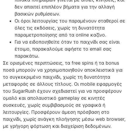
δεν απαιτεί επιπλέον βήματα για την αλλαγή
βασικών ρυθμίσεων.
Οι όροι λειτουργίας του παραμένουν σταθεροί σε
όλες τις εκδόσεις, χωρίς τη δυνατότητα
παραμετροποίησης από τα online καζίνο.
Για να ειδοποιηθείτε όταν το παιχνίδι σας είναι
έτοιμο, παρακαλούμε αφήστε το email σας
παρακάτω.
Σε ορισμένες περιπτώσεις, τα free spins ή τα bonus
ποσά μπορούν να χρησιμοποιηθούν αποκλειστικά για
το συγκεκριμένο παιχνίδι, χωρίς τη δυνατότητα
μεταφοράς σε άλλους τίτλους. Οι mobile εφαρμογές
του SugarRush έχουν σχεδιαστεί για να προσφέρουν
ομαλό και απολαυστικό gameplay σε κινητές
συσκευές, χωρίς συμβιβασμούς σε γραφικά ή
λειτουργίες. Προσφέρουν άμεση πρόσβαση στο
παιχνίδι, χωρίς ανάγκη πλοήγησης μέσω web browser,
με γρήγορη φόρτωση και διαχείριση δεδομένων.