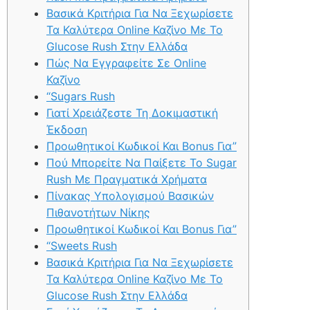
Βασικά Κριτήρια Για Να Ξεχωρίσετε
Τα Καλύτερα Online Καζίνο Με Το
Glucose Rush Στην Ελλάδα
Πώς Να Εγγραφείτε Σε Online
Καζίνο
“Sugars Rush
Γιατί Χρειάζεστε Τη Δοκιμαστική
Έκδοση
Προωθητικοί Κωδικοί Και Bonus Για”
Πού Μπορείτε Να Παίξετε Το Sugar
Rush Με Πραγματικά Χρήματα
Πίνακας Υπολογισμού Βασικών
Πιθανοτήτων Νίκης
Προωθητικοί Κωδικοί Και Bonus Για”
“Sweets Rush
Βασικά Κριτήρια Για Να Ξεχωρίσετε
Τα Καλύτερα Online Καζίνο Με Το
Glucose Rush Στην Ελλάδα