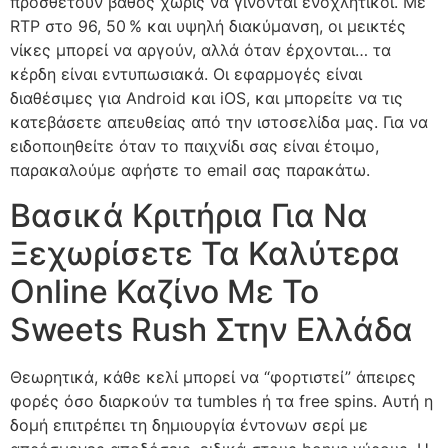
προσθέτουν βάθος χωρίς να γίνονται ενοχλητικοί. Με
RTP στο 96, 50 % και υψηλή διακύμανση, οι μεικτές
νίκες μπορεί να αργούν, αλλά όταν έρχονται… τα
κέρδη είναι εντυπωσιακά. Οι εφαρμογές είναι
διαθέσιμες για Android και iOS, και μπορείτε να τις
κατεβάσετε απευθείας από την ιστοσελίδα μας. Για να
ειδοποιηθείτε όταν το παιχνίδι σας είναι έτοιμο,
παρακαλούμε αφήστε το email σας παρακάτω.
Βασικά Κριτήρια Για Να
Ξεχωρίσετε Τα Καλύτερα
Online Καζίνο Με Το
Sweets Rush Στην Ελλάδα
Θεωρητικά, κάθε κελί μπορεί να “φορτιστεί” άπειρες
φορές όσο διαρκούν τα tumbles ή τα free spins. Αυτή η
δομή επιτρέπει τη δημιουργία έντονων σερί με