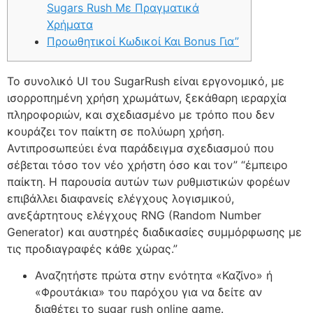
Sugars Rush Με Πραγματικά
Χρήματα
Προωθητικοί Κωδικοί Και Bonus Για”
Το συνολικό UI του SugarRush είναι εργονομικό, με
ισορροπημένη χρήση χρωμάτων, ξεκάθαρη ιεραρχία
πληροφοριών, και σχεδιασμένο με τρόπο που δεν
κουράζει τον παίκτη σε πολύωρη χρήση.
Αντιπροσωπεύει ένα παράδειγμα σχεδιασμού που
σέβεται τόσο τον νέο χρήστη όσο και τον” “έμπειρο
παίκτη. Η παρουσία αυτών των ρυθμιστικών φορέων
επιβάλλει διαφανείς ελέγχους λογισμικού,
ανεξάρτητους ελέγχους RNG (Random Number
Generator) και αυστηρές διαδικασίες συμμόρφωσης με
τις προδιαγραφές κάθε χώρας.”
Αναζητήστε πρώτα στην ενότητα «Καζίνο» ή
«Φρουτάκια» του παρόχου για να δείτε αν
διαθέτει το sugar rush online game.