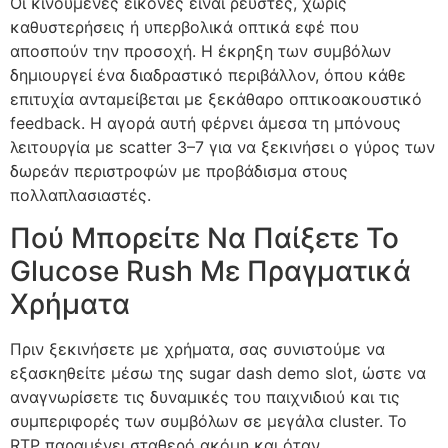
Οι κινούμενες εικόνες είναι ρευστές, χωρίς
καθυστερήσεις ή υπερβολικά οπτικά εφέ που
αποσπούν την προσοχή. Η έκρηξη των συμβόλων
δημιουργεί ένα διαδραστικό περιβάλλον, όπου κάθε
επιτυχία ανταμείβεται με ξεκάθαρο οπτικοακουστικό
feedback. Η αγορά αυτή φέρνει άμεσα τη μπόνους
λειτουργία με scatter 3–7 για να ξεκινήσει ο γύρος των
δωρεάν περιστροφών με προβάδισμα στους
πολλαπλασιαστές.
Πού Μπορείτε Να Παίξετε Το
Glucose Rush Με Πραγματικά
Χρήματα
Πριν ξεκινήσετε με χρήματα, σας συνιστούμε να
εξασκηθείτε μέσω της sugar dash demo slot, ώστε να
αναγνωρίσετε τις δυναμικές του παιχνιδιού και τις
συμπεριφορές των συμβόλων σε μεγάλα cluster. Το
RTP παραμένει σταθερό ακόμη και όταν