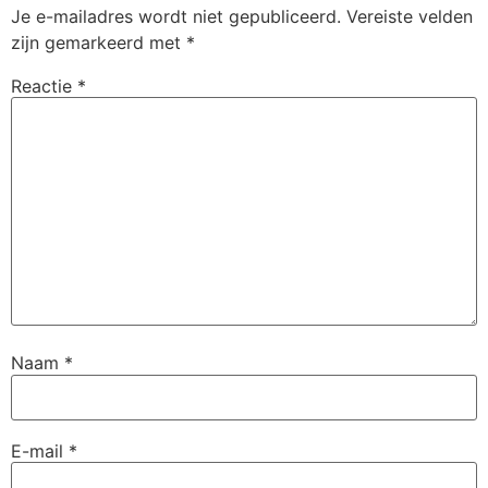
Je e-mailadres wordt niet gepubliceerd.
Vereiste velden
zijn gemarkeerd met
*
Reactie
*
Naam
*
E-mail
*