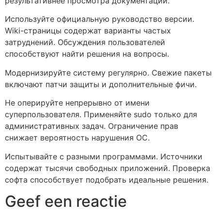
результативнее просмотра документации.
Используйте официальную руководство версии.
Wiki-страницы содержат варианты частых
затруднений. Обсуждения пользователей
способствуют найти решения на вопросы.
Модернизируйте систему регулярно. Свежие пакеты
включают патчи защиты и дополнительные фичи.
Не оперируйте непрерывно от имени
суперпользователя. Применяйте sudo только для
административных задач. Ограничение прав
снижает вероятность нарушения ОС.
Испытывайте с разными программами. Источники
содержат тысячи свободных приложений. Проверка
софта способствует подобрать идеальные решения.
Geef een reactie