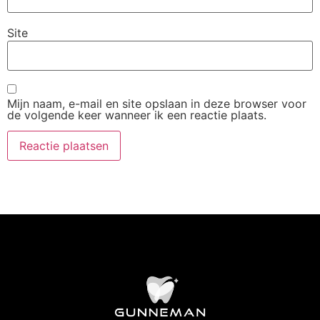
Site
Mijn naam, e-mail en site opslaan in deze browser voor
de volgende keer wanneer ik een reactie plaats.