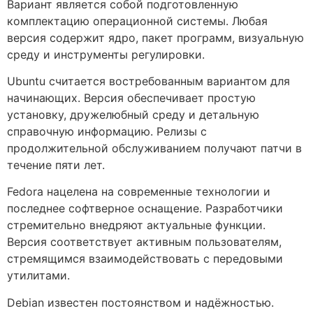
Вариант является собой подготовленную
комплектацию операционной системы. Любая
версия содержит ядро, пакет программ, визуальную
среду и инструменты регулировки.
Ubuntu считается востребованным вариантом для
начинающих. Версия обеспечивает простую
установку, дружелюбный среду и детальную
справочную информацию. Релизы с
продолжительной обслуживанием получают патчи в
течение пяти лет.
Fedora нацелена на современные технологии и
последнее софтверное оснащение. Разработчики
стремительно внедряют актуальные функции.
Версия соответствует активным пользователям,
стремящимся взаимодействовать с передовыми
утилитами.
Debian известен постоянством и надёжностью.