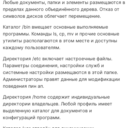
Любые документы, папки и элементы размещаются в
пределах данного объединённого дерева. Отказ от
символов дисков облегчает перемещение.
Каталог /bin вмещает основные выполняемые
программы. Команды ls, cp, mv и прочие основные
утилиты располагаются в этом месте и доступны
каждому пользователям.
Директория /etc включает настроечные файлы.
Параметры соединения, настройки служб и
системные настройки размещаются в этой папке.
Администраторы правят данные для модификации
поведения пин ап.
Директория /home содержит индивидуальные
директории владельцев. Любой профиль имеет
выделенную каталог для документов и
конфигураций программ.