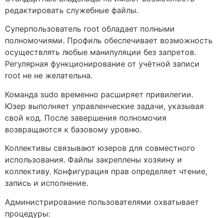
редактировать служебные файлы.
Суперпользователь root обладает полными
полномочиями. Профиль обеспечивает возможность
осуществлять любые манипуляции без запретов.
Регулярная функционирование от учётной записи
root не не желательна.
Команда sudo временно расширяет привилегии.
Юзер выполняет управленческие задачи, указывая
свой код. После завершения полномочия
возвращаются к базовому уровню.
Коллективы связывают юзеров для совместного
использования. Файлы закреплены хозяину и
коллективу. Конфигурация прав определяет чтение,
запись и исполнение.
Администрирование пользователями охватывает
процедуры: