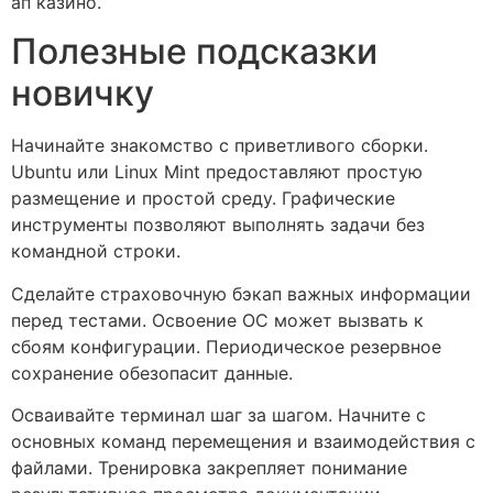
ап казино.
Полезные подсказки
новичку
Начинайте знакомство с приветливого сборки.
Ubuntu или Linux Mint предоставляют простую
размещение и простой среду. Графические
инструменты позволяют выполнять задачи без
командной строки.
Сделайте страховочную бэкап важных информации
перед тестами. Освоение ОС может вызвать к
сбоям конфигурации. Периодическое резервное
сохранение обезопасит данные.
Осваивайте терминал шаг за шагом. Начните с
основных команд перемещения и взаимодействия с
файлами. Тренировка закрепляет понимание