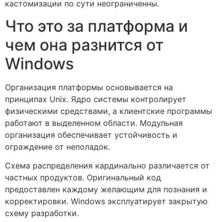
кастомизации по сути неограниченны.
Что это за платформа и
чем она разнится от
Windows
Организация платформы основывается на
принципах Unix. Ядро системы контролирует
физическими средствами, а клиентские программы
работают в выделенном области. Модульная
организация обеспечивает устойчивость и
ограждение от неполадок.
Схема распределения кардинально различается от
частных продуктов. Оригинальный код
предоставлен каждому желающим для познания и
корректировки. Windows эксплуатирует закрытую
схему разработки.