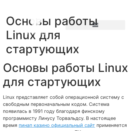
Основы работы
Linux для
стартующих
Основы работы Linux
для стартующих
Linux представляет собой операционной систему с
свободным первоначальным кодом. Система
появилась в 1991 году благодаря финскому
программисту Линусу Торвальдсу. В настоящее
время
пинап казино официальный сайт
применяется