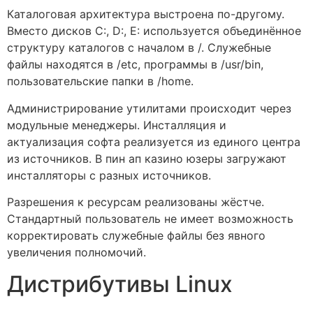
Каталоговая архитектура выстроена по-другому.
Вместо дисков C:, D:, E: используется объединённое
структуру каталогов с началом в /. Служебные
файлы находятся в /etc, программы в /usr/bin,
пользовательские папки в /home.
Администрирование утилитами происходит через
модульные менеджеры. Инсталляция и
актуализация софта реализуется из единого центра
из источников. В пин ап казино юзеры загружают
инсталляторы с разных источников.
Разрешения к ресурсам реализованы жёстче.
Стандартный пользователь не имеет возможность
корректировать служебные файлы без явного
увеличения полномочий.
Дистрибутивы Linux