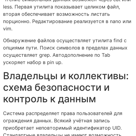
less. Первая утилита показывает целиком файл,
вторая обеспечивает возможность листать
порционно. Редактирование реализуется в nano или
vim.
Обнаружение файлов осуществляет утилита find с
опциями пути. Поиск символов в пределах данных
осуществляет grep. Автодополнение по Tab
ускоряет набор в pin up.
Владельцы и коллективы:
схема безопасности и
контроль к данным
Система распределяет права пользователей для
ограждения данных. Всякий учётная запись
приобретает неповторимый идентификатор UID.
Стандартные владельцы не имеют возможность