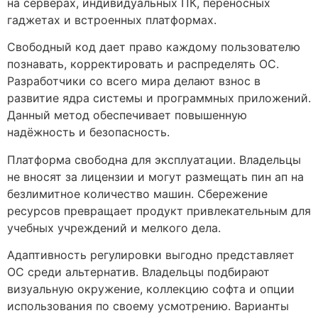
на серверах, индивидуальных ПК, переносных
гаджетах и встроенных платформах.
Свободный код дает право каждому пользователю
познавать, корректировать и распределять ОС.
Разработчики со всего мира делают взнос в
развитие ядра системы и программных приложений.
Данный метод обеспечивает повышенную
надёжность и безопасность.
Платформа свободна для эксплуатации. Владельцы
не вносят за лицензии и могут размещать пин ап на
безлимитное количество машин. Сбережение
ресурсов превращает продукт привлекательным для
учебных учреждений и мелкого дела.
Адаптивность регулировки выгодно представляет
ОС среди альтернатив. Владельцы подбирают
визуальную окружение, коллекцию софта и опции
использования по своему усмотрению. Варианты