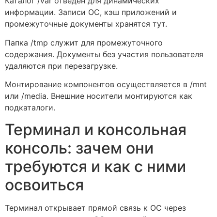
Каталог /var отведён для динамических
информации. Записи ОС, кэш приложений и
промежуточные документы хранятся тут.
Папка /tmp служит для промежуточного
содержания. Документы без участия пользователя
удаляются при перезагрузке.
Монтирование компонентов осуществляется в /mnt
или /media. Внешние носители монтируются как
подкаталоги.
Терминал и консольная
консоль: зачем они
требуются и как с ними
освоиться
Терминал открывает прямой связь к ОС через