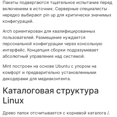
Пакеты подвергаются тщательное испытание перед
включением в источник. Серверные специалисты
нередко выбирают pin up для критически значимых
конфигураций.
Arch ориентирован для квалифицированных
пользователей. Размещение нуждается
персональной конфигурации через консольную
интерфейс. Концепция сборки подразумевает
абсолютный управление над системой.
Mint построен на основе Ubuntu с упором на
комфорт и предварительно установленными
декодерами для медиаконтента.
Каталоговая структура
Linux
Древо папок отсчитывается с корневой каталога /.