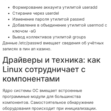
Формирование аккаунта утилитой useradd
Стирание через userdel
Изменение пароля утилитой passwd
Добавление в объединение утилитой usermod с
ключом -aG
Вывод коллективов утилитой groups
Данные /etc/passwd вмещает сведения об учётных
записях в пин ап казино.
Драйверы и техника: как
Linux сотрудничает с
компонентами
Ядро системы ОС вмещает встроенные
программные модули для большинства
компонентов. Самостоятельное обнаружение
оборудования происходит при инициализации.