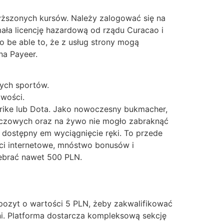
wyższonych kursów. Należy zalogować się na
ymała licencję hazardową od rządu Curacao i
to be able to, że z usług strony mogą
na Payeer.
nych sportów.
iwości.
Strike lub Dota. Jako nowoczesny bukmacher,
eczowych oraz na żywo nie mogło zabraknąć
 dostępny em wyciągnięcie ręki. To przede
ści internetowe, mnóstwo bonusów i
debrać nawet 500 PLN.
ozyt o wartości 5 PLN, żeby zakwalifikować
ni. Platforma dostarcza kompleksową sekcję