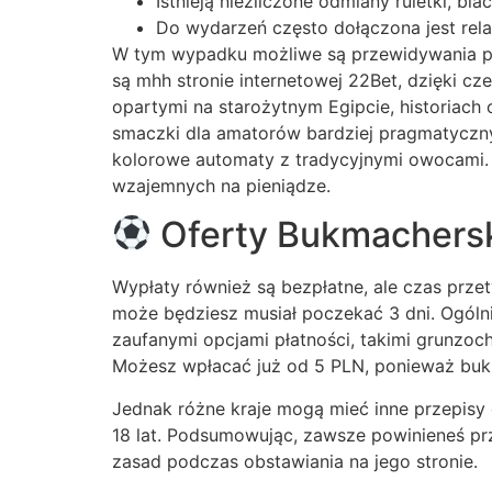
Istnieją niezliczone odmiany ruletki, bla
Do wydarzeń często dołączona jest rela
W tym wypadku możliwe są przewidywania po
są mhh stronie internetowej 22Bet, dzięki 
opartymi na starożytnym Egipcie, historiach o
smaczki dla amatorów bardziej pragmatyczny
kolorowe automaty z tradycyjnymi owocami.
wzajemnych na pieniądze.
Oferty Bukmachers
Wypłaty również są bezpłatne, ale czas prze
może będziesz musiał poczekać 3 dni. Ogólnie
zaufanymi opcjami płatności, takimi grunzoch
Możesz wpłacać już od 5 PLN, ponieważ bukm
Jednak różne kraje mogą mieć inne przepisy
18 lat. Podsumowując, zawsze powinieneś pr
zasad podczas obstawiania na jego stronie.