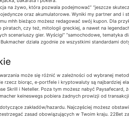
ckjacka, bakarata i pokera.
cja na żywo, która pozwala podejmować” “jeszcze skutecz
jedyncze oraz akumulatorowe. Wyniki my partner and i st
czemu mhh bieżąco możesz redagować swój kupon. Dla przy
 piratach, czy też, mitologii greckiej, a nawet na legenda
ch scenariuszy gier. Wyścigi” “samochodowe, tematyka dl
 Bukmacher działa zgodnie ze wszystkimi standardami do
kie
twarzania może się różnić w zależności od wybranej metody
 rzecz biorąc, e-portfele i kryptowaluty są najbardziej el
se Skrill i Neteller. Poza tym możesz nabyć Paysafecard, 
acher keineswegs pobiera żadnych prowizji od transakcji
 dotyczące zakładów/hazardu. Najczęściej możesz obstawi
zestrzegać zasad obowiązujących w Twoim kraju. 22Bet za