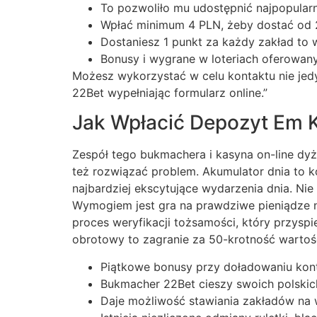
To pozwoliło mu udostępnić najpopularni
Wpłać minimum 4 PLN, żeby dostać od 2
Dostaniesz 1 punkt za każdy zakład to
Bonusy i wygrane w loteriach oferowan
Możesz wykorzystać w celu kontaktu nie jedy
22Bet wypełniając formularz online.”
Jak Wpłacić Depozyt Em 
Zespół tego bukmachera i kasyna on-line dyż
też rozwiązać problem. Akumulator dnia to k
najbardziej ekscytujące wydarzenia dnia. N
Wymogiem jest gra na prawdziwe pieniądze na
proces weryfikacji tożsamości, który przysp
obrotowy to zagranie za 50-krotność wartoś
Piątkowe bonusy przy doładowaniu konta
Bukmacher 22Bet cieszy swoich polskich
Daje możliwość stawiania zakładów na