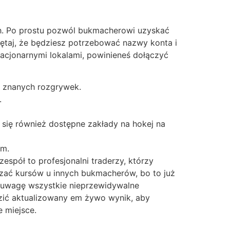
ch. Po prostu pozwól bukmacherowi uzyskać
ętaj, że będziesz potrzebować nazwy konta i
acjonarnymi lokalami, powinieneś dołączyć
j znanych rozgrywek.
.
ą się również dostępne zakłady na hokej na
em.
espół to profesjonalni traderzy, którzy
wdzać kursów u innych bukmacherów, bo to już
d uwagę wszystkie nieprzewidywalne
dzić aktualizowany em żywo wynik, aby
 miejsce.