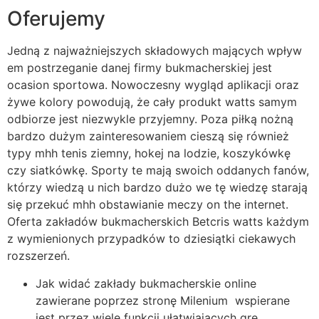
Oferujemy
Jedną z najważniejszych składowych mających wpływ
em postrzeganie danej firmy bukmacherskiej jest
ocasion sportowa. Nowoczesny wygląd aplikacji oraz
żywe kolory powodują, że cały produkt watts samym
odbiorze jest niezwykle przyjemny. Poza piłką nożną
bardzo dużym zainteresowaniem cieszą się również
typy mhh tenis ziemny, hokej na lodzie, koszykówkę
czy siatkówkę. Sporty te mają swoich oddanych fanów,
którzy wiedzą u nich bardzo dużo we tę wiedzę starają
się przekuć mhh obstawianie meczy on the internet.
Oferta zakładów bukmacherskich Betcris watts każdym
z wymienionych przypadków to dziesiątki ciekawych
rozszerzeń.
Jak widać zakłady bukmacherskie online
zawierane poprzez stronę Milenium wspierane
jest przez wiele funkcji ułatwiających grę.