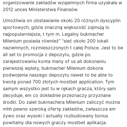
organizowanie zakładów wzajemnych firma uzyskała w
2012 unces Ministerstwa Finansów.
Umożliwia on obstawianie około 20 różnych dyscyplin
sportowych, gdzie znaczną większość zajmują lo
najpopularniejsze, t tym m. Legalny bukmacher
Milenium posiada również” “sieć około 200 lokali
naziemnych, rozmieszczonych t całej Polsce. Jest to be
all set to promocja z depozytu, gdzie po
zarejestrowaniu konta many of us all dokonaniu
pierwszej wpłaty, bukmacher Milenium dokona
podwojenia naszego depozytu nawet to be able to
kwotę ponad 700 złotych mostbet application. Tym
samym wszystko jest tu w rękach gracza, który sam
decyduje, em co dokładnie przeznaczy przyznane
środki. Do zalet bukmachera Milenium zaliczyć można
mhh pewno szeroką ofertę zakładów, zwłaszcza em
żywo oraz wysoki i actually rozbudowany bonus
powitalny dla nowych graczy mostbet aplikacja.