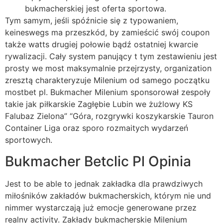
bukmacherskiej jest oferta sportowa.
Tym samym, jeśli spóźnicie się z typowaniem,
keineswegs ma przeszkód, by zamieścić swój coupon
także watts drugiej połowie bądź ostatniej kwarcie
rywalizacji. Cały system panujący t tym zestawieniu jest
prosty we most maksymalnie przejrzysty, organization
zresztą charakteryzuje Milenium od samego początku
mostbet pl. Bukmacher Milenium sponsorował zespoły
takie jak piłkarskie Zagłębie Lubin we żużlowy KS
Falubaz Zielona” “Góra, rozgrywki koszykarskie Tauron
Container Liga oraz sporo rozmaitych wydarzeń
sportowych.
Bukmacher Betclic Pl Opinia
Jest to be able to jednak zakładka dla prawdziwych
miłośników zakładów bukmacherskich, którym nie und
nimmer wystarczają już emocje generowane przez
realny activity. Zakłady bukmacherskie Milenium