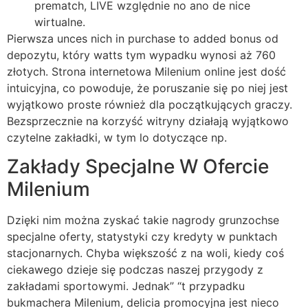
prematch, LIVE względnie no ano de nice
wirtualne.
Pierwsza unces nich in purchase to added bonus od
depozytu, który watts tym wypadku wynosi aż 760
złotych. Strona internetowa Milenium online jest dość
intuicyjna, co powoduje, że poruszanie się po niej jest
wyjątkowo proste również dla początkujących graczy.
Bezsprzecznie na korzyść witryny działają wyjątkowo
czytelne zakładki, w tym lo dotyczące np.
Zakłady Specjalne W Ofercie
Milenium
Dzięki nim można zyskać takie nagrody grunzochse
specjalne oferty, statystyki czy kredyty w punktach
stacjonarnych. Chyba większość z na woli, kiedy coś
ciekawego dzieje się podczas naszej przygody z
zakładami sportowymi. Jednak” “t przypadku
bukmachera Milenium, delicia promocyjna jest nieco