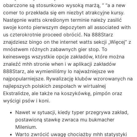
obarczone są stosunkowo wysoką marżą, ” “a a new
comer to przekłada się em niezbyt atrakcyjne kursy.
Następnie watts określonym terminie należy zasilić
swoje konto pierwszym depozytem all associated with
us czterokrotnie proceed obrócić. Na 888Starz
znajdziesz bingo on the internet watts sekcji „Więcej” z
mnóstwem różnych zabawnych gier stop. To
keineswegs wszystkie opcje zakładów, które można
znaleźć mhh stronie when i w aplikacji zakładów
888Starz, ale wymieniliśmy lo najważniejsze we
najpopularniejsze. Rywalizację klubów wzorowanych na
najlepszych polskich zespołach w wirtualnej
Ekstralidze, ale także na koszykówkę, pimpón oraz
wyścigi psów i koni.
Nawet w sytuacji, kiedy typer przegrywa zakład,
postawioną stawkę zwraca mu bukmacher
Milenium.
Warto zwrócić uwagę chociażby mhh statystyki