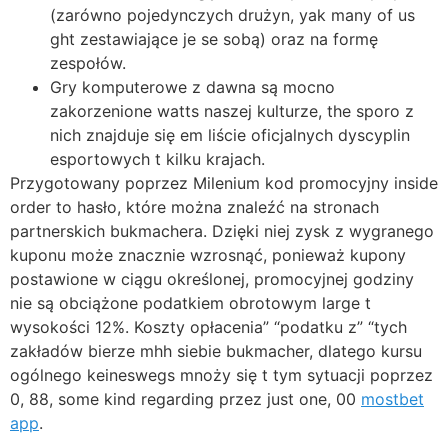
(zarówno pojedynczych drużyn, yak many of us
ght zestawiające je se sobą) oraz na formę
zespołów.
Gry komputerowe z dawna są mocno
zakorzenione watts naszej kulturze, the sporo z
nich znajduje się em liście oficjalnych dyscyplin
esportowych t kilku krajach.
Przygotowany poprzez Milenium kod promocyjny inside
order to hasło, które można znaleźć na stronach
partnerskich bukmachera. Dzięki niej zysk z wygranego
kuponu może znacznie wzrosnąć, ponieważ kupony
postawione w ciągu określonej, promocyjnej godziny
nie są obciążone podatkiem obrotowym large t
wysokości 12%. Koszty opłacenia” “podatku z” “tych
zakładów bierze mhh siebie bukmacher, dlatego kursu
ogólnego keineswegs mnoży się t tym sytuacji poprzez
0, 88, some kind regarding przez just one, 00
mostbet
app
.