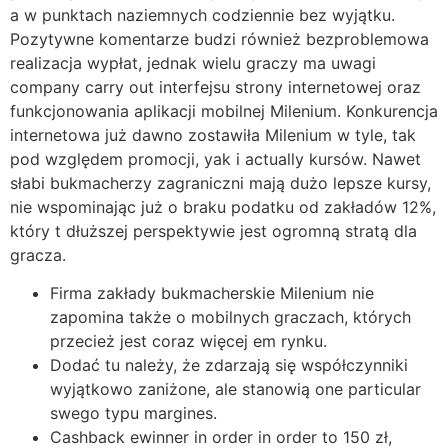
a w punktach naziemnych codziennie bez wyjątku.
Pozytywne komentarze budzi również bezproblemowa
realizacja wypłat, jednak wielu graczy ma uwagi
company carry out interfejsu strony internetowej oraz
funkcjonowania aplikacji mobilnej Milenium. Konkurencja
internetowa już dawno zostawiła Milenium w tyle, tak
pod względem promocji, yak i actually kursów. Nawet
słabi bukmacherzy zagraniczni mają dużo lepsze kursy,
nie wspominając już o braku podatku od zakładów 12%,
który t dłuższej perspektywie jest ogromną stratą dla
gracza.
Firma zakłady bukmacherskie Milenium nie
zapomina także o mobilnych graczach, których
przecież jest coraz więcej em rynku.
Dodać tu należy, że zdarzają się współczynniki
wyjątkowo zaniżone, ale stanowią one particular
swego typu margines.
Cashback ewinner in order in order to 150 zł,