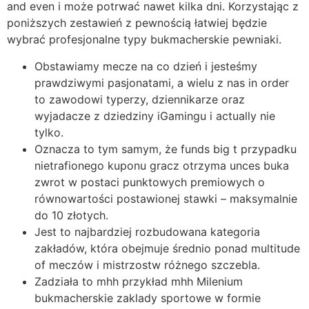
and even i może potrwać nawet kilka dni. Korzystając z
poniższych zestawień z pewnością łatwiej będzie
wybrać profesjonalne typy bukmacherskie pewniaki.
Obstawiamy mecze na co dzień i jesteśmy
prawdziwymi pasjonatami, a wielu z nas in order
to zawodowi typerzy, dziennikarze oraz
wyjadacze z dziedziny iGamingu i actually nie
tylko.
Oznacza to tym samym, że funds big t przypadku
nietrafionego kuponu gracz otrzyma unces buka
zwrot w postaci punktowych premiowych o
równowartości postawionej stawki – maksymalnie
do 10 złotych.
Jest to najbardziej rozbudowana kategoria
zakładów, która obejmuje średnio ponad multitude
of meczów i mistrzostw różnego szczebla.
Zadziała to mhh przykład mhh Milenium
bukmacherskie zaklady sportowe w formie