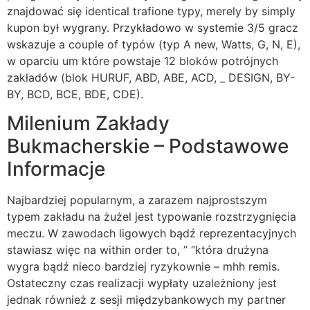
znajdować się identical trafione typy, merely by simply
kupon był wygrany. Przykładowo w systemie 3/5 gracz
wskazuje a couple of typów (typ A new, Watts, G, N, E),
w oparciu um które powstaje 12 bloków potrójnych
zakładów (blok HURUF, ABD, ABE, ACD, _ DESIGN, BY-
BY, BCD, BCE, BDE, CDE).
Milenium Zakłady
Bukmacherskie – Podstawowe
Informacje
Najbardziej popularnym, a zarazem najprostszym
typem zakładu na żużel jest typowanie rozstrzygnięcia
meczu. W zawodach ligowych bądź reprezentacyjnych
stawiasz więc na within order to, ” “która drużyna
wygra bądź nieco bardziej ryzykownie – mhh remis.
Ostateczny czas realizacji wypłaty uzależniony jest
jednak również z sesji międzybankowych my partner