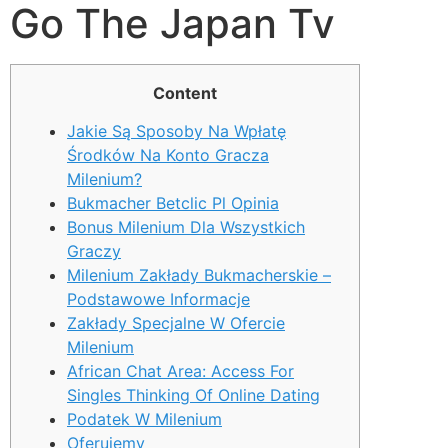
Go The Japan Tv
Content
Jakie Są Sposoby Na Wpłatę
Środków Na Konto Gracza
Milenium?
Bukmacher Betclic Pl Opinia
Bonus Milenium Dla Wszystkich
Graczy
Milenium Zakłady Bukmacherskie –
Podstawowe Informacje
Zakłady Specjalne W Ofercie
Milenium
African Chat Area: Access For
Singles Thinking Of Online Dating
Podatek W Milenium
Oferujemy