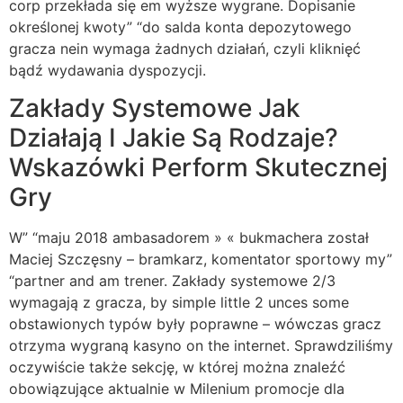
corp przekłada się em wyższe wygrane. Dopisanie
określonej kwoty” “do salda konta depozytowego
gracza nein wymaga żadnych działań, czyli kliknięć
bądź wydawania dyspozycji.
Zakłady Systemowe Jak
Działają I Jakie Są Rodzaje?
Wskazówki Perform Skutecznej
Gry
W” “maju 2018 ambasadorem » « bukmachera został
Maciej Szczęsny – bramkarz, komentator sportowy my”
“partner and am trener. Zakłady systemowe 2/3
wymagają z gracza, by simple little 2 unces some
obstawionych typów były poprawne – wówczas gracz
otrzyma wygraną kasyno on the internet. Sprawdziliśmy
oczywiście także sekcję, w której można znaleźć
obowiązujące aktualnie w Milenium promocje dla