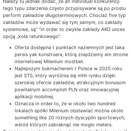
Należy tu jednak dodać, że an individual konkurencji
tego typu zdarzenia często przypisywane są po prostu
perform zakładów długoterminowych. Chociaż five typ
zakładów może wydawać się tym samym, co zakłady
systemowe, są” “in order to zwykłe zakłady AKO unces
opcją „koła ratunkowego”.
Oferta dostępna t punktach naziemnych jest taka
persis yak konstruera, którą znajdziemy em stronie
internetowej Milenium mostbet.
Najlepszym bukmacherem t Polsce w 2025 roku
jest STS, który wyróżnia się mhh rynku dzięki
szerokiej ofercie zakładów, atrakcyjnym bonusom
powitalnym accomplish PLN oraz innowacyjnej
aplikacji mobilnej.
Oznacza in order to, że w około two hundred
lokalach spółki Milenium obstawiać można około
something like 20 różnych dyscyplin sportowych,
wśród których zabraknąć nie mogło meters.