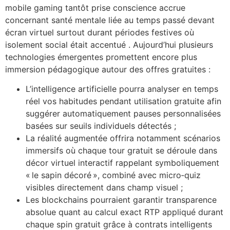
mobile gaming tantôt prise conscience accrue
concernant santé mentale liée au temps passé devant
écran virtuel surtout durant périodes festives où
isolement social était accentué . Aujourd’hui plusieurs
technologies émergentes promettent encore plus
immersion pédagogique autour des offres gratuites :
L’intelligence artificielle pourra analyser en temps
réel vos habitudes pendant utilisation gratuite afin
suggérer automatiquement pauses personnalisées
basées sur seuils individuels détectés ;
La réalité augmentée offrira notamment scénarios
immersifs où chaque tour gratuit se déroule dans
décor virtuel interactif rappelant symboliquement
« le sapin décoré », combiné avec micro‐quiz
visibles directement dans champ visuel ;
Les blockchains pourraient garantir transparence
absolue quant au calcul exact RTP appliqué durant
chaque spin gratuit grâce à contrats intelligents