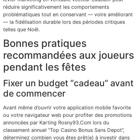
réduire significativement les comportements
problématiques tout en conservant — voire améliorant
— la fidélisation durable lors des périodes critiques
telles que Noël.
Bonnes pratiques
recommandées aux joueurs
pendant les fêtes
Fixer un budget “cadeau” avant
de commencer
Avant même d’ouvrir votre application mobile favorite
ou votre navigateur web pour profiter des promotions
annoncées par Karting Rosny93.Com lors du
classement annuel “Top Casino Bonus Sans Depot”,
déterminez combien vous êtes prêt(e) à investir dans