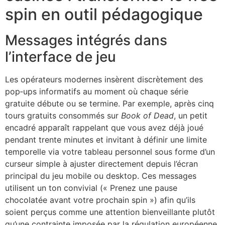
spin en outil pédagogique
Messages intégrés dans
l’interface de jeu
Les opérateurs modernes insèrent discrètement des
pop‑ups informatifs au moment où chaque série
gratuite débute ou se termine. Par exemple, après cinq
tours gratuits consommés sur
Book of Dead
, un petit
encadré apparaît rappelant que vous avez déjà joué
pendant trente minutes et invitant à définir une limite
temporelle via votre tableau personnel sous forme d’un
curseur simple à ajuster directement depuis l’écran
principal du jeu mobile ou desktop. Ces messages
utilisent un ton convivial (« Prenez une pause
chocolatée avant votre prochain spin ») afin qu’ils
soient perçus comme une attention bienveillante plutôt
qu’une contrainte imposée par la régulation européenne