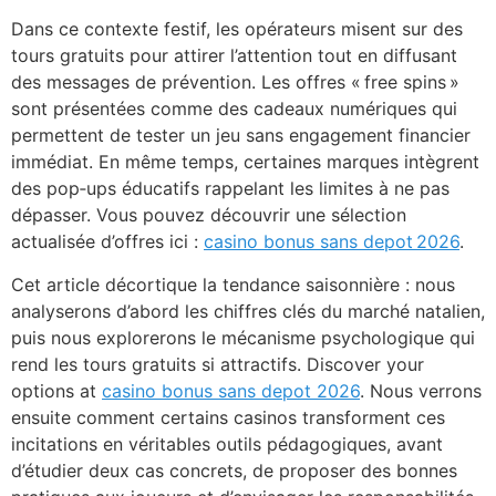
Dans ce contexte festif, les opérateurs misent sur des
tours gratuits pour attirer l’attention tout en diffusant
des messages de prévention. Les offres « free spins »
sont présentées comme des cadeaux numériques qui
permettent de tester un jeu sans engagement financier
immédiat. En même temps, certaines marques intègrent
des pop‑ups éducatifs rappelant les limites à ne pas
dépasser. Vous pouvez découvrir une sélection
actualisée d’offres ici :
casino bonus sans depot 2026
.
Cet article décortique la tendance saisonnière : nous
analyserons d’abord les chiffres clés du marché natalien,
puis nous explorerons le mécanisme psychologique qui
rend les tours gratuits si attractifs. Discover your
options at
casino bonus sans depot 2026
. Nous verrons
ensuite comment certains casinos transforment ces
incitations en véritables outils pédagogiques, avant
d’étudier deux cas concrets, de proposer des bonnes