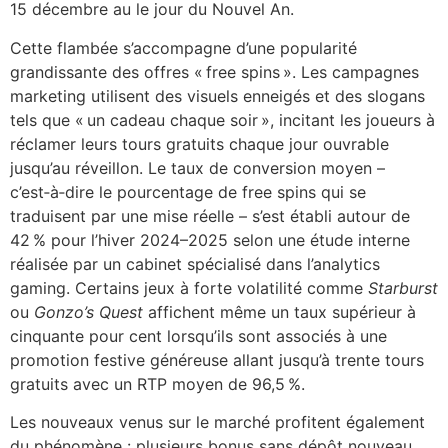
15 décembre au le jour du Nouvel An.
Cette flambée s’accompagne d’une popularité
grandissante des offres « free spins ». Les campagnes
marketing utilisent des visuels enneigés et des slogans
tels que « un cadeau chaque soir », incitant les joueurs à
réclamer leurs tours gratuits chaque jour ouvrable
jusqu’au réveillon. Le taux de conversion moyen –
c’est‑à‑dire le pourcentage de free spins qui se
traduisent par une mise réelle – s’est établi autour de
42 % pour l’hiver 2024–2025 selon une étude interne
réalisée par un cabinet spécialisé dans l’analytics
gaming. Certains jeux à forte volatilité comme
Starburst
ou
Gonzo’s Quest
affichent même un taux supérieur à
cinquante pour cent lorsqu’ils sont associés à une
promotion festive généreuse allant jusqu’à trente tours
gratuits avec un RTP moyen de 96,5 %.
Les nouveaux venus sur le marché profitent également
du phénomène : plusieurs bonus sans dépôt nouveau