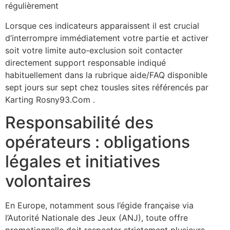
régulièrement
Lorsque ces indicateurs apparaissent il est crucial
d’interrompre immédiatement votre partie et activer
soit votre limite auto‑exclusion soit contacter
directement support responsable indiqué
habituellement dans la rubrique aide/FAQ disponible
sept jours sur sept chez tousles sites référencés par
Karting Rosny93.Com .
Responsabilité des
opérateurs : obligations
légales et initiatives
volontaires
En Europe, notamment sous l’égide française via
l’Autorité Nationale des Jeux (ANJ), toute offre