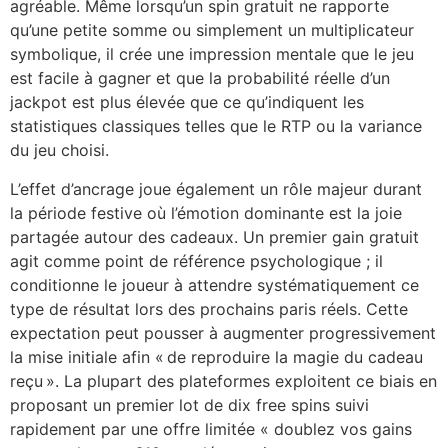
agréable. Même lorsqu’un spin gratuit ne rapporte
qu’une petite somme ou simplement un multiplicateur
symbolique, il crée une impression mentale que le jeu
est facile à gagner et que la probabilité réelle d’un
jackpot est plus élevée que ce qu’indiquent les
statistiques classiques telles que le RTP ou la variance
du jeu choisi.
L’effet d’ancrage joue également un rôle majeur durant
la période festive où l’émotion dominante est la joie
partagée autour des cadeaux. Un premier gain gratuit
agit comme point de référence psychologique ; il
conditionne le joueur à attendre systématiquement ce
type de résultat lors des prochains paris réels. Cette
expectation peut pousser à augmenter progressivement
la mise initiale afin « de reproduire la magie du cadeau
reçu ». La plupart des plateformes exploitent ce biais en
proposant un premier lot de dix free spins suivi
rapidement par une offre limitée « doublez vos gains