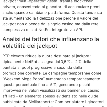
jackpot “multi‑operator” gestiti tramite blockchain
privata, consentendo ai giocatori di accumulare premi
anche quando cambiano piattaforma. Questa tendenza
sta aumentando la fidelizzazione perché il valore del
jackpot non dipende dal singolo casinò ma dalla rete
complessiva di slot NetEnt integrate via API.
Analisi dei fattori che influenzano la
volatilità dei jackpot
RTP elevato riduce la quota destinata al jackpot;
tipicamente NetEnt assegna dal 0,5 % al 2 % della
puntata al pool progressive a seconda della
promozione corrente. Le campagne temporanee come
“Weekend Mega Boost” aumentano temporaneamente
questa percentuale fino al 5 %, generando picchi
improvvisi nei valori visualizzati sui banner dei casinò
affiliati – un elemento spesso evidenziato nelle guide
pubblicate da Siciliareporter.Com per aiutare i giocatori