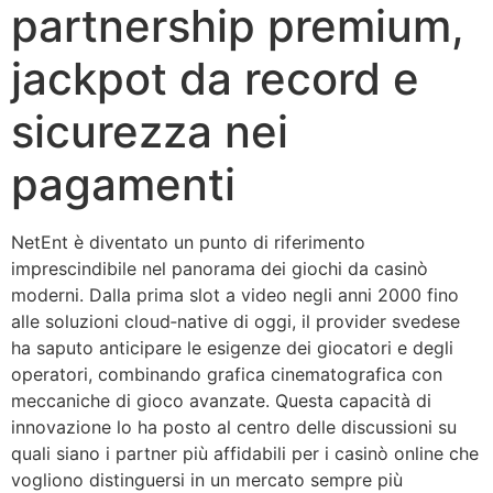
partnership premium,
jackpot da record e
sicurezza nei
pagamenti
NetEnt è diventato un punto di riferimento
imprescindibile nel panorama dei giochi da casinò
moderni. Dalla prima slot a video negli anni 2000 fino
alle soluzioni cloud‑native di oggi, il provider svedese
ha saputo anticipare le esigenze dei giocatori e degli
operatori, combinando grafica cinematografica con
meccaniche di gioco avanzate. Questa capacità di
innovazione lo ha posto al centro delle discussioni su
quali siano i partner più affidabili per i casinò online che
vogliono distinguersi in un mercato sempre più