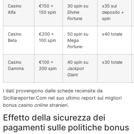
Casino
€150 +
30 spin su
x35 sul
Alfa
150 spin
Divine
deposito +
Fortune
spin
Casino
€200 +
50 spin su
x40 totale
Beta
100 spin
Mega
Fortune
Casino
€100 +
40 spin su
x30 totale
Gamma
200 spin
Jackpot
Giant
I dati provengono dalle schede recensite da
Siciliareporter.Com nel suo ultimo report sui migliori
bonus
casino online stranieri
.
Effetto della sicurezza dei
pagamenti sulle politiche bonus