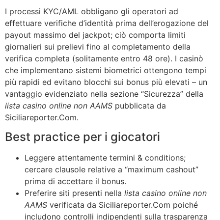
I processi KYC/AML obbligano gli operatori ad
effettuare verifiche d’identità prima dell’erogazione del
payout massimo del jackpot; ciò comporta limiti
giornalieri sui prelievi fino al completamento della
verifica completa (solitamente entro 48 ore). I casinò
che implementano sistemi biometrici ottengono tempi
più rapidi ed evitano blocchi sui bonus più elevati – un
vantaggio evidenziato nella sezione “Sicurezza” della
lista casino online non AAMS
pubblicata da
Siciliareporter.Com.
Best practice per i giocatori
Leggere attentamente termini & conditions;
cercare clausole relative a “maximum cashout”
prima di accettare il bonus.
Preferire siti presenti nella
lista casino online non
AAMS
verificata da Siciliareporter.Com poiché
includono controlli indipendenti sulla trasparenza