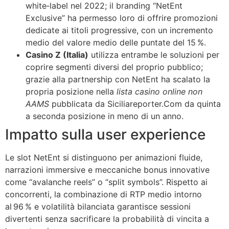
white‑label nel 2022; il branding “NetEnt
Exclusive” ha permesso loro di offrire promozioni
dedicate ai titoli progressive, con un incremento
medio del valore medio delle puntate del 15 %.
Casino Z (Italia)
utilizza entrambe le soluzioni per
coprire segmenti diversi del proprio pubblico;
grazie alla partnership con NetEnt ha scalato la
propria posizione nella
lista casino online non
AAMS
pubblicata da Siciliareporter.Com da quinta
a seconda posizione in meno di un anno.
Impatto sulla user experience
Le slot NetEnt si distinguono per animazioni fluide,
narrazioni immersive e meccaniche bonus innovative
come “avalanche reels” o “split symbols”. Rispetto ai
concorrenti, la combinazione di RTP medio intorno
al 96 % e volatilità bilanciata garantisce sessioni
divertenti senza sacrificare la probabilità di vincita a