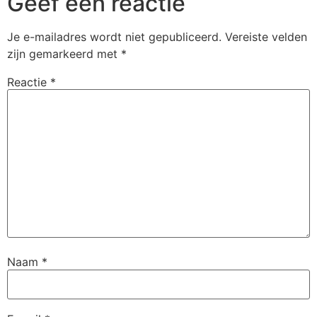
Geef een reactie
Je e-mailadres wordt niet gepubliceerd.
Vereiste velden
zijn gemarkeerd met
*
Reactie
*
Naam
*