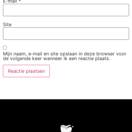
E-mail
*
Site
Mijn naam, e-mail en site opslaan in deze browser voor
de volgende keer wanneer ik een reactie plaats.