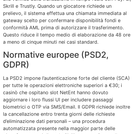
Skrill e Trustly. Quando un giocatore richiede un
prelievo, il sistema effettua una chiamata immediata al
gateway scelto per confermare disponibilità fondi e
conformità AML prima di autorizzare il trasferimento.
Questo riduce il tempo medio di elaborazione da 48 ore
a meno di cinque minuti nei casi standard.
Normative europee (PSD2,
GDPR)
La PSD2 impone l’autenticazione forte del cliente (SCA)
per tutte le operazioni elettroniche superiori a €30; i
casinò che ospitano slot NetEnt hanno dovuto
aggiornare i loro flussi UI per includere passaggi
biometrici o OTP via SMS/Email. Il GDPR richiede inoltre
la cancellazione entro trenta giorni delle richieste
d’eliminazione dati personali – una procedura
automatizzata presente nella maggior parte delle