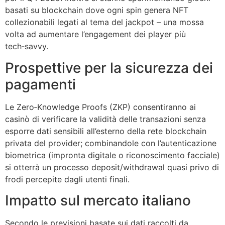
basati su blockchain dove ogni spin genera NFT
collezionabili legati al tema del jackpot – una mossa
volta ad aumentare l’engagement dei player più
tech‑savvy.
Prospettive per la sicurezza dei
pagamenti
Le Zero‑Knowledge Proofs (ZKP) consentiranno ai
casinò di verificare la validità delle transazioni senza
esporre dati sensibili all’esterno della rete blockchain
privata del provider; combinandole con l’autenticazione
biometrica (impronta digitale o riconoscimento facciale)
si otterrà un processo deposit/withdrawal quasi privo di
frodi percepite dagli utenti finali.
Impatto sul mercato italiano
Secondo le previsioni basate sui dati raccolti da