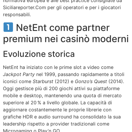
normativa europea e alle best practice consigliate da
Siciliareporter.Com per gli operatori e per i giocatori
responsabili.
NetEnt come partner
premium nei casinò moderni
Evoluzione storica
NetEnt ha iniziato con le prime slot a video come
Jackpot Party
nel 1999, passando rapidamente a titoli
iconici come
Starburst
(2012) e
Gonzo’s Quest
(2014).
Oggi gestisce più di 200 giochi attivi su piattaforme
mobile e desktop, mantenendo una quota di mercato
superiore al 20 % a livello globale. La capacità di
aggiornare costantemente le proprie librerie con
grafiche HDR e audio surround ha consolidato la sua
leadership rispetto a provider tradizionali come
Microgaming o Play’n GO.