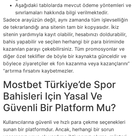
Aşağıdaki tablolarda mevcut ödeme yöntemleri ve
sınırlamaları hakkında bilgi verilmektedir.
Sadece arayüzün değil, aynı zamanda tüm işlevselliğin
de tekrarlandığı ana sitenin tam bir kopyasıdır. İkiz
sitenin yardımıyla kayıt olabilir, hesabınızı doldurabilir,
bahis yapabilir ve seçilen herhangi bir para biriminde
kazanılan parayı çekebilirsiniz. Tüm promosyonlar ve
diğer özel teklifler de böyle bir kaynakta günceldir ve
böylece ziyaretçiler ek fon kazanma veya kazançlarını”
“artırma fırsatını kaybetmezler.
Mostbet Türkiye’de Spor
Bahisleri Için Yasal Ve
Güvenli Bir Platform Mu?
Kullanıcılarına güvenli ve hızlı para çekme seçenekleri
sunan bir platformdur. Ancak, herhangi bir sorun