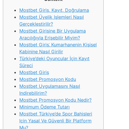
Mostbet Giriş, Kayıt, Doğrulama
Mostbet Üyelik Işlemleri Nasıl
Gerçekleştirilir?
Mostbet Girişine Bir Uygulama
Aracılığıyla Erişebilir Miyim?
Mostbet Giriş⁚ Kumarhanenin Kişisel
Kabinine Nasıl Girilir
Türkiye’deki Oyuncular İçin Kayıt
Süreci
Mostbet Giriş
Mostbet Promosyon Kodu
Mostbet Uygulamasını Nasıl
Indirebilirim?
Mostbet Promosyon Kodu Nedir?
Minimum Ödeme Tutarı
Mostbet Türkiye’de Spor Bahisleri
Için Yasal Ve Güvenli Bir Platform
Mu?