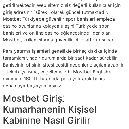
getirilmektedir. Web sitemiz siz değerli kullanıcılar için
giriş adresini” “sürekli olarak güncel tutmaktadır.
Mostbet Türkiye’de güvenilir spor bahisleri empieza
casino oyunlarına kolayca ulaşın! Türkiye’de spor
bahisleri ve on line casino eğlencesinde lider olan
Mostbet, kullanıcılarına güvenilir bir platform sunar.
Para yatırma işlemleri genellikle birkaç dakika içinde
tamamlanır, nadir durumlarda bir saat kadar sürebilir.
Bahisçinin ofisinin sitesi çeşitli nedenlerle açılamayabilir
– teknik çalışma, engelleme, vb. Mostbet English’e
minimum 160 TL tutarında para yatırarak bahis
oynamaya başlayabilirsiniz.
Mostbet Giriş⁚
Kumarhanenin Kişisel
Kabinine Nasıl Girilir