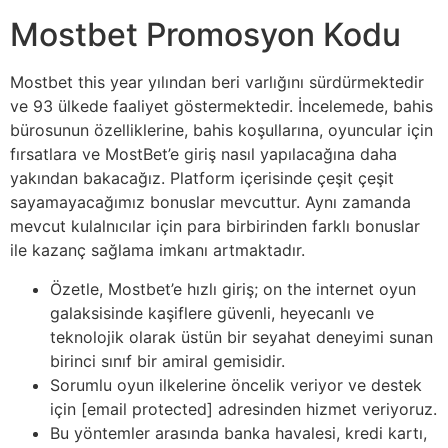
Mostbet Promosyon Kodu
Mostbet this year yılından beri varlığını sürdürmektedir
ve 93 ülkede faaliyet göstermektedir. İncelemede, bahis
bürosunun özelliklerine, bahis koşullarına, oyuncular için
fırsatlara ve MostBet’e giriş nasıl yapılacağına daha
yakından bakacağız. Platform içerisinde çeşit çeşit
sayamayacağımız bonuslar mevcuttur. Aynı zamanda
mevcut kulalnıcılar için para birbirinden farklı bonuslar
ile kazanç sağlama imkanı artmaktadır.
Özetle, Mostbet’e hızlı giriş; on the internet oyun
galaksisinde kaşiflere güvenli, heyecanlı ve
teknolojik olarak üstün bir seyahat deneyimi sunan
birinci sınıf bir amiral gemisidir.
Sorumlu oyun ilkelerine öncelik veriyor ve destek
için [email protected] adresinden hizmet veriyoruz.
Bu yöntemler arasında banka havalesi, kredi kartı,