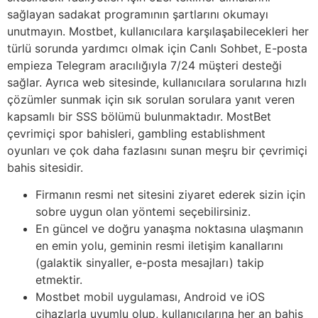
sağlayan sadakat programının şartlarını okumayı
unutmayın. Mostbet, kullanıcılara karşılaşabilecekleri her
türlü sorunda yardımcı olmak için Canlı Sohbet, E-posta
empieza Telegram aracılığıyla 7/24 müşteri desteği
sağlar. Ayrıca web sitesinde, kullanıcılara sorularına hızlı
çözümler sunmak için sık sorulan sorulara yanıt veren
kapsamlı bir SSS bölümü bulunmaktadır. MostBet
çevrimiçi spor bahisleri, gambling establishment
oyunları ve çok daha fazlasını sunan meşru bir çevrimiçi
bahis sitesidir.
Firmanın resmi net sitesini ziyaret ederek sizin için
sobre uygun olan yöntemi seçebilirsiniz.
En güncel ve doğru yanaşma noktasına ulaşmanın
en emin yolu, geminin resmi iletişim kanallarını
(galaktik sinyaller, e-posta mesajları) takip
etmektir.
Mostbet mobil uygulaması, Android ve iOS
cihazlarla uyumlu olup, kullanıcılarına her an bahis