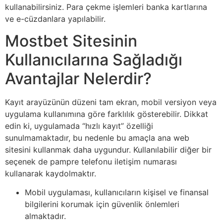
kullanabilirsiniz. Para çekme işlemleri banka kartlarına
ve e-cüzdanlara yapılabilir.
Mostbet Sitesinin
Kullanıcılarına Sağladığı
Avantajlar Nelerdir?
Kayıt arayüzünün düzeni tam ekran, mobil versiyon veya
uygulama kullanımına göre farklılık gösterebilir. Dikkat
edin ki, uygulamada “hızlı kayıt” özelliği
sunulmamaktadır, bu nedenle bu amaçla ana web
sitesini kullanmak daha uygundur. Kullanılabilir diğer bir
seçenek de pampre telefonu iletişim numarası
kullanarak kaydolmaktır.
Mobil uygulaması, kullanıcıların kişisel ve finansal
bilgilerini korumak için güvenlik önlemleri
almaktadır.