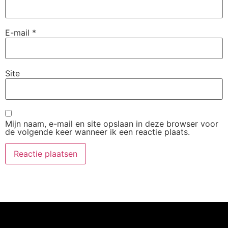
E-mail
*
Site
Mijn naam, e-mail en site opslaan in deze browser voor
de volgende keer wanneer ik een reactie plaats.