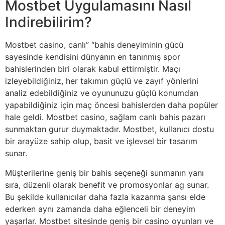
Mostbet Uygulamasını Nasıl
Indirebilirim?
Mostbet casino, canlı” “bahis deneyiminin gücü
sayesinde kendisini dünyanın en tanınmış spor
bahislerinden biri olarak kabul ettirmiştir. Maçı
izleyebildiğiniz, her takımın güçlü ve zayıf yönlerini
analiz edebildiğiniz ve oyununuzu güçlü konumdan
yapabildiğiniz için maç öncesi bahislerden daha popüler
hale geldi. Mostbet casino, sağlam canlı bahis pazarı
sunmaktan gurur duymaktadır. Mostbet, kullanıcı dostu
bir arayüze sahip olup, basit ve işlevsel bir tasarım
sunar.
Müşterilerine geniş bir bahis seçeneği sunmanın yanı
sıra, düzenli olarak benefit ve promosyonlar ag sunar.
Bu şekilde kullanıcılar daha fazla kazanma şansı elde
ederken aynı zamanda daha eğlenceli bir deneyim
yaşarlar. Mostbet sitesinde geniş bir casino oyunları ve