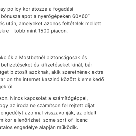
lay policy korlátozza a fogadási
es bónuszalapot a nyerőgépeken 60×60″
tés után, amelyeket azonos feltételek mellett
ekre – több mint 1500 piacon.
zakciók a Mostbetnél biztonságosak és
efizetéseket és kifizetéseket kínál, bár
get biztosít azoknak, akik szeretnének extra
yar on the internet kaszinó között kiemelkedő
ekről.
son. Nincs kapcsolat a számítógéppel,
y az iroda ne számítson fel rejtett díjat
 engedélyt azonnal visszavonják, az oldalt
ikor ellenőrizheti some sort of licenc
atalos engedélye alapján működik.