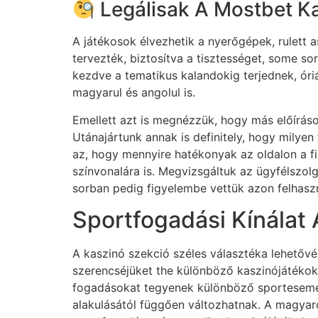
Legálisak A Mostbet Ka
A játékosok élvezhetik a nyerőgépek, rulett 
tervezték, biztosítva a tisztességet, some so
kezdve a tematikus kalandokig terjednek, óri
magyarul és angolul is.
Emellett azt is megnézzük, hogy más előírás
Utánajártunk annak is definitely, hogy milye
az, hogy mennyire hatékonyak az oldalon a f
színvonalára is. Megvizsgáltuk az ügyfélszolg
sorban pedig figyelembe vettük azon felhaszná
Sportfogadási Kínálat
A kaszinó szekció széles választéka lehetőv
szerencséjüket the különböző kaszinójátékokb
fogadásokat tegyenek különböző sportesemény
alakulásától függően változhatnak. A magya