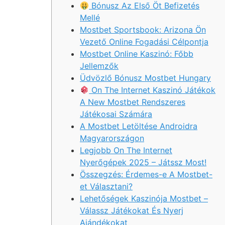
Bónusz Az Első Öt Befizetés
Mellé
Mostbet Sportsbook: Arizona Ön
Vezető Online Fogadási Célpontja
Mostbet Online Kaszinó: Főbb
Jellemzők
Üdvözlő Bónusz Mostbet Hungary
On The Internet Kaszinó Játékok
A New Mostbet Rendszeres
Játékosai Számára
A Mostbet Letöltése Androidra
Magyarországon
Legjobb On The Internet
Nyerőgépek 2025 – Játssz Most!
Összegzés: Érdemes-e A Mostbet-
et Választani?
Lehetőségek Kaszinója Mostbet –
Válassz Játékokat És Nyerj
Ajándékokat