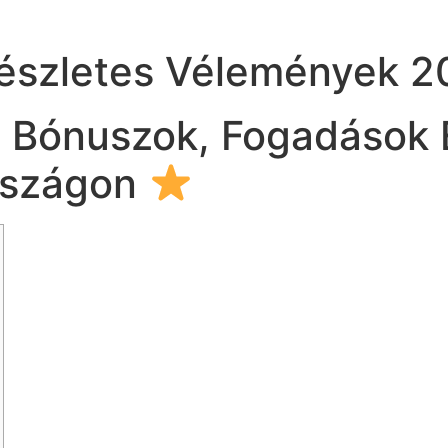
észletes Vélemények 2
 Bónuszok, Fogadások 
rszágon