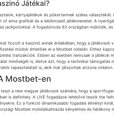
szinó Játékai?
asztalok, kártyajátékok és pókertermek széles választékát.
rt of sima grafikát és a lebilincselő játékmenetet. A nyer
ási jackpotokkal. A fogadóiroda 93 országban működik, és 
okat hozott a kaszinó annak érdekében, hogy a játékosok 
n fizetési módok érhetőek el a Mostbet oldalán. Ehhez kap
izetési tranzakciók. Ebben az esetben nemcsak a játékok 
álat minőségét is, illetve azt, hogy a technikai támogatás
lók tapasztalatait is, akik már játszottak arizona oldalon.
 A Mostbet-en
é teszi a new magyar játékosok számára, hogy a sportfogad
an is definitely. A LIVE fogadások lehetővé teszik the fel
ekre. Ez a funkció dinamikusabb fogadási élményt kínál, 
rországi Mostbet mobilalkalmazás kényelmes és hatékony m