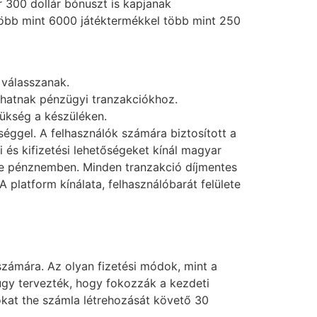
r 300 dollár bónuszt is kapjanak
 több mint 6000 játéktermékkel több mint 250
 válasszanak.
lhatnak pénzügyi tranzakciókhoz.
ükség a készüléken.
séggel. A felhasználók számára biztosított a
 és kifizetési lehetőségeket kínál magyar
éle pénznemben. Minden tranzakció díjmentes
 platform kínálata, felhasználóbarát felülete
számára. Az olyan fizetési módok, mint a
úgy tervezték, hogy fokozzák a kezdeti
okat the számla létrehozását követő 30