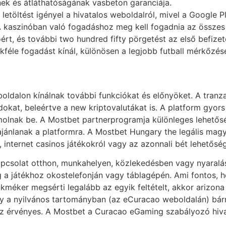
nek és átláthatóságának vasbeton garanciája.
 letöltést igényel a hivatalos weboldalról, mivel a Google P
 A kaszinóban való fogadáshoz meg kell fogadnia az össz
óért, és további two hundred fifty pörgetést az első befize
féle fogadást kínál, különösen a legjobb futball mérkőzés
oldalon kínálnak további funkciókat és előnyöket. A tran
kat, beleértve a new kriptovalutákat is. A platform gyors b
molnak be. A Mostbet partnerprogramja különleges lehetősé
 ajánlanak a platformra. A Mostbet Hungary the legális mag
, internet casinos játékokról vagy az azonnali bét lehetőség
kapcsolat otthon, munkahelyen, közlekedésben vagy nyaralá
a játékhoz okostelefonján vagy táblagépén. Ami fontos, hog
kméker megsérti legalább az egyik feltételt, akkor arizona
úgy a nyilvános tartományban (az eCuracao weboldalán) bárm
az érvényes. A Mostbet a Curacao eGaming szabályozó hiv