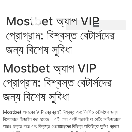
Mostbet অ্যাপ VIP
প্রোগ্রাম: বিশ্বস্ত বেটার্সদের
জন্য বিশেষ সুবিধা
Mostbet অ্যাপ VIP
প্রোগ্রাম: বিশ্বস্ত বেটার্সদের
জন্য বিশেষ সুবিধা
Mostbet অ্যাপের VIP প্রোগ্রামটি বিশ্বস্ত এবং নিয়মিত বেটার্সদের জন্য
বিশেষভাবে ডিজাইন করা হয়েছে। এটি এমন একটি প্রণালী যা বেটিং অভিজ্ঞতাকে
আরও উন্নত করে এবং বিশ্বস্ত খেলোয়াড়দের বিভিন্ন অতিরিক্ত সুবিধা প্রদান