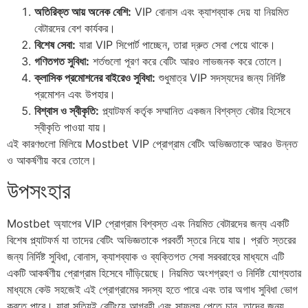
অতিরিক্ত আয় অনেক বেশি:
VIP বোনাস এবং ক্যাশব্যাক দেয় যা নিয়মিত
বেটারদের বেশ কার্যকর।
বিশেষ সেবা:
যারা VIP সিপোর্ট পাচ্ছেন, তারা দ্রুত সেবা পেয়ে থাকে।
গণিতগত সুবিধা:
শর্তগুলো পূরণ করে বেটিং আরও লাভজনক করে তোলে।
ক্লাসিক প্রমোশনের বাইরেও সুবিধা:
শুধুমাত্র VIP সদস্যদের জন্য নির্দিষ্ট
প্রমোশন এবং উপহার।
বিশ্বাস ও স্বীকৃতি:
প্ল্যাটফর্ম কর্তৃক সম্মানিত একজন বিশ্বস্ত বেটার হিসেবে
স্বীকৃতি পাওয়া যায়।
এই কারণগুলো মিলিয়ে Mostbet VIP প্রোগ্রাম বেটিং অভিজ্ঞতাকে আরও উন্নত
ও আকর্ষণীয় করে তোলে।
উপসংহার
Mostbet অ্যাপের VIP প্রোগ্রাম বিশ্বস্ত এবং নিয়মিত বেটারদের জন্য একটি
বিশেষ প্ল্যাটফর্ম যা তাদের বেটিং অভিজ্ঞতাকে পরবর্তী স্তরে নিয়ে যায়। প্রতি স্তরের
জন্য নির্দিষ্ট সুবিধা, বোনাস, ক্যাশব্যাক ও ব্যক্তিগত সেবা সরবরাহের মাধ্যমে এটি
একটি আকর্ষণীয় প্রোগ্রাম হিসেবে দাঁড়িয়েছে। নিয়মিত অংশগ্রহণ ও নির্দিষ্ট যোগ্যতার
মাধ্যমে কেউ সহজেই এই প্রোগ্রামের সদস্য হতে পারে এবং তার অগাধ সুবিধা ভোগ
করতে পারে। যারা সত্যিই বেটিংয়ে আগ্রহী এবং সাফল্য পেতে চান, তাদের জন্য