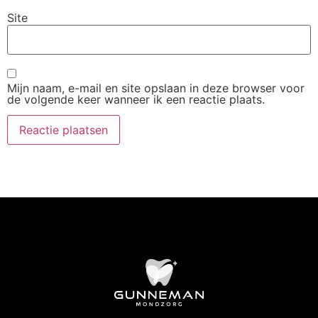
Site
Mijn naam, e-mail en site opslaan in deze browser voor
de volgende keer wanneer ik een reactie plaats.