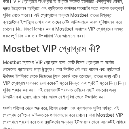
করে। VIP প্রোগ্রামে অংশগ্রহণের মাধ্যমে নিয়মিত ইউজাররা এক্সক্লুসিভ বোনাস,
দ্রুত উত্তোলন প্রক্রিয়া এবং ব্যক্তিগত কাস্টমার সাপোর্টের মতো অনেক গুরুত্বপূর্ন
সুবিধা পেতে পারেন। এই প্রোগ্রামের মাধ্যমে Mostbet তাদের বিশ্বস্ত
ক্লায়েন্টদের ইম্পর্ট্যান্স দেখায় এবং তাদের বেটিং অভিজ্ঞতাকে আরও সুবিধাজনক করে
তোলে। নিচে বিস্তারিতভাবে আমরা Mostbet অ্যাপের VIP প্রোগ্রামের সমস্ত
গুরুত্বপূর্ণ দিক এবং তার উপকারিতা নিয়ে আলোচনা করব।
Mostbet VIP প্রোগ্রাম কী?
Mostbet অ্যাপের VIP প্রোগ্রাম হলো একটি বিশেষ প্রোগ্রাম যা সর্বোচ্চ
লেভেলের গ্রাহকদের জন্য উন্মুক্ত। যারা নিয়মিত বেট করে থাকেন এবং প্ল্যাটফর্মে
দীর্ঘসময় উপস্থিত থেকে নিজেদের ট্র্যাক রেকর্ড গড়ে তুলেছেন, তাদের জন্য এটি।
VIP প্রোগ্রাম সাধারনত বেশ কয়েকটি স্তরে বিভক্ত এবং প্রতিটি স্তরে ভিন্ন ভিন্ন
সুবিধা প্রদান করা হয়। এই প্রোগ্রামটি প্রধানত বেটারের লয়াল্টি বাড়ানোর জন্য
ডিজাইন করা হয়েছে যাতে তারা আরও বেশি সুবিধা পেতে উৎসাহিত হন।
সমর্থন পরিষেবা থেকে শুরু করে, বিশেষ বোনাস এবং ক্যাশব্যাক সুবিধা পর্যন্ত, এই
প্রোগ্রাম বেটিংয়ের অভিজ্ঞতাকে গুণগতমানের করে তোলে। যারা Mostbet VIP
প্রোগ্রামে প্রবেশ করে তারা প্ল্যাটফর্মের অন্যান্য ইউজারদের থেকে অনেকটাই এগিয়ে
থাকেন।