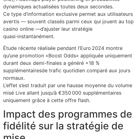
dynamiques actualisées toutes deux secondes.
Ce type d’information exclusive permet aux utilisateurs
avertis — souvent classés parmi ceux qui jouent au top
casino online —d’ajuster leur stratégie
quasi‑instantanément.
Étude récente réalisée pendant l’Euro 2024 montre
qu’une promotion «Boost Odds» appliquée uniquement
durant deux demi-finales a généré +18 %
supplémentairesde trafic quotidien comparé aux jours
normaux.
L’effet s’est traduit par une hausse moyenne du volume
misé Live allant jusqu’à €350 000 supplémentaires
uniquement grâce à cette offre flash.
Impact des programmes de
fidélité sur la stratégie de
mise