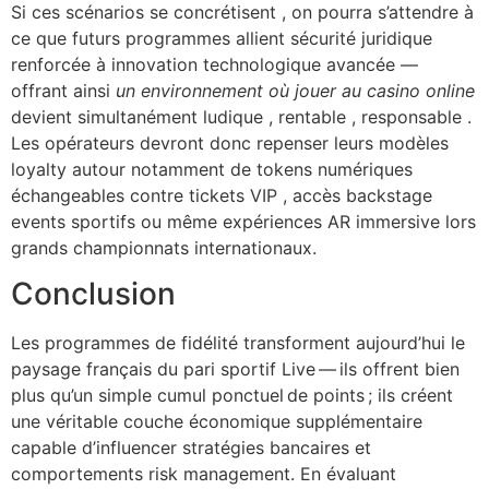
Si ces scénarios se concrétisent , on pourra s’attendre à
ce que futurs programmes allient sécurité juridique
renforcée à innovation technologique avancée —
offrant ainsi
un environnement où jouer au casino online
devient simultanément ludique , rentable , responsable .
Les opérateurs devront donc repenser leurs modèles
loyalty autour notamment de tokens numériques
échangeables contre tickets VIP , accès backstage
events sportifs ou même expériences AR immersive lors
grands championnats internationaux.
Conclusion
Les programmes de fidélité transforment aujourd’hui le
paysage français du pari sportif Live — ils offrent bien
plus qu’un simple cumul ponctuel de points ; ils créent
une véritable couche économique supplémentaire
capable d’influencer stratégies bancaires et
comportements risk management. En évaluant