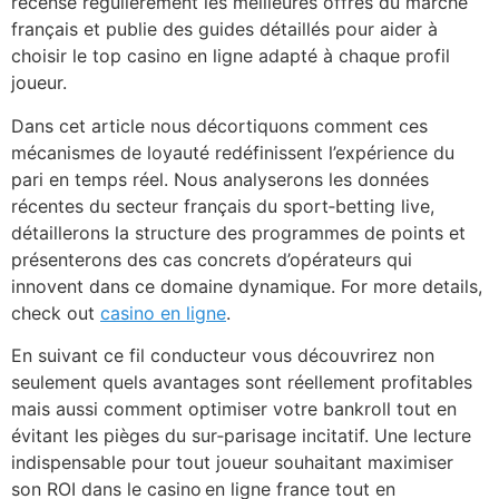
recense régulièrement les meilleures offres du marché
français et publie des guides détaillés pour aider à
choisir le top casino en ligne adapté à chaque profil
joueur.
Dans cet article nous décortiquons comment ces
mécanismes de loyauté redéfinissent l’expérience du
pari en temps réel. Nous analyserons les données
récentes du secteur français du sport‑betting live,
détaillerons la structure des programmes de points et
présenterons des cas concrets d’opérateurs qui
innovent dans ce domaine dynamique. For more details,
check out
casino en ligne
.
En suivant ce fil conducteur vous découvrirez non
seulement quels avantages sont réellement profitables
mais aussi comment optimiser votre bankroll tout en
évitant les pièges du sur‑parisage incitatif. Une lecture
indispensable pour tout joueur souhaitant maximiser
son ROI dans le casino en ligne france tout en