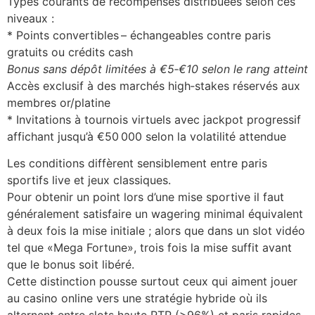
Types courants de récompenses distribuées selon ces
niveaux :
* Points convertibles – échangeables contre paris
gratuits ou crédits cash
Bonus sans dépôt limitées à €5‑€10 selon le rang atteint
Accès exclusif à des marchés high‑stakes réservés aux
membres or/platine
* Invitations à tournois virtuels avec jackpot progressif
affichant jusqu’à €50 000 selon la volatilité attendue
Les conditions diffèrent sensiblement entre paris
sportifs live et jeux classiques.
Pour obtenir un point lors d’une mise sportive il faut
généralement satisfaire un wagering minimal équivalent
à deux fois la mise initiale ; alors que dans un slot vidéo
tel que «Mega Fortune», trois fois la mise suffit avant
que le bonus soit libéré.
Cette distinction pousse surtout ceux qui aiment jouer
au casino online vers une stratégie hybride où ils
alternent entre slots haute RTP (>96%) et paris rapides