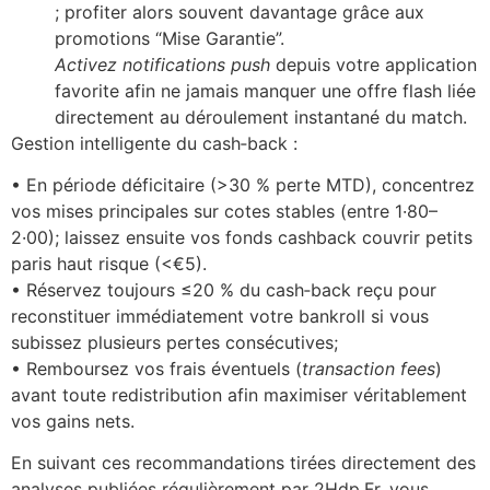
; profiter alors souvent davantage grâce aux
promotions “Mise Garantie”.
Activez notifications push
depuis votre application
favorite afin ne jamais manquer une offre flash liée
directement au déroulement instantané du match.
Gestion intelligente du cash‑back :
• En période déficitaire (>30 % perte MTD), concentrez
vos mises principales sur cotes stables (entre 1·80–
2·00); laissez ensuite vos fonds cashback couvrir petits
paris haut risque (<€5).
• Réservez toujours ≤20 % du cash‑back reçu pour
reconstituer immédiatement votre bankroll si vous
subissez plusieurs pertes consécutives;
• Remboursez vos frais éventuels (
transaction fees
)
avant toute redistribution afin maximiser véritablement
vos gains nets.
En suivant ces recommandations tirées directement des
analyses publiées régulièrement par 2Hdp.Fr, vous