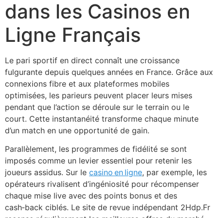
dans les Casinos en
Ligne Français
Le pari sportif en direct connaît une croissance
fulgurante depuis quelques années en France. Grâce aux
connexions fibre et aux plateformes mobiles
optimisées, les parieurs peuvent placer leurs mises
pendant que l’action se déroule sur le terrain ou le
court. Cette instantanéité transforme chaque minute
d’un match en une opportunité de gain.
Parallèlement, les programmes de fidélité se sont
imposés comme un levier essentiel pour retenir les
joueurs assidus. Sur le
casino en ligne
, par exemple, les
opérateurs rivalisent d’ingéniosité pour récompenser
chaque mise live avec des points bonus et des
cash‑back ciblés. Le site de revue indépendant 2Hdp.Fr