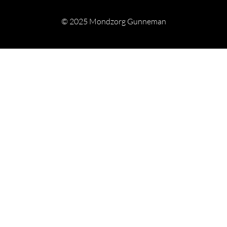
© 2025 Mondzorg Gunneman