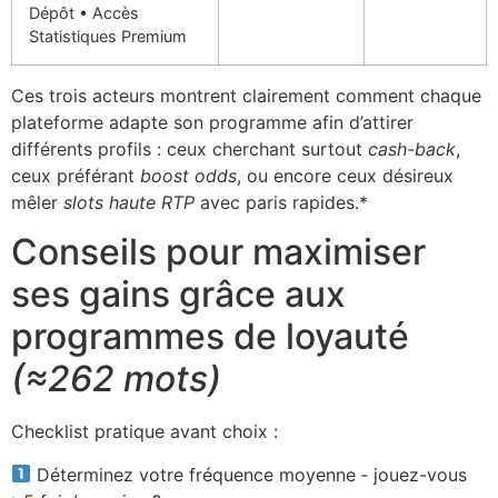
Dépôt • Accès
Statistiques Premium
Ces trois acteurs montrent clairement comment chaque
plateforme adapte son programme afin d’attirer
différents profils : ceux cherchant surtout
cash-back
,
ceux préférant
boost odds
, ou encore ceux désireux
mêler
slots haute RTP
avec paris rapides.*
Conseils pour maximiser
ses gains grâce aux
programmes de loyauté
(≈262 mots)
Checklist pratique avant choix :
Déterminez votre fréquence moyenne ‑ jouez-vous