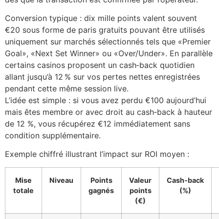
Conversion typique : dix mille points valent souvent
€20 sous forme de paris gratuits pouvant être utilisés
uniquement sur marchés sélectionnés tels que «Premier
Goal», «Next Set Winner» ou «Over/Under». En parallèle
certains casinos proposent un cash‑back quotidien
allant jusqu’à 12 % sur vos pertes nettes enregistrées
pendant cette même session live.
L’idée est simple : si vous avez perdu €100 aujourd’hui
mais êtes membre or avec droit au cash‑back à hauteur
de 12 %, vous récupérez €12 immédiatement sans
condition supplémentaire.
Exemple chiffré illustrant l’impact sur ROI moyen :
Mise
Niveau
Points
Valeur
Cash‑back
totale
gagnés
points
(%)
(€)