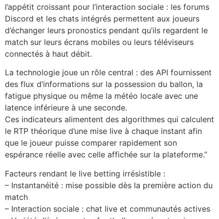
l’appétit croissant pour l’interaction sociale : les forums
Discord et les chats intégrés permettent aux joueurs
d’échanger leurs pronostics pendant qu’ils regardent le
match sur leurs écrans mobiles ou leurs téléviseurs
connectés à haut débit.
La technologie joue un rôle central : des API fournissent
des flux d’informations sur la possession du ballon, la
fatigue physique ou même la météo locale avec une
latence inférieure à une seconde.
Ces indicateurs alimentent des algorithmes qui calculent
le RTP théorique d’une mise live à chaque instant afin
que le joueur puisse comparer rapidement son
espérance réelle avec celle affichée sur la plateforme.”
Facteurs rendant le live betting irrésistible :
– Instantanéité : mise possible dès la première action du
match
– Interaction sociale : chat live et communautés actives