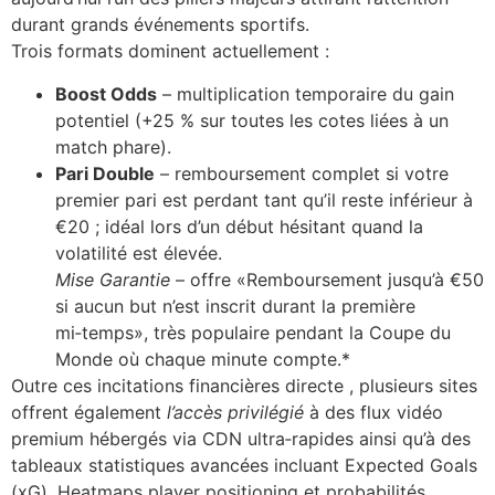
durant grands événements sportifs.
Trois formats dominent actuellement :
Boost Odds
– multiplication temporaire du gain
potentiel (+25 % sur toutes les cotes liées à un
match phare).
Pari Double
– remboursement complet si votre
premier pari est perdant tant qu’il reste inférieur à
€20 ; idéal lors d’un début hésitant quand la
volatilité est élevée.
Mise Garantie
– offre «Remboursement jusqu’à €50
si aucun but n’est inscrit durant la première
mi‑temps», très populaire pendant la Coupe du
Monde où chaque minute compte.*
Outre ces incitations financières directe , plusieurs sites
offrent également
l’accès privilégié
à des flux vidéo
premium hébergés via CDN ultra‑rapides ainsi qu’à des
tableaux statistiques avancées incluant Expected Goals
(xG), Heatmaps player positioning et probabilités