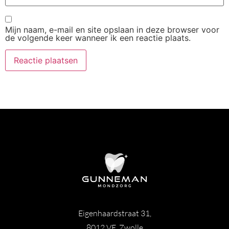
Mijn naam, e-mail en site opslaan in deze browser voor
de volgende keer wanneer ik een reactie plaats.
Eigenhaardstraat 31,
8012 VE, Zwolle