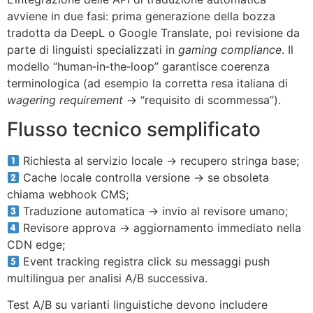
avviene in due fasi: prima generazione della bozza
tradotta da DeepL o Google Translate, poi revisione da
parte di linguisti specializzati in
gaming compliance
. Il
modello “human‑in‑the‑loop” garantisce coerenza
terminologica (ad esempio la corretta resa italiana di
wagering requirement
→ “requisito di scommessa”).
Flusso tecnico semplificato
Richiesta al servizio locale → recupero stringa base;
Cache locale controlla versione → se obsoleta
chiama webhook CMS;
Traduzione automatica → invio al revisore umano;
Revisore approva → aggiornamento immediato nella
CDN edge;
Event tracking registra click su messaggi push
multilingua per analisi A/B successiva.
Test A/B su varianti linguistiche devono includere