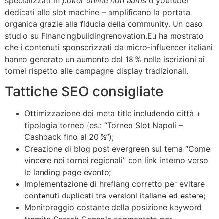
specializzati in
poker online non aams
o youtuber
dedicati alle slot machine – amplificano la portata
organica grazie alla fiducia della community. Un caso
studio su Financingbuildingrenovation.Eu ha mostrato
che i contenuti sponsorizzati da micro‑influencer italiani
hanno generato un aumento del 18 % nelle iscrizioni ai
tornei rispetto alle campagne display tradizionali.
Tattiche SEO consigliate
Ottimizzazione dei meta title includendo città +
tipologia torneo (es.: “Torneo Slot Napoli –
Cashback fino al 20 %”);
Creazione di blog post evergreen sul tema “Come
vincere nei tornei regionali” con link interno verso
le landing page evento;
Implementazione di hreflang corretto per evitare
contenuti duplicati tra versioni italiane ed estere;
Monitoraggio costante della posizione keyword