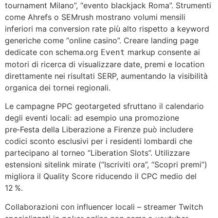
tournament Milano”, “evento blackjack Roma”. Strumenti
come Ahrefs o SEMrush mostrano volumi mensili
inferiori ma conversion rate più alto rispetto a keyword
generiche come “online casino”. Creare landing page
dedicate con schema.org
markup consente ai
Event
motori di ricerca di visualizzare date, premi e location
direttamente nei risultati SERP, aumentando la visibilità
organica dei tornei regionali.
Le campagne PPC geotargeted sfruttano il calendario
degli eventi locali: ad esempio una promozione
pre‑Festa della Liberazione a Firenze può includere
codici sconto esclusivi per i residenti lombardi che
partecipano al torneo “Liberation Slots”. Utilizzare
estensioni sitelink mirate (“Iscriviti ora”, “Scopri premi”)
migliora il Quality Score riducendo il CPC medio del
12 %.
Collaborazioni con influencer locali – streamer Twitch