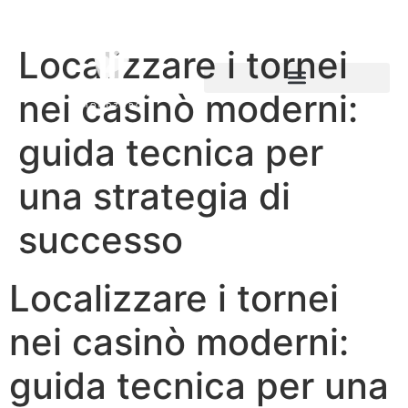
Localizzare i tornei
nei casinò moderni:
guida tecnica per
una strategia di
successo
Localizzare i tornei
nei casinò moderni:
guida tecnica per una