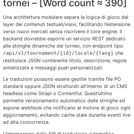
tornei – [Word count ≈ 390]
Una architettura modulare separa la logica di gioco dal
layer dei contenuti testuali/visivi, facilitando l’estensione
verso nuovi mercati senza riscrivere il core engine. Il
backend dovrebbe esporre un servizio REST dedicato
alle stringhe dinamiche del torneo, con endpoint tipo
che
/api/v1/tournament/{id}/locale/{lang}
restituisce JSON contenente titolo, descrizione, regole
sintetizzate e messaggi push personalizzati.
Le traduzioni possono essere gestite tramite file PO
standard oppure JSON strutturati all’interno di un CMS
headless come Strapi o Contentful. Quest’ultimo
permette versionamento automatico delle stringhe ed
espone webhook che notificano al motore di gioco ogni
aggiornamento, evitando cache stale durante eventi live
ad alta concorrenza.
L’integrazione delle API di traduzione automatica