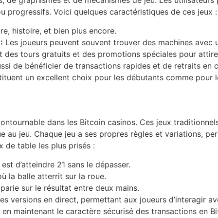
s, de graphismes et de mécanismes de jeu. Les utilisateur
 progressifs. Voici quelques caractéristiques de ces jeux :
e, histoire, et bien plus encore.
:
Les joueurs peuvent souvent trouver des machines avec 
es tours gratuits et des promotions spéciales pour attirer
si de bénéficier de transactions rapides et de retraits en c
onstituent un excellent choix pour les débutants comme pour 
ntournable dans les Bitcoin casinos. Ces jeux traditionnels, 
 au jeu. Chaque jeu a ses propres règles et variations, perm
 de table les plus prisés :
 est d’atteindre 21 sans le dépasser.
 la balle atterrit sur la roue.
parie sur le résultat entre deux mains.
es versions en direct, permettant aux joueurs d’interagir ave
ut en maintenant le caractère sécurisé des transactions en B