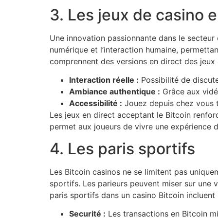
3. Les jeux de casino e
Une innovation passionnante dans le secteur d
numérique et l’interaction humaine, permettant
comprennent des versions en direct des jeux d
Interaction réelle :
Possibilité de discute
Ambiance authentique :
Grâce aux vidéo
Accessibilité :
Jouez depuis chez vous tou
Les jeux en direct acceptant le Bitcoin renfor
permet aux joueurs de vivre une expérience d
4. Les paris sportifs
Les Bitcoin casinos ne se limitent pas unique
sportifs. Les parieurs peuvent miser sur une 
paris sportifs dans un casino Bitcoin incluent 
Securité :
Les transactions en Bitcoin mi