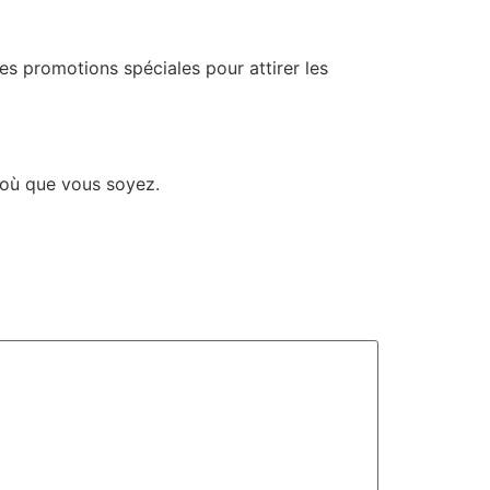
es promotions spéciales pour attirer les
r où que vous soyez.