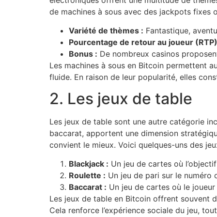
électroniques offrent une multitude de thème
de machines à sous avec des jackpots fixes ou
Variété de thèmes :
Fantastique, aventur
Pourcentage de retour au joueur (RTP)
Bonus :
De nombreux casinos proposent d
Les machines à sous en Bitcoin permettent aus
fluide. En raison de leur popularité, elles c
2. Les jeux de table
Les jeux de table sont une autre catégorie inco
baccarat, apportent une dimension stratégique
convient le mieux. Voici quelques-uns des jeux
Blackjack :
Un jeu de cartes où l’objectif
Roulette :
Un jeu de pari sur le numéro où
Baccarat :
Un jeu de cartes où le joueur 
Les jeux de table en Bitcoin offrent souvent d
Cela renforce l’expérience sociale du jeu, to