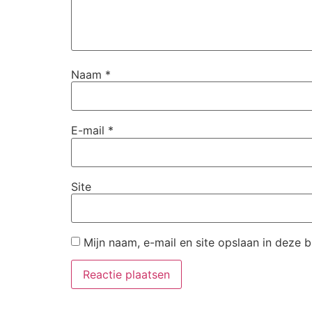
Naam
*
E-mail
*
Site
Mijn naam, e-mail en site opslaan in deze 