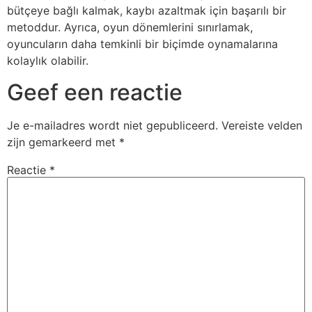
bütçeye bağlı kalmak, kaybı azaltmak için başarılı bir
metoddur. Ayrıca, oyun dönemlerini sınırlamak,
oyuncuların daha temkinli bir biçimde oynamalarına
kolaylık olabilir.
Geef een reactie
Je e-mailadres wordt niet gepubliceerd.
Vereiste velden
zijn gemarkeerd met
*
Reactie
*