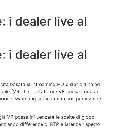
: i dealer live al
Home
: i dealer live al
scita basata su streaming HD e slot online ad
irtuale (VR). Le piattaforme VR consentono ai
isioni di wagering si fanno con una percezione
a VR possa influenzare le scelte di gioco.
denziando differenze di RTP e latenza rispetto