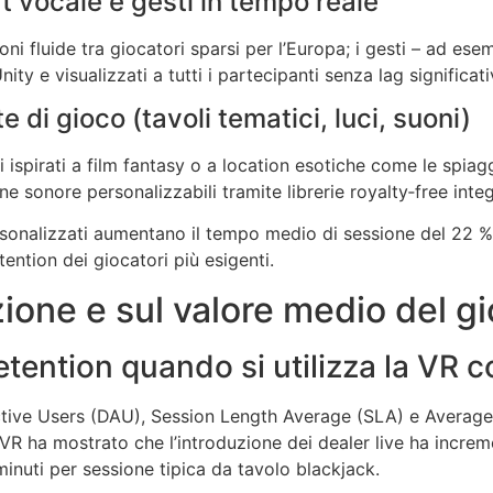
 vocale e gesti in tempo reale
i fluide tra giocatori sparsi per l’Europa; i gesti – ad ese
ity e visualizzati a tutti i partecipanti senza lag significati
 di gioco (tavoli tematici, luci, suoni)
i ispirati a film fantasy o a location esotiche come le spia
e sonore personalizzabili tramite librerie royalty‑free int
ersonalizzati aumentano il tempo medio di sessione del 22 %
ention dei giocatori più esigenti.
zione e sul valore medio del g
retention quando si utilizza la VR c
y Active Users (DAU), Session Length Average (SLA) e Avera
R ha mostrato che l’introduzione dei dealer live ha increme
minuti per sessione tipica da tavolo blackjack.