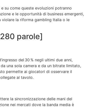
ive e su come queste evoluzioni potranno
zzazione e le opportunità di business emergenti,
violare la riforma gambling Italia o le
 [280 parole]
ingresso del 30 % negli ultimi due anni,
da una sola camera e da un bitrate limitato,
sto permette ai giocatori di osservare il
ollegate al tavolo.
ttere la sincronizzazione delle mani del
dozione nei mercati dove la banda media è