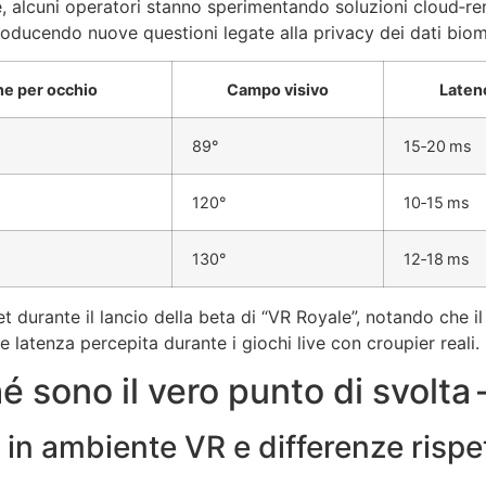
e, alcuni operatori stanno sperimentando soluzioni cloud‑re
roducendo nuove questioni legate alla privacy dei dati biome
ne per occhio
Campo visivo
Latenc
89°
15‑20 ms
120°
10‑15 ms
130°
12‑18 ms
set durante il lancio della beta di “VR Royale”, notando che 
e latenza percepita durante i giochi live con croupier reali.
hé sono il vero punto di svolta
e” in ambiente VR e differenze risp