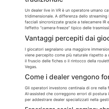
Un dealer live in VR è un operatore umano cat
tridimensionale. A differenza dello streaming
facciali sincronizzate grazie a telecamere IR
l’effetto “camera‑freeze” tipico delle trasmis
Vantaggi percepiti dai gio
I giocatori segnalano una maggiore immersione
viene percepito come più naturale rispetto a u
il fruscio delle fiches o il rintocco della ro
Vegas.
Come i dealer vengono form
Gli operatori investono centinaia di ore nell
AI‑assisted che correggono errori di postura 
per addestrare dealer specializzati nella gest