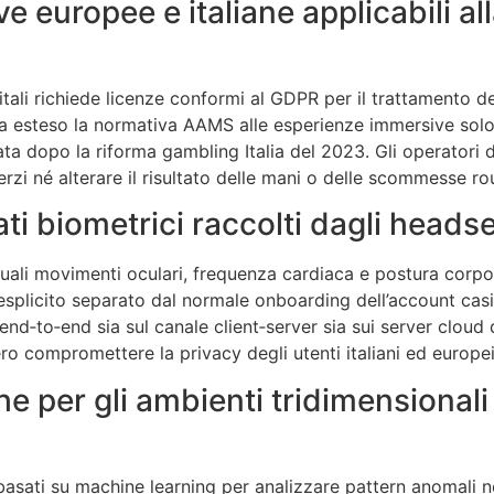
europee e italiane applicabili alla
itali richiede licenze conformi al GDPR per il trattamento de
ha esteso la normativa AAMS alle esperienze immersive solo
ata dopo la riforma gambling Italia del 2023. Gli operatori 
zi né alterare il risultato delle mani o delle scommesse rou
ati biometrici raccolti dagli heads
 quali movimenti oculari, frequenza cardiaca e postura corpo
splicito separato dal normale onboarding dell’account casi
end‑to‑end sia sul canale client‑server sia sui server cloud 
ro compromettere la privacy degli utenti italiani ed europei
he per gli ambienti tridimensional
basati su machine learning per analizzare pattern anomali 