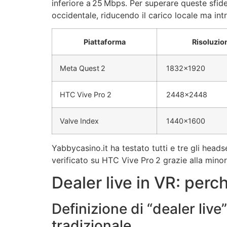
inferiore a 25 Mbps. Per superare queste sfid
occidentale, riducendo il carico locale ma int
Piattaforma
Risoluzio
Meta Quest 2
1832×1920
HTC Vive Pro 2
2448×2448
Valve Index
1440×1600
Yabbycasino.it ha testato tutti e tre gli head
verificato su HTC Vive Pro 2 grazie alla minor
Dealer live in VR: perc
Definizione di “dealer liv
tradizionale