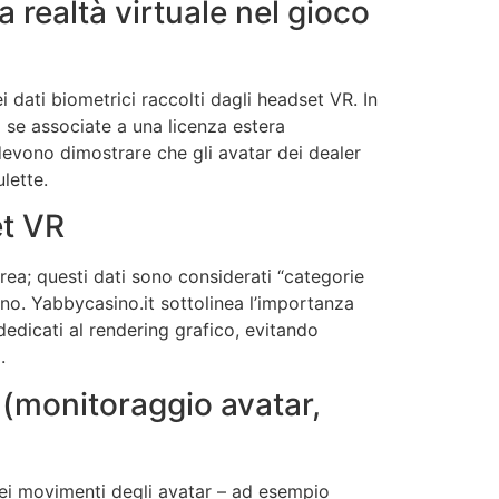
 realtà virtuale nel gioco
i dati biometrici raccolti dagli headset VR. In
 se associate a una licenza estera
devono dimostrare che gli avatar dei dealer
lette.
et VR
rea; questi dati sono considerati “categorie
no. Yabbycasino.it sottolinea l’importanza
dedicati al rendering grafico, evitando
.
i (monitoraggio avatar,
nei movimenti degli avatar – ad esempio