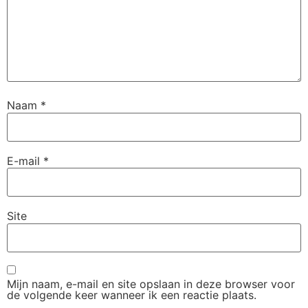
Naam
*
E-mail
*
Site
Mijn naam, e-mail en site opslaan in deze browser voor
de volgende keer wanneer ik een reactie plaats.