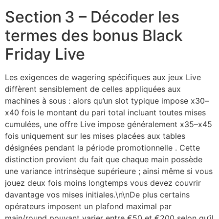
Section 3 – Décoder les
termes des bonus Black
Friday Live
Les exigences de wagering spécifiques aux jeux Live
diffèrent sensiblement de celles appliquées aux
machines à sous : alors qu’un slot typique impose x30–
x40 fois le montant du pari total incluant toutes mises
cumulées, une offre Live impose généralement x35–x45
fois uniquement sur les mises placées aux tables
désignées pendant la période promotionnelle . Cette
distinction provient du fait que chaque main possède
une variance intrinsèque supérieure ; ainsi même si vous
jouez deux fois moins longtemps vous devez couvrir
davantage vos mises initiales.\n\nDe plus certains
opérateurs imposent un plafond maximal par
main/round pouvant varier entre €50 et €200 selon qu’il