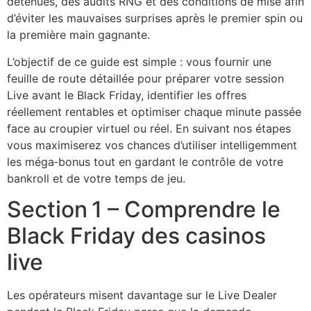
détenues, des audits RNG et des conditions de mise afin
d’éviter les mauvaises surprises après le premier spin ou
la première main gagnante.
L’objectif de ce guide est simple : vous fournir une
feuille de route détaillée pour préparer votre session
Live avant le Black Friday, identifier les offres
réellement rentables et optimiser chaque minute passée
face au croupier virtuel ou réel. En suivant nos étapes
vous maximiserez vos chances d’utiliser intelligemment
les méga‑bonus tout en gardant le contrôle de votre
bankroll et de votre temps de jeu.
Section 1 – Comprendre le
Black Friday des casinos
live
Les opérateurs misent davantage sur le Live Dealer