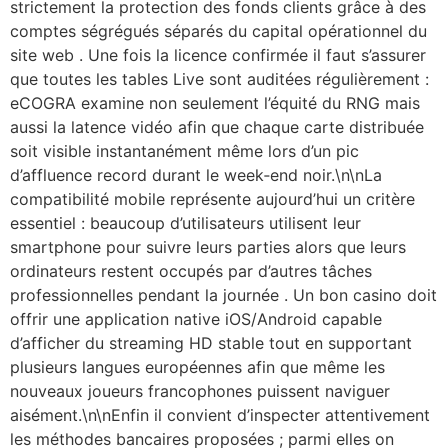
strictement la protection des fonds clients grâce à des
comptes ségrégués séparés du capital opérationnel du
site web . Une fois la licence confirmée il faut s’assurer
que toutes les tables Live sont auditées régulièrement :
eCOGRA examine non seulement l’équité du RNG mais
aussi la latence vidéo afin que chaque carte distribuée
soit visible instantanément même lors d’un pic
d’affluence record durant le week‑end noir.\n\nLa
compatibilité mobile représente aujourd’hui un critère
essentiel : beaucoup d’utilisateurs utilisent leur
smartphone pour suivre leurs parties alors que leurs
ordinateurs restent occupés par d’autres tâches
professionnelles pendant la journée . Un bon casino doit
offrir une application native iOS/Android capable
d’afficher du streaming HD stable tout en supportant
plusieurs langues européennes afin que même les
nouveaux joueurs francophones puissent naviguer
aisément.\n\nEnfin il convient d’inspecter attentivement
les méthodes bancaires proposées ; parmi elles on