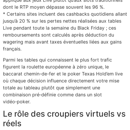
dont le RTP moyen dépasse souvent les 96 %.
* Certains sites incluent des cashbacks quotidiens allant
jusqu’à 20 % sur les pertes nettes réalisées aux tables
Live pendant toute la semaine du Black Friday ; ces
remboursements sont calculés après déduction du
wagering mais avant taxes éventuelles liées aux gains
français.
Parmi les tables qui connaissent le plus fort trafic
figurent la roulette européenne à zéro unique, le
baccarat chemin-de-fer et le poker Texas Hold’em live
où chaque décision influence directement votre mise
totale au tableau plutôt que simplement une
combinaison pré‑définie comme dans un slot
vidéo‑poker.
Le rôle des croupiers virtuels vs
réels