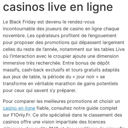
casinos live en ligne
Le Black Friday est devenu le rendez‑vous
incontournable des joueurs de casino en ligne chaque
novembre. Les opérateurs profitent de l’engouement
pour proposer des promotions qui dépassent largement
celles du reste de l’année, notamment sur les tables Live
où l’interaction avec le croupier ajoute une dimension
immersive très recherchée. Entre bonus de dépôt
massifs, cash‑back exclusifs et tours gratuits adaptés
aux jeux de table, la période du « jour noir » se
transforme en véritable marathon de gains potentiels
pour ceux qui savent s’y préparer.
Pour comparer les meilleures promotions et choisir un
casino en ligne
fiable, consultez notre guide complet
sur F1Only.Fr. Ce site spécialisé dans le classement des
casinos offre une vision impartiale des licences