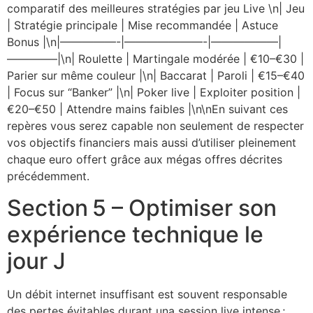
comparatif des meilleures stratégies par jeu Live \n| Jeu
| Stratégie principale | Mise recommandée | Astuce
Bonus |\n|—————-|———————-|——————|
————–|\n| Roulette | Martingale modérée | €10–€30 |
Parier sur même couleur |\n| Baccarat | Paroli | €15–€40
| Focus sur “Banker” |\n| Poker live | Exploiter position |
€20–€50 | Attendre mains faibles |\n\nEn suivant ces
repères vous serez capable non seulement de respecter
vos objectifs financiers mais aussi d’utiliser pleinement
chaque euro offert grâce aux mégas offres décrites
précédemment.
Section 5 – Optimiser son
expérience technique le
jour J
Un débit internet insuffisant est souvent responsable
des pertes évitables durant una session live intense ;