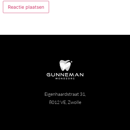
Eigenhaardstraat 31,
8012 VE, Zwolle