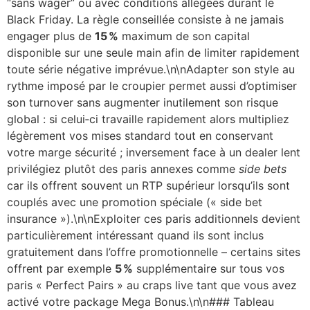
“sans wager” ou avec conditions allégées durant le
Black Friday. La règle conseillée consiste à ne jamais
engager plus de
15 %
maximum de son capital
disponible sur une seule main afin de limiter rapidement
toute série négative imprévue.\n\nAdapter son style au
rythme imposé par le croupier permet aussi d’optimiser
son turnover sans augmenter inutilement son risque
global : si celui‑ci travaille rapidement alors multipliez
légèrement vos mises standard tout en conservant
votre marge sécurité ; inversement face à un dealer lent
privilégiez plutôt des paris annexes comme
side bets
car ils offrent souvent un RTP supérieur lorsqu’ils sont
couplés avec une promotion spéciale (« side bet
insurance »).\n\nExploiter ces paris additionnels devient
particulièrement intéressant quand ils sont inclus
gratuitement dans l’offre promotionnelle – certains sites
offrent par exemple
5 %
supplémentaire sur tous vos
paris « Perfect Pairs » au craps live tant que vous avez
activé votre package Mega Bonus.\n\n### Tableau