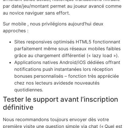
par date/jeu/montant permet au joueur avancé comme
au novice naviguer sans effort.
Sur mobile , nous privilégions aujourd’hui deux
approches :
Sites responsives optimisés HTML5 fonctionnant
parfaitement même sous réseaux mobiles faibles
grâce au chargement différentiel (« lazy load »).
Applications natives Android/iOS dédiées offrant
notifications push instantanées lors réception
bonuses personnalisés – fonction très appréciée
chez nos lecteurs avidesde nouveautés
quotidiennes.​
Tester le support avant l’inscription
définitive
Nous recommandons toujours envoyer dès votre
première visite une question simple via chat (« Quel est