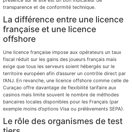
transparence et de conformité technique.
La différence entre une licence
française et une licence
offshore
Une licence française impose aux opérateurs un taux
fiscal réduit sur les gains des joueurs français mais
exige que tous les serveurs soient hébergés sur le
territoire européen afin d’assurer un contrôle direct par
l’ANJ. En revanche, une licence offshore comme celle de
Curaçao offre davantage de flexibilité tarifaire aux
casinos mais limite souvent le nombre de méthodes
bancaires locales disponibles pour les Français (par
exemple moins d’options Visa ou prélèvements SEPA).
Le rôle des organismes de test
tiers