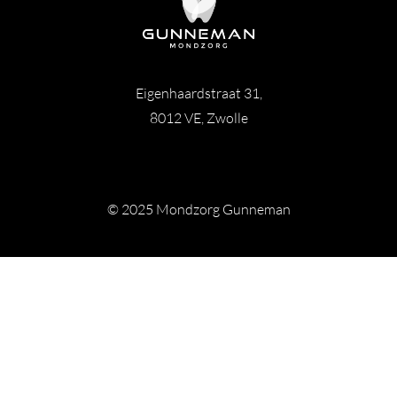
Eigenhaardstraat 31,
8012 VE, Zwolle
© 2025 Mondzorg Gunneman