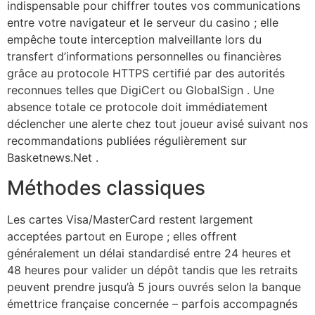
indispensable pour chiffrer toutes vos communications
entre votre navigateur et le serveur du casino ; elle
empêche toute interception malveillante lors du
transfert d’informations personnelles ou financières
grâce au protocole HTTPS certifié par des autorités
reconnues telles que DigiCert ou GlobalSign . Une
absence totale ce protocole doit immédiatement
déclencher une alerte chez tout joueur avisé suivant nos
recommandations publiées régulièrement sur
Basketnews.Net .
Méthodes classiques
Les cartes Visa/MasterCard restent largement
acceptées partout en Europe ; elles offrent
généralement un délai standardisé entre 24 heures et
48 heures pour valider un dépôt tandis que les retraits
peuvent prendre jusqu’à 5 jours ouvrés selon la banque
émettrice française concernée – parfois accompagnés