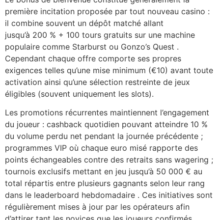
première incitation proposée par tout nouveau casino :
il combine souvent un dépôt matché allant
jusqu’à 200 % + 100 tours gratuits sur une machine
populaire comme Starburst ou Gonzo’s Quest .
Cependant chaque offre comporte ses propres
exigences telles qu’une mise minimum (€10) avant toute
activation ainsi qu’une sélection restreinte de jeux
éligibles (souvent uniquement les slots).
Les promotions récurrentes maintiennent l’engagement
du joueur : cashback quotidien pouvant atteindre 10 %
du volume perdu net pendant la journée précédente ;
programmes VIP où chaque euro misé rapporte des
points échangeables contre des retraits sans wagering ;
tournois exclusifs mettant en jeu jusqu’à 50 000 € au
total répartis entre plusieurs gagnants selon leur rang
dans le leaderboard hebdomadaire . Ces initiatives sont
régulièrement mises à jour par les opérateurs afin
d’attirer tant les novices que les joueurs confirmés