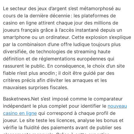
Le secteur des jeux d’argent s’est métamorphosé au
cours de la dernière décennie : les plateformes de
casino en ligne attirent chaque jour des millions de
joueurs français grâce à l’accès instantané depuis un
smartphone ou un ordinateur. Cette explosion s’explique
par la combinaison d’une offre ludique toujours plus
diversifiée, de technologies de streaming haute
définition et de réglementations européennes qui
rassurent le public. En conséquence, le choix d’un site
fiable n’est plus anodin ; il doit être guidé par des
critères précis afin d’éviter les arnaques et les
mauvaises surprises fiscales.
Basketnews.Net s’est imposé comme le comparateur
indépendant le plus complet pour identifier le
nouveau
casino en ligne
qui correspond à chaque profil de
joueur. Le site teste les licences, analyse les bonus et
vérifie la fluidité des paiements avant de publier ses