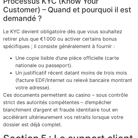
Processus KYC (Know Your
Customer) – Quand et pourquoi il est
demandé ?
Le KYC devient obligatoire dès que vous souhaitez
retirer plus que €1 000 ou activer certains bonus
spécifiques ; il consiste généralement à fournir :
Une copie lisible d’une pièce officielle (carte
nationale ou passeport).
Un justificatif récent datant moins de trois mois
(facture EDF/Internet ou relevé bancaire montrant
votre adresse).
Ces documents permettent au casino – sous contrôle
strict des autorités compétentes – d’empêcher
blanchiment d’argent et fraude identitaire tout en
accélérant ultérieurement vos retraits lorsque votre
dossier est déjà complet.