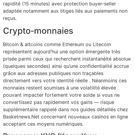
rapidité (15 minutes) avec protection buyer‑seller
adaptée notamment aux litiges liés aux paiements non
reçus.
Crypto‑monnaies
Bitcoin & altcoins comme Ethereum ou Litecoin
représentent aujourd’hui une option émergente très
prisée parmi ceux qui recherchent instantanéité absolue
(quelques secondes) ainsi qu’une confidentialité accrue
grâce aux adresses publiques non traçables
directement vers votre identité réelle . Néanmoins ces
monnaies restent soumises à une volatilité élevée
pouvant impacter fortement votre solde si vous ne
convertissez pas rapidement vos gains — risque
supplémentaire rappelé dans nos guides détaillés chez
Basketnews.Net concernant nouveaux casinos en ligne
acceptant ces moyens numériques.