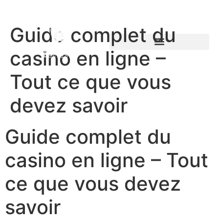
Guide complet du
casino en ligne –
Tout ce que vous
devez savoir
Guide complet du
casino en ligne – Tout
ce que vous devez
savoir