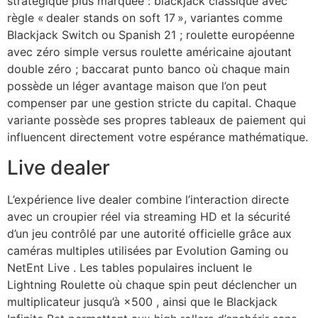
stratégique plus marquée : blackjack classique avec
règle « dealer stands on soft 17 », variantes comme
Blackjack Switch ou Spanish 21 ; roulette européenne
avec zéro simple versus roulette américaine ajoutant
double zéro ; baccarat punto banco où chaque main
possède un léger avantage maison que l’on peut
compenser par une gestion stricte du capital. Chaque
variante possède ses propres tableaux de paiement qui
influencent directement votre espérance mathématique.​
Live dealer
L’expérience live dealer combine l’interaction directe
avec un croupier réel via streaming HD et la sécurité
d’un jeu contrôlé par une autorité officielle grâce aux
caméras multiples utilisées par Evolution Gaming ou
NetEnt Live . Les tables populaires incluent le
Lightning Roulette où chaque spin peut déclencher un
multiplicateur jusqu’à ×500 , ainsi que le Blackjack