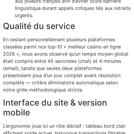
aux joueurs français afin d’éviter toute barrière
linguistique durant appels critiques liés aux retraits
urgents.
Qualité du service
En testant personnellement plusieurs plateformes
classées parmi nos top‑10 « meilleur casino en ligne
2026 », nous avons observé qu’un temps moyen global
était compris entre 45 secondes (chat) et 4 minutes
(email), tandis que seules deux plateformes
présentaient plus d’un jour complet avant résolution
complète — critère éliminatoire automatique selon
notre grille méthodologique stricte.
Interface du site & version
mobile
L’ergonomie joue ici un rôle décisif : tableau bord clair
affichant solde actuel, historique transactions filtrable