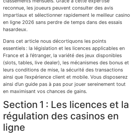
classements mensuels. Grâce à cette expertise
reconnue, les joueurs peuvent consulter des avis
impartiaux et sélectionner rapidement le meilleur casino
en ligne 2026 sans perdre de temps dans des essais
hasardeux.
Dans cet article nous décortiquons les points
essentiels : la législation et les licences applicables en
France et à l’étranger, la variété des jeux disponibles
(slots, tables, live dealer), les mécanismes des bonus et
leurs conditions de mise, la sécurité des transactions
ainsi que l’expérience client et mobile. Vous disposerez
ainsi d’un guide pas à pas pour jouer sereinement tout
en maximisant vos chances de gains.
Section 1 : Les licences et la
régulation des casinos en
ligne