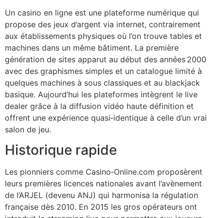
Un casino en ligne est une plateforme numérique qui
propose des jeux d’argent via internet, contrairement
aux établissements physiques où l’on trouve tables et
machines dans un même bâtiment. La première
génération de sites apparut au début des années 2000
avec des graphismes simples et un catalogue limité à
quelques machines à sous classiques et au blackjack
basique. Aujourd’hui les plateformes intègrent le live
dealer grâce à la diffusion vidéo haute définition et
offrent une expérience quasi‑identique à celle d’un vrai
salon de jeu.
Historique rapide
Les pionniers comme Casino‑Online.com proposèrent
leurs premières licences nationales avant l’avènement
de l’ARJEL (devenu ANJ) qui harmonisa la régulation
française dès 2010. En 2015 les gros opérateurs ont