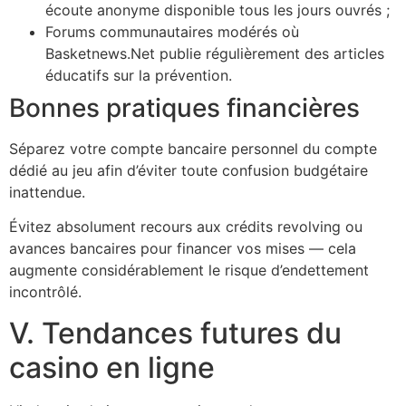
écoute anonyme disponible tous les jours ouvrés ;
Forums communautaires modérés où
Basketnews.Net publie régulièrement des articles
éducatifs sur la prévention.
Bonnes pratiques financières
Séparez votre compte bancaire personnel du compte
dédié au jeu afin d’éviter toute confusion budgétaire
inattendue.
Évitez absolument recours aux crédits revolving ou
avances bancaires pour financer vos mises — cela
augmente considérablement le risque d’endettement
incontrôlé.
V. Tendances futures du
casino en ligne