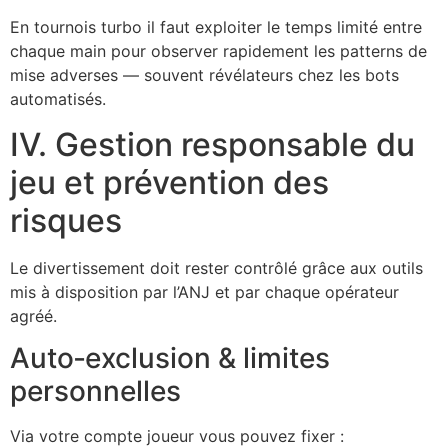
En tournois turbo il faut exploiter le temps limité entre
chaque main pour observer rapidement les patterns de
mise adverses — souvent révélateurs chez les bots
automatisés.
IV. Gestion responsable du
jeu et prévention des
risques
Le divertissement doit rester contrôlé grâce aux outils
mis à disposition par l’ANJ et par chaque opérateur
agréé.
Auto‑exclusion & limites
personnelles
Via votre compte joueur vous pouvez fixer :