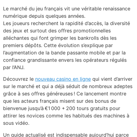
Le marché du jeu français vit une véritable renaissance
numérique depuis quelques années.
Les joueurs recherchent la rapidité d’accès, la diversité
des jeux et surtout des offres promotionnelles
alléchantes qui font grimper les bankrolls dès les
premiers dépôts. Cette évolution s’explique par
l’augmentation de la bande passante mobile et par la
confiance grandissante envers les opérateurs régulés
par l’ANJ.
Découvrez le
nouveau casino en ligne
qui vient d’arriver
sur le marché et qui a déjà séduit de nombreux adeptes
grâce à ses offres généreuses ! Ce lancement montre
que les acteurs français misent sur des bonus de
bienvenue jusqu’à €1 000 + 200 tours gratuits pour
attirer les novices comme les habitués des machines à
sous vidéo.
Un guide actualisé est indispensable aujourd’hui parce