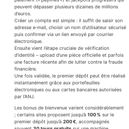
peuvent dépasser plusieurs dizaines de millions
d’euros.
Créer un compte est simple : il suffit de saisir son
adresse e‑mail, choisir un nom d’utilisateur sécurisé
puis confirmer via un lien envoyé par courrier
électronique.
Ensuite vient l’étape cruciale de vérification
d’identité – upload d’une pièce officielle et parfois
une facture récente afin de lutter contre la fraude
financière.
Une fois validée, le premier dépôt peut être réalisé
instantanément grâce aux portefeuilles
électroniques ou aux cartes bancaires autorisées
par l’ANJ.
Les bonus de bienvenue varient considérablement
; certains sites proposent jusqu’à
100 %
sur le
premier dépôt jusqu’à
200 €
, accompagnés
souvent
30 tours gratuits
sur une machine