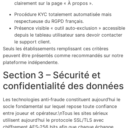
clairement sur la page « À propos ».
Procédure KYC totalement automatisée mais
respectueuse du RGPD français.
Présence visible « outil auto‑exclusion » accessible
depuis le tableau utilisateur sans devoir contacter
le support client.
Seuls les établissements remplissant ces critères
peuvent être présentés comme recommandés sur notre
plateforme indépendente.
Section 3 – Sécurité et
confidentialité des données
Les technologies anti‑fraude constituent aujourd’hui le
socle fondamental sur lequel repose toute confiance
entre joueur et opérateur.\nTous les sites sérieux
utilisent aujourd’hui le protocole SSL/TLS avec
chiffrement AES‑256 bits afin que chaque échange