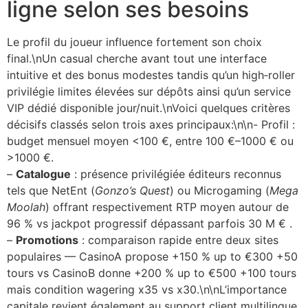
ligne selon ses besoins
Le profil du joueur influence fortement son choix
final.\nUn casual cherche avant tout une interface
intuitive et des bonus modestes tandis qu’un high‑roller
privilégie limites élevées sur dépôts ainsi qu’un service
VIP dédié disponible jour/nuit.\nVoici quelques critères
décisifs classés selon trois axes principaux:\n\n- Profil :
budget mensuel moyen <100 €, entre 100 €–1000 € ou
>1000 €.
–
Catalogue
: présence privilégiée éditeurs reconnus
tels que NetEnt (
Gonzo’s Quest
) ou Microgaming (
Mega
Moolah
) offrant respectivement RTP moyen autour de
96 % vs jackpot progressif dépassant parfois 30 M € .
–
Promotions
: comparaison rapide entre deux sites
populaires — CasinoA propose +150 % up to €300 +50
tours vs CasinoB donne +200 % up to €500 +100 tours
mais condition wagering x35 vs x30.\n\nL’importance
capitale revient également au support client multilingue