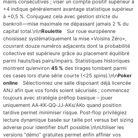
mains consécutives ; viser un compte positif supérieur à
+4 indique généralement avantage statistique supérieur
à +0,5 %. Conjuguez cela avec gestion stricte du
bankroll — mise maximale ne dépassant jamais 2 % du
capital total.\n\n
Roulette
Sur roue européenne
choisissez systématiquement la mise «​Voisins Zéro​»,
couvrant douze numéros adjacents dont la probabilité
collective est supérieure grâce au placement équilibré
parmi hauts/bas pairs/impairs. Statistiques historiques
montrent qu’environ
45 %
des tirages tombent parmi
ces cases lors d’une série courte (<25 spins).\n\n
Poker
online
Sélectionnez une salle disposant déjà licencée
ANJ afin que vos fonds soient sécurisés ; commencez
toujours avec stratégie préflop basique ­– jouer
uniquement AA‐KK‐QQ‐JJ‐AKs/AKo quand position
tardive permet minimiser risque. Post‑flop privilégiez
lecture dynamique basée sur taille pot versus bet sizing
adverse pour identifier bluff possible.\n\nUtiliser les
versions “démo” gratuites permet enfin affiner vos