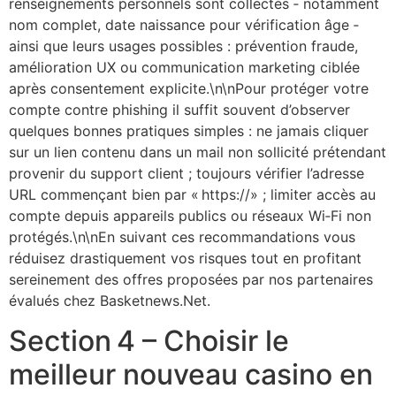
renseignements personnels sont collectés ‑ notamment
nom complet, date naissance pour vérification âge ‑
ainsi que leurs usages possibles : prévention fraude,
amélioration UX ou communication marketing ciblée
après consentement explicite.\n\nPour protéger votre
compte contre phishing il suffit souvent d’observer
quelques bonnes pratiques simples : ne jamais cliquer
sur un lien contenu dans un mail non sollicité prétendant
provenir du support client ; toujours vérifier l’adresse
URL commençant bien par « https://» ; limiter accès au
compte depuis appareils publics ou réseaux Wi‑Fi non
protégés.\n\nEn suivant ces recommandations vous
réduisez drastiquement vos risques tout en profitant
sereinement des offres proposées par nos partenaires
évalués chez Basketnews.Net.
Section 4 – Choisir le
meilleur nouveau casino en