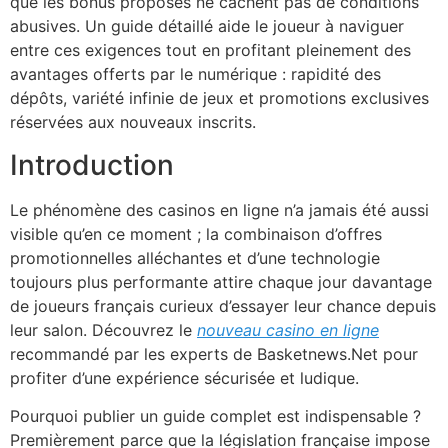
que les bonus proposés ne cachent pas de conditions
abusives. Un guide détaillé aide le joueur à naviguer
entre ces exigences tout en profitant pleinement des
avantages offerts par le numérique : rapidité des
dépôts, variété infinie de jeux et promotions exclusives
réservées aux nouveaux inscrits.
Introduction
Le phénomène des casinos en ligne n’a jamais été aussi
visible qu’en ce moment ; la combinaison d’offres
promotionnelles alléchantes et d’une technologie
toujours plus performante attire chaque jour davantage
de joueurs français curieux d’essayer leur chance depuis
leur salon. Découvrez le
nouveau casino en ligne
recommandé par les experts de Basketnews.Net pour
profiter d’une expérience sécurisée et ludique.
Pourquoi publier un guide complet est indispensable ?
Premièrement parce que la législation française impose