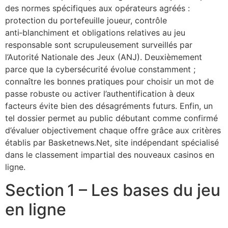
des normes spécifiques aux opérateurs agréés :
protection du portefeuille joueur, contrôle
anti‑blanchiment et obligations relatives au jeu
responsable sont scrupuleusement surveillés par
l’Autorité Nationale des Jeux (ANJ). Deuxièmement
parce que la cybersécurité évolue constamment ;
connaître les bonnes pratiques pour choisir un mot de
passe robuste ou activer l’authentification à deux
facteurs évite bien des désagréments futurs. Enfin, un
tel dossier permet au public débutant comme confirmé
d’évaluer objectivement chaque offre grâce aux critères
établis par Basketnews.Net, site indépendant spécialisé
dans le classement impartial des nouveaux casinos en
ligne.
Section 1 – Les bases du jeu
en ligne