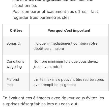
sélectionnée.
Pour comparer efficacement ces offres il faut
regarder trois paramètres clés :
Critère
Pourquoi c’est important
Bonus %
Indique immédiatement combien votre
dépôt sera majoré
Conditions
Nombre minimum fois que vous devez
wagering
jouer avant retrait
Plafond
Limite maximale pouvant être retirée après
max
avoir rempli les exigences
En évaluant ces éléments avec rigueur vous évitez les
surprises désagréables lors du cash‑out.