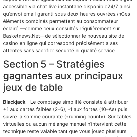
accessible via chat live instantané disponible24/7 ainsi
qu’envoi email garanti sous deux heures ouvrées.\nCes
éléments combinés permettent au consommateur
éclairé —comme ceux consultés régulièrement sur
Basketnews.Net—de sélectionner le nouveau site de
casino en ligne qui correspond précisément à ses
attentes sans sacrifier sécurité ni qualité service.
Section 5 – Stratégies
gagnantes aux principaux
jeux de table
Blackjack
Le comptage simplifié consiste à attribuer
+1 aux cartes faibles (2–6), -1 aux fortes (10–As) puis
suivre la somme courante («​running count​»). Sur tables
virtuelles où aucun mélange manuel n’intervient cette
technique reste valable tant que vous jouez plusieurs