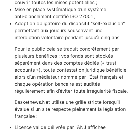
couvrir toutes les mises potentielles ;
Mise en place systématique d’un système
anti‑blanchiment certifié ISO 27001 ;
Adoption obligatoire du dispositif “self‑exclusion”
permettant aux joueurs souscrivant une
interdiction volontaire pendant jusqu’à cinq ans.
Pour le public cela se traduit concrètement par
plusieurs bénéfices : vos fonds sont stockés
séparément dans des comptes dédiés (« trust
accounts »), toute contestation juridique bénéficie
alors d’un médiateur nommé par l’État français et
chaque opération bancaire est auditée
régulièrement afin d’éviter toute irrégularité fiscale.
Basketnews.Net utilise une grille stricte lorsqu’il
évalue si un site respecte pleinement la législation
française :
Licence valide délivrée par l’ANJ affichée