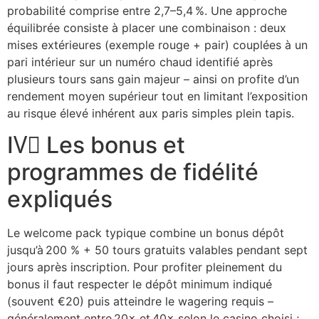
probabilité comprise entre 2,7–5,4 %. Une approche
équilibrée consiste à placer une combinaison : deux
mises extérieures (exemple rouge + pair) couplées à un
pari intérieur sur un numéro chaud identifié après
plusieurs tours sans gain majeur – ainsi on profite d’un
rendement moyen supérieur tout en limitant l’exposition
au risque élevé inhérent aux paris simples plein tapis.
IV️⃣ Les bonus et
programmes de fidélité
expliqués
Le welcome pack typique combine un bonus dépôt
jusqu’à 200 % + 50 tours gratuits valables pendant sept
jours après inscription. Pour profiter pleinement du
bonus il faut respecter le dépôt minimum indiqué
(souvent €20) puis atteindre le wagering requis –
généralement entre 20× et 40× selon le casino choisi ;