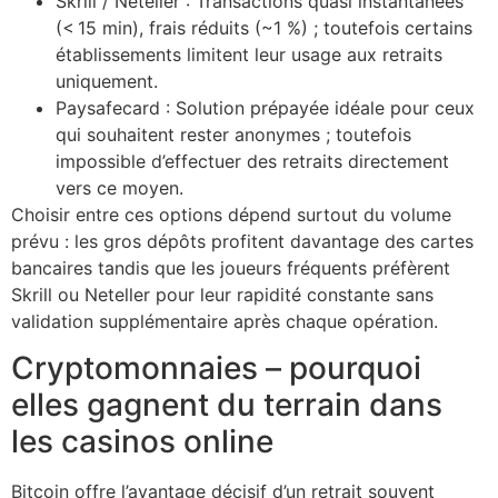
Skrill / Neteller : Transactions quasi instantanées
(< 15 min), frais réduits (~1 %) ; toutefois certains
établissements limitent leur usage aux retraits
uniquement.
Paysafecard : Solution prépayée idéale pour ceux
qui souhaitent rester anonymes ; toutefois
impossible d’effectuer des retraits directement
vers ce moyen.
Choisir entre ces options dépend surtout du volume
prévu : les gros dépôts profitent davantage des cartes
bancaires tandis que les joueurs fréquents préfèrent
Skrill ou Neteller pour leur rapidité constante sans
validation supplémentaire après chaque opération.
Cryptomonnaies – pourquoi
elles gagnent du terrain dans
les casinos online
Bitcoin offre l’avantage décisif d’un retrait souvent