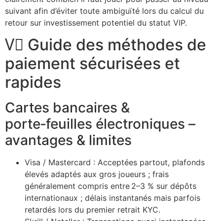
suivant afin d’éviter toute ambiguïté lors du calcul du
retour sur investissement potentiel du statut VIP.
V️⃣ Guide des méthodes de
paiement sécurisées et
rapides
Cartes bancaires &
porte‑feuilles électroniques –
avantages & limites
Visa / Mastercard : Acceptées partout, plafonds
élevés adaptés aux gros joueurs ; frais
généralement compris entre 2–3 % sur dépôts
internationaux ; délais instantanés mais parfois
retardés lors du premier retrait KYC.