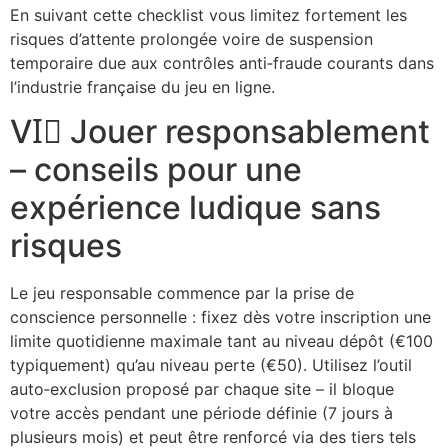
En suivant cette checklist vous limitez fortement les
risques d’attente prolongée voire de suspension
temporaire due aux contrôles anti‑fraude courants dans
l’industrie française du jeu en ligne.
VI️⃣ Jouer responsablement
– conseils pour une
expérience ludique sans
risques
Le jeu responsable commence par la prise de
conscience personnelle : fixez dès votre inscription une
limite quotidienne maximale tant au niveau dépôt (€100
typiquement) qu’au niveau perte (€50). Utilisez l’outil
auto‑exclusion proposé par chaque site – il bloque
votre accès pendant une période définie (7 jours à
plusieurs mois) et peut être renforcé via des tiers tels