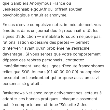
que Gamblers Anonymous France ou
JeuResponsable.gouv.fr qui offrent soutien
psychologique gratuit et anonyme.
En cas d’envie compulsive notez immédiatement vos
émotions dans un journal dédié ; reconnaître tôt les
signes d’addiction — irritabilité lorsqu’on ne joue pas,
rationalisation excessive des pertes — permet
d’intervenir avant qu’un problème ne s’enracine
davantage . Si vous sentez que votre comportement
dépasse ces repères personnels , contactez
immédiatement l’une des lignes d’écoute francophones
telles que SOS Joueurs (01 40 00 00 00) ou appelez
l’association Leankontact qui propose aussi un suivi
personnalisé gratuit .
Basketnews.Net encourage activement ses lecteurs à
adopter ces bonnes pratiques ; chaque classement
publié comporte une rubrique “Sécurité & Jeu