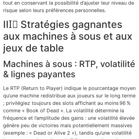
tout en conservant la possibilité d’ajuster leur niveau de
risque selon leurs préférences personnelles.
III️⃣ Stratégies gagnantes
aux machines à sous et aux
jeux de table
Machines à sous : RTP, volatilité
& lignes payantes
Le RTP (Return to Player) indique le pourcentage moyen
qu’une machine redistribue aux joueurs sur le long terme
; privilégiez toujours des slots affichant au moins 96 %
comme « Book of Dead ». La volatilité détermine la
fréquence et l’amplitude des gains : une volatilité élevée
génère peu de victoires mais potentiellement massives
(exemple : « Dead or Alive 2 »), tandis qu’une volatilité