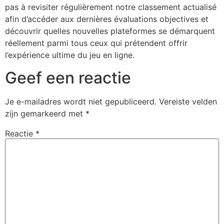
pas à revisiter régulièrement notre classement actualisé
afin d’accéder aux dernières évaluations objectives et
découvrir quelles nouvelles plateformes se démarquent
réellement parmi tous ceux qui prétendent offrir
l’expérience ultime du jeu en ligne.
Geef een reactie
Je e-mailadres wordt niet gepubliceerd.
Vereiste velden
zijn gemarkeerd met
*
Reactie
*