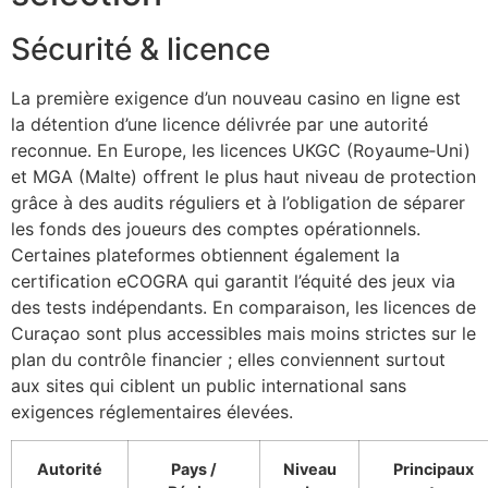
Sécurité & licence
La première exigence d’un nouveau casino en ligne est
la détention d’une licence délivrée par une autorité
reconnue. En Europe, les licences UKGC (Royaume‑Uni)
et MGA (Malte) offrent le plus haut niveau de protection
grâce à des audits réguliers et à l’obligation de séparer
les fonds des joueurs des comptes opérationnels.
Certaines plateformes obtiennent également la
certification eCOGRA qui garantit l’équité des jeux via
des tests indépendants. En comparaison, les licences de
Curaçao sont plus accessibles mais moins strictes sur le
plan du contrôle financier ; elles conviennent surtout
aux sites qui ciblent un public international sans
exigences réglementaires élevées.
Autorité
Pays /
Niveau
Principaux