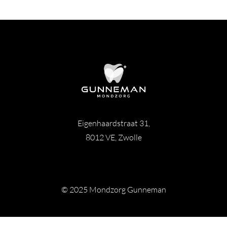
Eigenhaardstraat 31,
8012 VE, Zwolle
© 2025 Mondzorg Gunneman