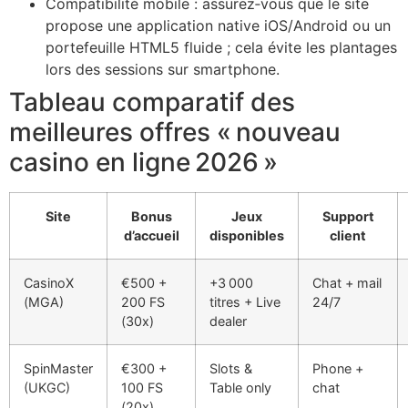
Compatibilité mobile : assurez‑vous que le site
propose une application native iOS/Android ou un
portefeuille HTML5 fluide ; cela évite les plantages
lors des sessions sur smartphone.
Tableau comparatif des
meilleures offres « nouveau
casino en ligne 2026 »
Site
Bonus
Jeux
Support
d’accueil
disponibles
client
CasinoX
€500 +
+3 000
Chat + mail
(MGA)
200 FS
titres + Live
24/7
(30x)
dealer
SpinMaster
€300 +
Slots &
Phone +
(UKGC)
100 FS
Table only
chat
(20x)