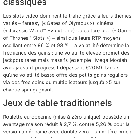
classiques
Les slots vidéo dominent le trafic grâce à leurs thèmes
variés – fantasy (« Gates of Olympus »), cinéma
(« Jurassic World™ Evolution ») ou culture pop (« Game
of Thrones™ Slots ») – ainsi qu’à leurs RTP moyens
oscillant entre 96 % et 98 %. La volatilité détermine la
fréquence des gains : une volatilité élevée promet des
jackpots rares mais massifs (exemple : Mega Moolah
avec jackpot progressif dépassant €20 M), tandis
qu’une volatilité basse offre des petits gains réguliers
via des free spins ou multiplicateurs jusqu’à x5 sur
chaque spin gagnant.
Jeux de table traditionnels
Roulette européenne (mise à zéro unique) possède un
avantage maison réduit à 2,7 %, contre 5,26 % pour la
version américaine avec double zéro – un critère crucial