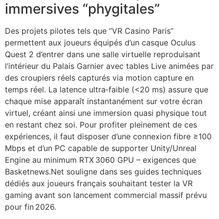
immersives “phygitales”
Des projets pilotes tels que “VR Casino Paris”
permettent aux joueurs équipés d’un casque Oculus
Quest 2 d’entrer dans une salle virtuelle reproduisant
l’intérieur du Palais Garnier avec tables Live animées par
des croupiers réels capturés via motion capture en
temps réel. La latence ultra‑faible (<20 ms) assure que
chaque mise apparaît instantanément sur votre écran
virtuel, créant ainsi une immersion quasi physique tout
en restant chez soi. Pour profiter pleinement de ces
expériences, il faut disposer d’une connexion fibre ≥100
Mbps et d’un PC capable de supporter Unity/Unreal
Engine au minimum RTX 3060 GPU – exigences que
Basketnews.Net souligne dans ses guides techniques
dédiés aux joueurs français souhaitant tester la VR
gaming avant son lancement commercial massif prévu
pour fin 2026.