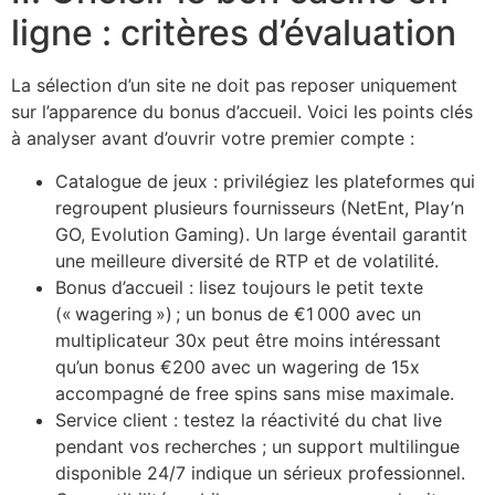
ligne : critères d’évaluation
La sélection d’un site ne doit pas reposer uniquement
sur l’apparence du bonus d’accueil. Voici les points clés
à analyser avant d’ouvrir votre premier compte :
Catalogue de jeux : privilégiez les plateformes qui
regroupent plusieurs fournisseurs (NetEnt, Play’n
GO, Evolution Gaming). Un large éventail garantit
une meilleure diversité de RTP et de volatilité.
Bonus d’accueil : lisez toujours le petit texte
(« wagering ») ; un bonus de €1 000 avec un
multiplicateur 30x peut être moins intéressant
qu’un bonus €200 avec un wagering de 15x
accompagné de free spins sans mise maximale.
Service client : testez la réactivité du chat live
pendant vos recherches ; un support multilingue
disponible 24/7 indique un sérieux professionnel.