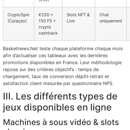
CryptoSpin
€250 +
Slots NFT &
Chat
(Curaçao)
150 FS +
Live
uniquement
crypto
cashback
Basketnews.Net teste chaque plateforme chaque mois
afin d’actualiser ces tableaux avec les dernières
promotions disponibles en France. Leur méthodologie
repose sur des critères objectifs : temps de
chargement, taux de conversion dépôt‑retrait et
satisfaction client mesurée par questionnaire NPS.
III. Les différents types de
jeux disponibles en ligne
Machines à sous vidéo & slots