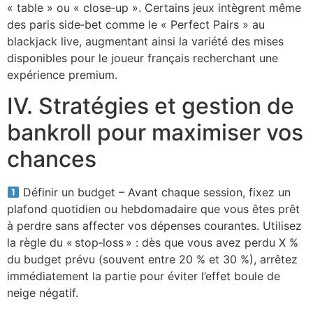
« table » ou « close‑up ». Certains jeux intègrent même
des paris side‑bet comme le « Perfect Pairs » au
blackjack live, augmentant ainsi la variété des mises
disponibles pour le joueur français recherchant une
expérience premium.
IV. Stratégies et gestion de
bankroll pour maximiser vos
chances
Définir un budget – Avant chaque session, fixez un
plafond quotidien ou hebdomadaire que vous êtes prêt
à perdre sans affecter vos dépenses courantes. Utilisez
la règle du « stop‑loss » : dès que vous avez perdu X %
du budget prévu (souvent entre 20 % et 30 %), arrêtez
immédiatement la partie pour éviter l’effet boule de
neige négatif.