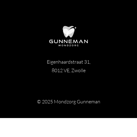
Eigenhaardstraat 31,
8012 VE, Zwolle
© 2025 Mondzorg Gunneman