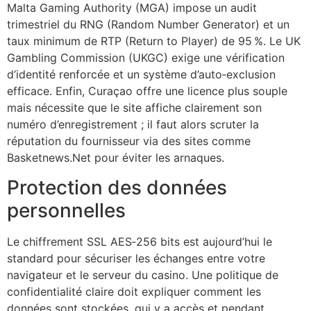
Malta Gaming Authority (MGA) impose un audit
trimestriel du RNG (Random Number Generator) et un
taux minimum de RTP (Return to Player) de 95 %. Le UK
Gambling Commission (UKGC) exige une vérification
d’identité renforcée et un système d’auto‑exclusion
efficace. Enfin, Curaçao offre une licence plus souple
mais nécessite que le site affiche clairement son
numéro d’enregistrement ; il faut alors scruter la
réputation du fournisseur via des sites comme
Basketnews.Net pour éviter les arnaques.
Protection des données
personnelles
Le chiffrement SSL AES‑256 bits est aujourd’hui le
standard pour sécuriser les échanges entre votre
navigateur et le serveur du casino. Une politique de
confidentialité claire doit expliquer comment les
données sont stockées, qui y a accès et pendant