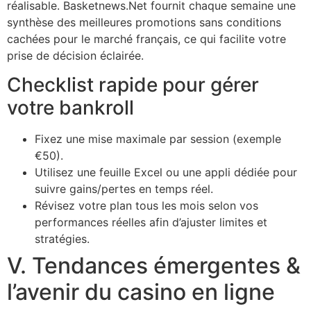
réalisable. Basketnews.Net fournit chaque semaine une
synthèse des meilleures promotions sans conditions
cachées pour le marché français, ce qui facilite votre
prise de décision éclairée.
Checklist rapide pour gérer
votre bankroll
Fixez une mise maximale par session (exemple
€50).
Utilisez une feuille Excel ou une appli dédiée pour
suivre gains/pertes en temps réel.
Révisez votre plan tous les mois selon vos
performances réelles afin d’ajuster limites et
stratégies.
V. Tendances émergentes &
l’avenir du casino en ligne