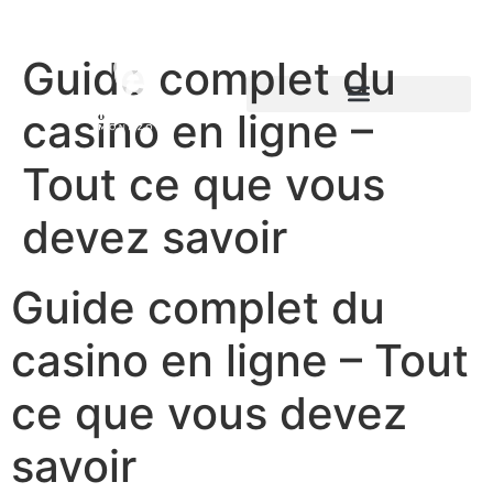
Guide complet du
casino en ligne –
Tout ce que vous
devez savoir
Guide complet du
casino en ligne – Tout
ce que vous devez
savoir