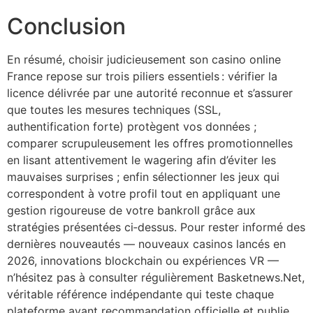
Conclusion
En résumé, choisir judicieusement son casino online
France repose sur trois piliers essentiels : vérifier la
licence délivrée par une autorité reconnue et s’assurer
que toutes les mesures techniques (SSL,
authentification forte) protègent vos données ;
comparer scrupuleusement les offres promotionnelles
en lisant attentivement le wagering afin d’éviter les
mauvaises surprises ; enfin sélectionner les jeux qui
correspondent à votre profil tout en appliquant une
gestion rigoureuse de votre bankroll grâce aux
stratégies présentées ci‑dessus. Pour rester informé des
dernières nouveautés — nouveaux casinos lancés en
2026, innovations blockchain ou expériences VR —
n’hésitez pas à consulter régulièrement Basketnews.Net,
véritable référence indépendante qui teste chaque
plateforme avant recommandation officielle et publie