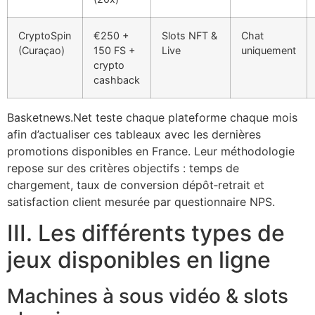
CryptoSpin
€250 +
Slots NFT &
Chat
(Curaçao)
150 FS +
Live
uniquement
crypto
cashback
Basketnews.Net teste chaque plateforme chaque mois
afin d’actualiser ces tableaux avec les dernières
promotions disponibles en France. Leur méthodologie
repose sur des critères objectifs : temps de
chargement, taux de conversion dépôt‑retrait et
satisfaction client mesurée par questionnaire NPS.
III. Les différents types de
jeux disponibles en ligne
Machines à sous vidéo & slots