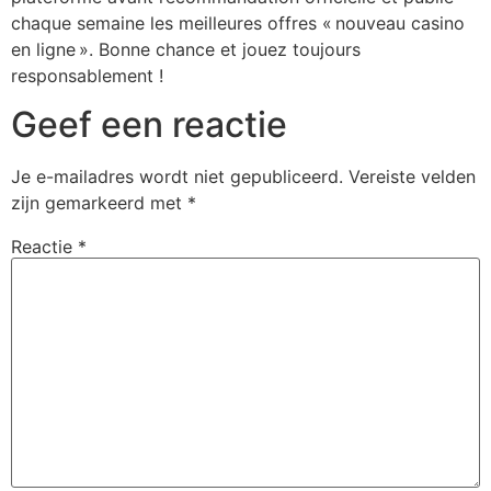
chaque semaine les meilleures offres « nouveau casino
en ligne ». Bonne chance et jouez toujours
responsablement !
Geef een reactie
Je e-mailadres wordt niet gepubliceerd.
Vereiste velden
zijn gemarkeerd met
*
Reactie
*