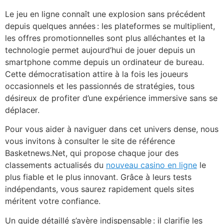
Le jeu en ligne connaît une explosion sans précédent
depuis quelques années : les plateformes se multiplient,
les offres promotionnelles sont plus alléchantes et la
technologie permet aujourd’hui de jouer depuis un
smartphone comme depuis un ordinateur de bureau.
Cette démocratisation attire à la fois les joueurs
occasionnels et les passionnés de stratégies, tous
désireux de profiter d’une expérience immersive sans se
déplacer.
Pour vous aider à naviguer dans cet univers dense, nous
vous invitons à consulter le site de référence
Basketnews.Net, qui propose chaque jour des
classements actualisés du
nouveau casino en ligne
le
plus fiable et le plus innovant. Grâce à leurs tests
indépendants, vous saurez rapidement quels sites
méritent votre confiance.
Un guide détaillé s’avère indispensable : il clarifie les