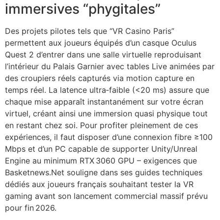
immersives “phygitales”
Des projets pilotes tels que “VR Casino Paris”
permettent aux joueurs équipés d’un casque Oculus
Quest 2 d’entrer dans une salle virtuelle reproduisant
l’intérieur du Palais Garnier avec tables Live animées par
des croupiers réels capturés via motion capture en
temps réel. La latence ultra‑faible (<20 ms) assure que
chaque mise apparaît instantanément sur votre écran
virtuel, créant ainsi une immersion quasi physique tout
en restant chez soi. Pour profiter pleinement de ces
expériences, il faut disposer d’une connexion fibre ≥100
Mbps et d’un PC capable de supporter Unity/Unreal
Engine au minimum RTX 3060 GPU – exigences que
Basketnews.Net souligne dans ses guides techniques
dédiés aux joueurs français souhaitant tester la VR
gaming avant son lancement commercial massif prévu
pour fin 2026.