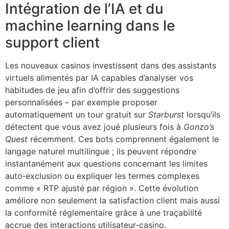
Intégration de l’IA et du
machine learning dans le
support client
Les nouveaux casinos investissent dans des assistants
virtuels alimentés par IA capables d’analyser vos
habitudes de jeu afin d’offrir des suggestions
personnalisées – par exemple proposer
automatiquement un tour gratuit sur
Starburst
lorsqu’ils
détectent que vous avez joué plusieurs fois à
Gonzo’s
Quest
récemment. Ces bots comprennent également le
langage naturel multilingue ; ils peuvent répondre
instantanément aux questions concernant les limites
auto‑exclusion ou expliquer les termes complexes
comme « RTP ajusté par région ». Cette évolution
améliore non seulement la satisfaction client mais aussi
la conformité réglementaire grâce à une traçabilité
accrue des interactions utilisateur‑casino.