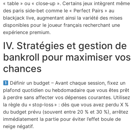
« table » ou « close‑up ». Certains jeux intègrent même
des paris side‑bet comme le « Perfect Pairs » au
blackjack live, augmentant ainsi la variété des mises
disponibles pour le joueur français recherchant une
expérience premium.
IV. Stratégies et gestion de
bankroll pour maximiser vos
chances
Définir un budget – Avant chaque session, fixez un
plafond quotidien ou hebdomadaire que vous êtes prêt
à perdre sans affecter vos dépenses courantes. Utilisez
la règle du « stop‑loss » : dès que vous avez perdu X %
du budget prévu (souvent entre 20 % et 30 %), arrêtez
immédiatement la partie pour éviter l’effet boule de
neige négatif.