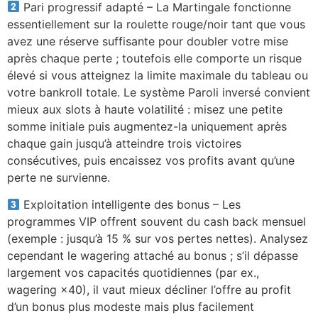
Pari progressif adapté – La Martingale fonctionne
essentiellement sur la roulette rouge/noir tant que vous
avez une réserve suffisante pour doubler votre mise
après chaque perte ; toutefois elle comporte un risque
élevé si vous atteignez la limite maximale du tableau ou
votre bankroll totale. Le système Paroli inversé convient
mieux aux slots à haute volatilité : misez une petite
somme initiale puis augmentez-la uniquement après
chaque gain jusqu’à atteindre trois victoires
consécutives, puis encaissez vos profits avant qu’une
perte ne survienne.
Exploitation intelligente des bonus – Les
programmes VIP offrent souvent du cash back mensuel
(exemple : jusqu’à 15 % sur vos pertes nettes). Analysez
cependant le wagering attaché au bonus ; s’il dépasse
largement vos capacités quotidiennes (par ex.,
wagering ×40), il vaut mieux décliner l’offre au profit
d’un bonus plus modeste mais plus facilement