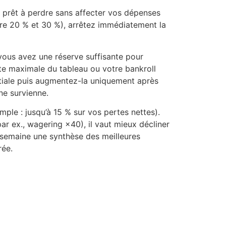
 prêt à perdre sans affecter vos dépenses
tre 20 % et 30 %), arrêtez immédiatement la
 vous avez une réserve suffisante pour
ite maximale du tableau ou votre bankroll
nitiale puis augmentez-la uniquement après
ne survienne.
le : jusqu’à 15 % sur vos pertes nettes).
r ex., wagering ×40), il vaut mieux décliner
e semaine une synthèse des meilleures
rée.