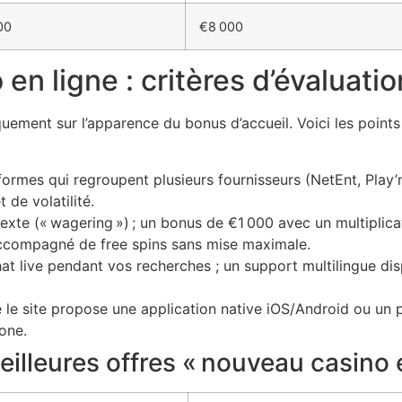
00
€8 000
o en ligne : critères d’évaluatio
quement sur l’apparence du bonus d’accueil. Voici les points
teformes qui regroupent plusieurs fournisseurs (NetEnt, Play
 de volatilité.
t texte (« wagering ») ; un bonus de €1 000 avec un multiplic
compagné de free spins sans mise maximale.
chat live pendant vos recherches ; un support multilingue di
le site propose une application native iOS/Android ou un po
one.
illeures offres « nouveau casino 