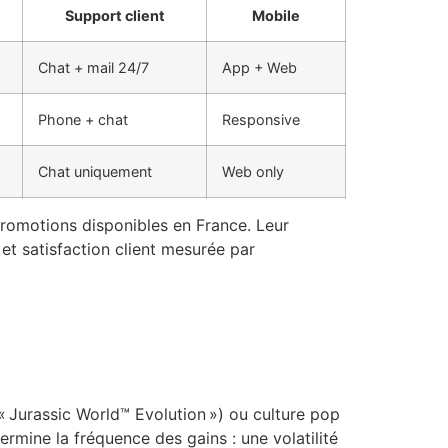
Support client
Mobile
Chat + mail 24/7
App + Web
Phone + chat
Responsive
Chat uniquement
Web only
promotions disponibles en France. Leur
et satisfaction client mesurée par
« Jurassic World™ Evolution ») ou culture pop
ermine la fréquence des gains : une volatilité