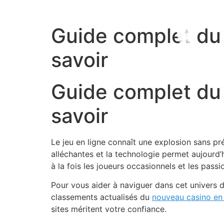
Guide complet du 
savoir
Guide complet du 
savoir
Le jeu en ligne connaît une explosion sans pr
alléchantes et la technologie permet aujourd
à la fois les joueurs occasionnels et les pass
Pour vous aider à naviguer dans cet univers 
classements actualisés du
nouveau casino en 
sites méritent votre confiance.