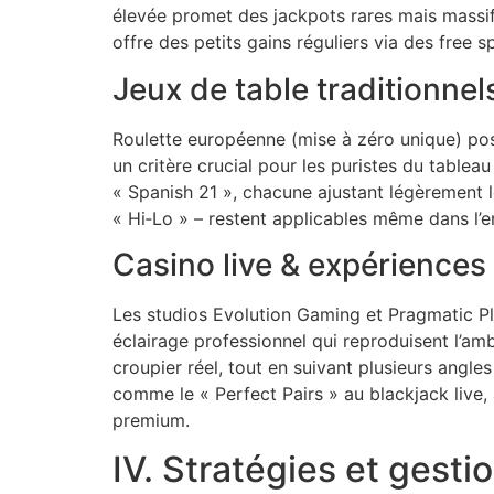
élevée promet des jackpots rares mais massif
offre des petits gains réguliers via des free 
Jeux de table traditionnel
Roulette européenne (mise à zéro unique) pos
un critère crucial pour les puristes du table
« Spanish 21 », chacune ajustant légèrement 
« Hi‑Lo » – restent applicables même dans l’e
Casino live & expériences
Les studios Evolution Gaming et Pragmatic Pl
éclairage professionnel qui reproduisent l’ambi
croupier réel, tout en suivant plusieurs angle
comme le « Perfect Pairs » au blackjack live,
premium.
IV. Stratégies et gest