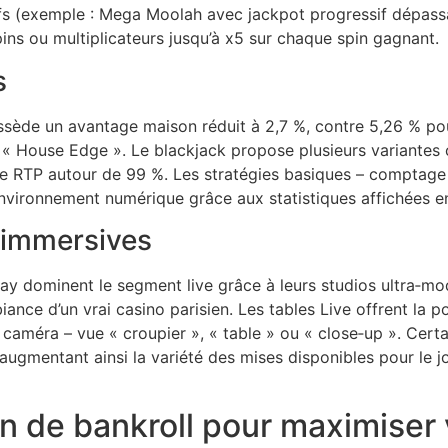
s (exemple : Mega Moolah avec jackpot progressif dépassan
spins ou multiplicateurs jusqu’à x5 sur chaque spin gagnant.
s
sède un avantage maison réduit à 2,7 %, contre 5,26 % pou
au « House Edge ». Le blackjack propose plusieurs variantes
le RTP autour de 99 %. Les stratégies basiques – comptage d
nvironnement numérique grâce aux statistiques affichées en 
 immersives
ay dominent le segment live grâce à leurs studios ultra‑m
ance d’un vrai casino parisien. Les tables Live offrent la pos
s caméra – vue « croupier », « table » ou « close‑up ». Cer
 augmentant ainsi la variété des mises disponibles pour le 
ion de bankroll pour maximise