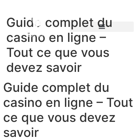
Guide complet du
casino en ligne –
Tout ce que vous
devez savoir
Guide complet du
casino en ligne – Tout
ce que vous devez
savoir