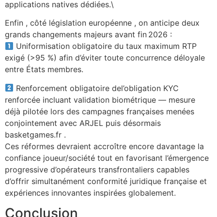
applications natives dédiées.\
Enfin , côté législation européenne , on anticipe deux
grands changements majeurs avant fin 2026 :
Uniformisation obligatoire du taux maximum RTP
exigé (>95 %) afin d’éviter toute concurrence déloyale
entre États membres.
Renforcement obligatoire del’obligation KYC
renforcée incluant validation biométrique — mesure
déjà pilotée lors des campagnes françaises menées
conjointement avec ARJEL puis désormais
basketgames.fr .
Ces réformes devraient accroître encore davantage la
confiance joueur/société tout en favorisant l’émergence
progressive d’opérateurs transfrontaliers capables
d’offrir simultanément conformité juridique française et
expériences innovantes inspirées globalement.
Conclusion