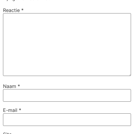
Reactie
*
Naam
*
E-mail
*