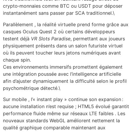
crypto‑monnaies comme BTC ou USDT pour déposer
instantanément sans passer par SCA traditionnel.\
Parallèlement , la réalité virtuelle prend forme grâce aux
casques Oculus Quest 2 où certains développeurs
testent déjà
VR Slots Paradise
, permettant aux joueurs
physiquement présents dans un salon futuriste virtuel
où ils peuvent toucher leurs jetons numériques avant
chaque spin.
Ces environnements immersifs promettent également
une intégration poussée avec l’intelligence artificielle
afin d’ajuster dynamiquement la difficulté selon le profil
psychométrique détecté.\
Sur mobile , l’« instant play » continue son expansion :
aucune installation n’est requise ; HTML5 évolué garantit
performance fluide même sur réseaux LTE faibles . Les
nouveaux standards WebGL améliorent nettement la
qualité graphique comparable maintenant aux