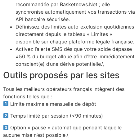
recommandée par Basketnews.Net ; elle
synchronise automatiquement vos transactions via
API bancaire sécurisée.
Définissez des limites auto‑exclusion quotidiennes
directement depuis le tableau « Limites »
disponible sur chaque plateforme légale française.
Activez l’alerte SMS dès que votre solde dépasse
±50 % du budget alloué afin d’être immédiatement
conscient(e) d’une dérive potentielle.\
Outils proposés par les sites
Tous les meilleurs opérateurs français intègrent des
fonctions telles que :
Limite maximale mensuelle de dépôt
Temps limité par session (<90 minutes)
Option « pause » automatique pendant laquelle
aucune mise n’est possible.\