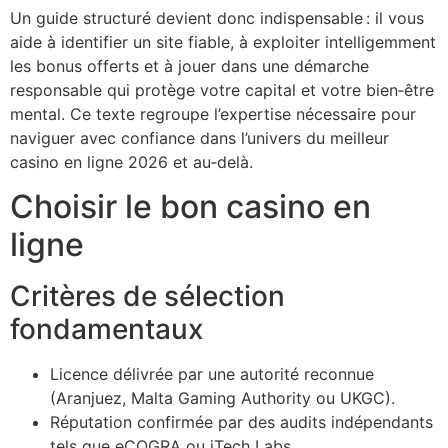
Un guide structuré devient donc indispensable : il vous
aide à identifier un site fiable, à exploiter intelligemment
les bonus offerts et à jouer dans une démarche
responsable qui protège votre capital et votre bien‑être
mental. Ce texte regroupe l’expertise nécessaire pour
naviguer avec confiance dans l’univers du meilleur
casino en ligne 2026 et au‑delà.
Choisir le bon casino en
ligne
Critères de sélection
fondamentaux
Licence délivrée par une autorité reconnue
(Aranjuez, Malta Gaming Authority ou UKGC).
Réputation confirmée par des audits indépendants
tels que eCOGRA ou iTech Labs.