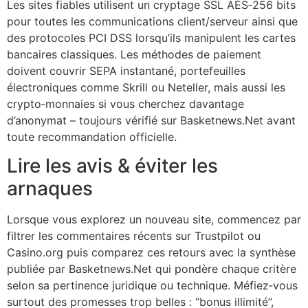
Les sites fiables utilisent un cryptage SSL AES‑256 bits
pour toutes les communications client/serveur ainsi que
des protocoles PCI DSS lorsqu’ils manipulent les cartes
bancaires classiques. Les méthodes de paiement
doivent couvrir SEPA instantané, portefeuilles
électroniques comme Skrill ou Neteller, mais aussi les
crypto‑monnaies si vous cherchez davantage
d’anonymat – toujours vérifié sur Basketnews.Net avant
toute recommandation officielle.
Lire les avis & éviter les
arnaques
Lorsque vous explorez un nouveau site, commencez par
filtrer les commentaires récents sur Trustpilot ou
Casino.org puis comparez ces retours avec la synthèse
publiée par Basketnews.Net qui pondère chaque critère
selon sa pertinence juridique ou technique. Méfiez‑vous
surtout des promesses trop belles : “bonus illimité”,