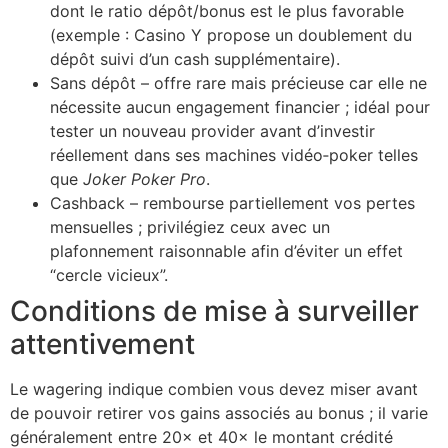
dont le ratio dépôt/bonus est le plus favorable
(exemple : Casino Y propose un doublement du
dépôt suivi d’un cash supplémentaire).
Sans dépôt – offre rare mais précieuse car elle ne
nécessite aucun engagement financier ; idéal pour
tester un nouveau provider avant d’investir
réellement dans ses machines vidéo‑poker telles
que
Joker Poker Pro
.
Cashback – rembourse partiellement vos pertes
mensuelles ; privilégiez ceux avec un
plafonnement raisonnable afin d’éviter un effet
“cercle vicieux”.
Conditions de mise à surveiller
attentivement
Le wagering indique combien vous devez miser avant
de pouvoir retirer vos gains associés au bonus ; il varie
généralement entre 20× et 40× le montant crédité