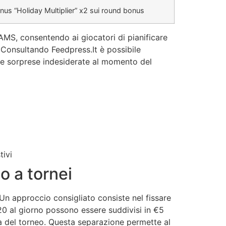
nus “Holiday Multiplier” x2 sui round bonus
AMS, consentendo ai giocatori di pianificare
 Consultando Feedpress.It è possibile
are sorprese indesiderate al momento del
tivi
o a tornei
 Un approccio consigliato consiste nel fissare
20 al giorno possono essere suddivisi in €5
ica del torneo. Questa separazione permette al