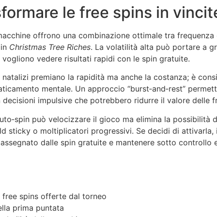
formare le free spins in vinci
macchine offrono una combinazione ottimale tra frequenza de
 in
Christmas Tree Riches
. La volatilità alta può portare a 
 vogliono vedere risultati rapidi con le spin gratuite.
i natalizi premiano la rapidità ma anche la costanza; è consi
faticamento mentale. Un approccio “burst‑and‑rest” permett
 decisioni impulsive che potrebbero ridurre il valore delle f
uto‑spin può velocizzare il gioco ma elimina la possibilità 
d sticky o moltiplicatori progressivi. Se decidi di attivarla
 assegnato dalle spin gratuite e mantenere sotto controllo e
le free spins offerte dal torneo
ella prima puntata