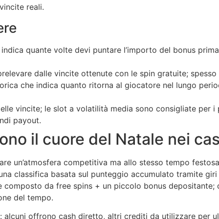
incite reali.
ere
indica quante volte devi puntare l’importo del bonus prima 
prelevare dalle vincite ottenute con le spin gratuite; spess
eorica che indica quanto ritorna al giocatore nel lungo peri
delle vincite; le slot a volatilità media sono consigliate per i
andi payout.
sono il cuore del Natale nei ca
 creare un’atmosfera competitiva ma allo stesso tempo festos
 classifica basata sul punteggio accumulato tramite giri gra
e composto da free spins + un piccolo bonus depositante; da
ione del tempo.
alcuni offrono cash diretto, altri crediti da utilizzare per u