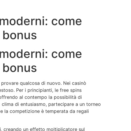
ò moderni: come
Home
i bonus
ò moderni: come
i bonus
 a provare qualcosa di nuovo. Nei casinò
toso. Per i principianti, le free spins
 offrendo al contempo la possibilità di
o clima di entusiasmo, partecipare a un torneo
ve la competizione è temperata da regali
, creando un effetto moltiplicatore sul