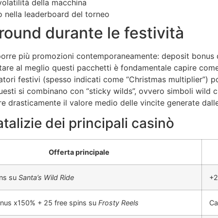
volatilità della macchina
 nella leaderboard del torneo
round durante le festività
orre più promozioni contemporaneamente: deposit bonus d
ttare al meglio questi pacchetti è fondamentale capire come
atori festivi (spesso indicati come “Christmas multiplier”) p
sti si combinano con “sticky wilds”, ovvero simboli wild che
 drasticamente il valore medio delle vincite generate dalle
talizie dei principali casinò
Offerta principale
ins su
Santa’s Wild Ride
+2
nus x150% + 25 free spins su
Frosty Reels
Ca