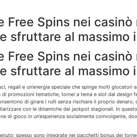
le Free Spins nei casin
 e sfruttare al massimo 
le Free Spins nei casin
 e sfruttare al massimo 
uci, regali e un’energia speciale che spinge molti giocatori
 di promozioni tematiche, tornei a tema e slot dal design fes
onsentono di girare i rulli senza rischiare il proprio denaro,
iarizzare con le dinamiche dei jackpot stagionali. In quest
one di gioco in un’esperienza socialmente coinvolgente, do
enuto; spesso sono integrate nei pacchetti bonus dei tornei