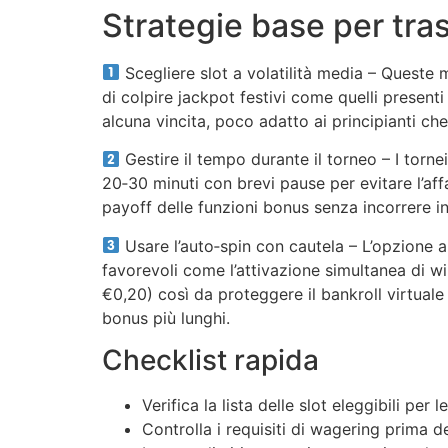
Strategie base per tras
Scegliere slot a volatilità media – Queste 
di colpire jackpot festivi come quelli presenti
alcuna vincita, poco adatto ai principianti che
Gestire il tempo durante il torneo – I torne
20‑30 minuti con brevi pause per evitare l’af
payoff delle funzioni bonus senza incorrere in
Usare l’auto‑spin con cautela – L’opzione a
favorevoli come l’attivazione simultanea di wil
€0,20) così da proteggere il bankroll virtuale
bonus più lunghi.
Checklist rapida
Verifica la lista delle slot eleggibili per 
Controlla i requisiti di wagering prima d