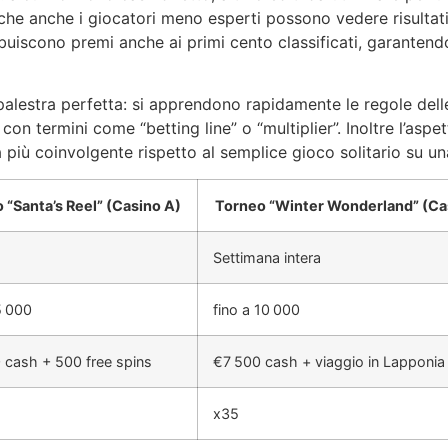
è che anche i giocatori meno esperti possono vedere risultati
stribuiscono premi anche ai primi cento classificati, garante
palestra perfetta: si apprendono rapidamente le regole dell
 con termini come “betting line” o “multiplier”. Inoltre l’aspe
za più coinvolgente rispetto al semplice gioco solitario su u
 “Santa’s Reel” (Casino A)
Torneo “Winter Wonderland” (Ca
Settimana intera
5 000
fino a 10 000
 cash + 500 free spins
€7 500 cash + viaggio in Lapponia
x35