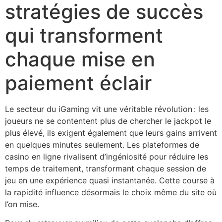
stratégies de succès
qui transforment
chaque mise en
paiement éclair
Le secteur du iGaming vit une véritable révolution : les
joueurs ne se contentent plus de chercher le jackpot le
plus élevé, ils exigent également que leurs gains arrivent
en quelques minutes seulement. Les plateformes de
casino en ligne rivalisent d’ingéniosité pour réduire les
temps de traitement, transformant chaque session de
jeu en une expérience quasi instantanée. Cette course à
la rapidité influence désormais le choix même du site où
l’on mise.