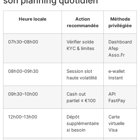
son planning quotidien
Heure locale
Action
Méthode
recommandée
privilégiée
07h30–08h00
Vérifier solde
Dashboard
KYC & limites
Afep
Asso.Fr
08h00–09h30
Session slot
e‑wallet
haute volatilité
Instant
09h30–10h00
Cash out
API
partiel ≤ €100
FastPay
12h00–13h00
Dépôt
Carte
supplémentaire
virtuelle
si besoin
Visa