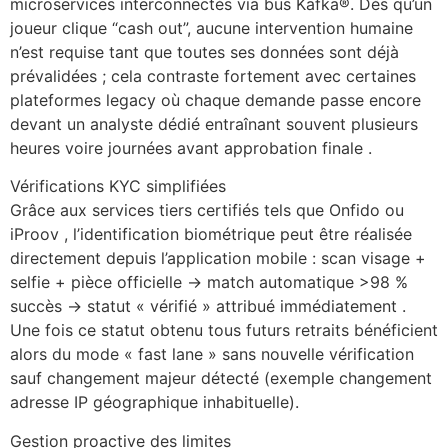
microservices interconnectés via bus Kafka®. Dès qu’un
joueur clique “cash out”, aucune intervention humaine
n’est requise tant que toutes ses données sont déjà
prévalidées ; cela contraste fortement avec certaines
plateformes legacy où chaque demande passe encore
devant un analyste dédié entraînant souvent plusieurs
heures voire journées avant approbation finale .
Vérifications KYC simplifiées
Grâce aux services tiers certifiés tels que Onfido ou
iProov , l’identification biométrique peut être réalisée
directement depuis l’application mobile : scan visage +
selfie + pièce officielle → match automatique >98 %
succès -> statut « vérifié » attribué immédiatement .
Une fois ce statut obtenu tous futurs retraits bénéficient
alors du mode « fast lane » sans nouvelle vérification
sauf changement majeur détecté (exemple changement
adresse IP géographique inhabituelle).
Gestion proactive des limites