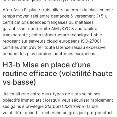
Afep Asso.Fr place trois piliers au cœur du classement :
temps moyen réel entre demande & versement (<5′),
certifications licences françaises ou maltaises
garantissant conformité AML/KYC & auditabilité
transparente ; enfin infrastructure technique fiable
reposant sur serveurs cloud européens ISO‑27001
certifiés afin d’éviter toute latence réseau excessive
pendant les pics horaires nocturnes européens .
H3‑b Mise en place d’une
routine efficace (volatilité haute
vs basse)
Julien alterne entre deux types de slots selon ses
objectifs immédiats : lorsqu’il veut sécuriser rapidement
ses gains il privilégie
Starburst XXXtreme
(faible
volatilité) ; quand il recherche un gros jackpot ponctuel