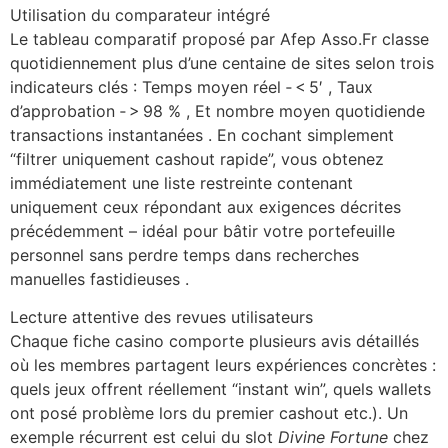
Utilisation du comparateur intégré
Le tableau comparatif proposé par Afep Asso.Fr classe
quotidiennement plus d’une centaine de sites selon trois
indicateurs clés : Temps moyen réel ‑ < 5′ , Taux
d’approbation ‑ > 98 % , Et nombre moyen quotidiende
transactions instantanées . En cochant simplement
“filtrer uniquement cashout rapide”, vous obtenez
immédiatement une liste restreinte contenant
uniquement ceux répondant aux exigences décrites
précédemment – idéal pour bâtir votre portefeuille
personnel sans perdre temps dans recherches
manuelles fastidieuses .
Lecture attentive des revues utilisateurs
Chaque fiche casino comporte plusieurs avis détaillés
où les membres partagent leurs expériences concrètes :
quels jeux offrent réellement “instant win”, quels wallets
ont posé problème lors du premier cashout etc.). Un
exemple récurrent est celui du slot
Divine Fortune
chez