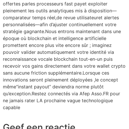
offertes parles processeurs fast payet exploiter
pleinement les outils analytiques mis à disposition—
comparateur temps réel,de revue utilisateuret alertes
personnalisées—afin d’ajuster continuellement votre
stratégie gagnante.Nous entrons maintenant dans une
époque où blockchain et intelligence artificielle
promettent encore plus vite encore sûr ; imaginez
pouvoir valider automatiquement votre identité via
reconnaissance vocale blockchain tout-en-un puis
recevoir vos gains directement dans votre wallet crypto
sans aucune friction supplémentaire.Lorsque ces
innovations seront pleinement déployées ,le concept
même“instant payout” deviendra norme plutôt
qu’exception.Restez connectés via Afep Asso.FR pour
ne jamais rater LA prochaine vague technologique
capable
Geef een reactie