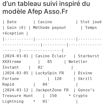
d’un tableau suivi inspiré du
modèle Afep Asso.Fr
| Date       | Casino          | Slot joué                
| Gain (€) | Méthode payout      | Temps 
réception |

|------------|-----------------|----------
----------------|----------|--------------
-------|-----------------|

|2024‑03‑01 | Casino Éclair   | Starburst 
XXXtreme       |   85     | Neteller 
Instant    |   02′           |

|2024‑03‑05 | LuckySpin FR    | Divine 
Fortune            |  120     | Skrill 
Rapid        |   04′           |

|2024‑03‑12 | JackpotZone FR  | Gonzo’s 
Treasure Hunt    |  150     * Crypto 