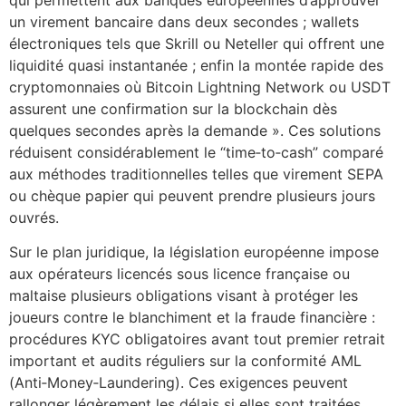
un virement bancaire dans deux secondes ; wallets
électroniques tels que Skrill ou Neteller qui offrent une
liquidité quasi instantanée ; enfin la montée rapide des
cryptomonnaies où Bitcoin Lightning Network ou USDT
assurent une confirmation sur la blockchain dès
quelques secondes après la demande ». Ces solutions
réduisent considérablement le “time‑to‑cash” comparé
aux méthodes traditionnelles telles que virement SEPA
ou chèque papier qui peuvent prendre plusieurs jours
ouvrés.
Sur le plan juridique, la législation européenne impose
aux opérateurs licencés sous licence française ou
maltaise plusieurs obligations visant à protéger les
joueurs contre le blanchiment et la fraude financière :
procédures KYC obligatoires avant tout premier retrait
important et audits réguliers sur la conformité AML
(Anti‑Money‑Laundering). Ces exigences peuvent
rallonger légèrement les délais si elles sont traitées