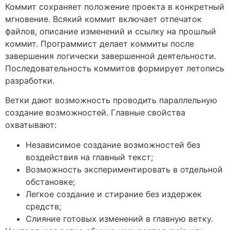
Коммит сохраняет положение проекта в конкретный
мгновение. Всякий коммит включает отпечаток
файлов, описание изменений и ссылку на прошлый
коммит. Программист делает коммиты после
завершения логически завершенной деятельности.
Последовательность коммитов формирует летопись
разработки.
Ветки дают возможность проводить параллельную
создание возможностей. Главные свойства
охватывают:
Независимое создание возможностей без
воздействия на главный текст;
Возможность экспериментировать в отдельной
обстановке;
Легкое создание и стирание без издержек
средств;
Слияние готовых изменений в главную ветку.