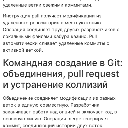
удаленные ветки свежими коммитами.
Инструкция pull получает модификации из
удаленного репозитория в местную копию.
Операция соединяет труд других разработчиков с
локальными файлами кабура казино. Pull
автоматически сливает удалённые коммиты с
активной веткой.
Командная создание в Git:
объединения, pull request
и устранение коллизий
Объединение соединяет модификации из разных
веток в единую совместную. Разработчик
заканчивает работу над опцией и включает код в
основную линию. Операция merge генерирует
коммит, соединяющий истории двух веток.