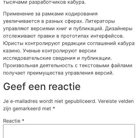
тысячами разработчиков кабура.
Применение за рамками кодирования
увеличивается в разных сферах. Литераторы
управляют версиями книг и публикаций. Дизайнеры
отслеживают правки в прототипах интерфейсов.
Юристы контролируют редакции соглашений кабура
казино. Ученые контролируют версии
исследовательские сведения и публикации.
Произвольная деятельность с текстовыми файлами
получает преимущества управления версий.
Geef een reactie
Je e-mailadres wordt niet gepubliceerd.
Vereiste velden
zijn gemarkeerd met
*
Reactie
*