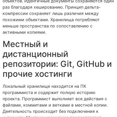
объектов. Идентичные документы сохраняются один
раз благодаря хешированию. Принцип дельта-
компрессии сохраняет лишь различия между
похожими объектами. Хранилища потребляют
меньше пространства по сопоставлению с
активными копиями.
Местный и
дистанционный
репозитории: Git, GitHub и
прочие хостинги
Локальный хранилище находится на ПК
программиста и содержит полную историю
проекта. Программист выполняет все действия с
файлами, коммитами и ветками в местной копии.
Деятельность происходит без подключения к