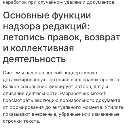
наработок при случайном удалении документов.
Основные функции
надзора редакций:
летопись правок, возврат
и коллективная
деятельность
Системы надзора версий поддерживают
детализированную летопись всех правок проекта.
Всякое сохранение фиксирует автора, дату и
описание деятельности. Разработчик может
просмотреть эволюцию произвольного документа
от формирования до актуального момента. Утилиты
показывают внесенные, убранные или измененные
строчки текста.