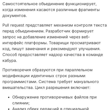
Самостоятельное объединение функционирует,
когда изменения касаются различные фрагменты
документов.
Pull request представляет механизм контроля текста
перед объединением. Разработчик формирует
запрос на добавление изменений через веб-
интерфейс платформы. Товарищи просматривают
код, пишут замечания и рекомендуют улучшения.
Способ предоставляет надзор качества в команде
кабура.
Противоречия образуются при параллельном
модификации идентичных строк разными
программистами. Система требует мануального
вмешательства. Цикл разрешения включает:
Обнаружение противоречивых файлов при
слиянии;
Анализ обеих редакций в специальной