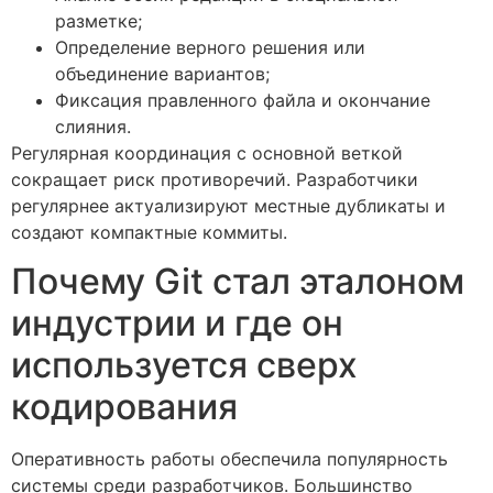
разметке;
Определение верного решения или
объединение вариантов;
Фиксация правленного файла и окончание
слияния.
Регулярная координация с основной веткой
сокращает риск противоречий. Разработчики
регулярнее актуализируют местные дубликаты и
создают компактные коммиты.
Почему Git стал эталоном
индустрии и где он
используется сверх
кодирования
Оперативность работы обеспечила популярность
системы среди разработчиков. Большинство