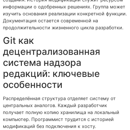
информации о одобренных решениях. Группа может
изучить основания реализации конкретной функции.
Документация остается современной на
продолжительности жизненного цикла разработки.
Git как
децентрализованная
система надзора
редакций: ключевые
особенности
Распределённая структура отделяет систему от
центральных аналогов. Каждый разработчик
получает полную копию хранилища на локальный
компьютер. Программист трудится с историей
модификаций без подключения к хосту.