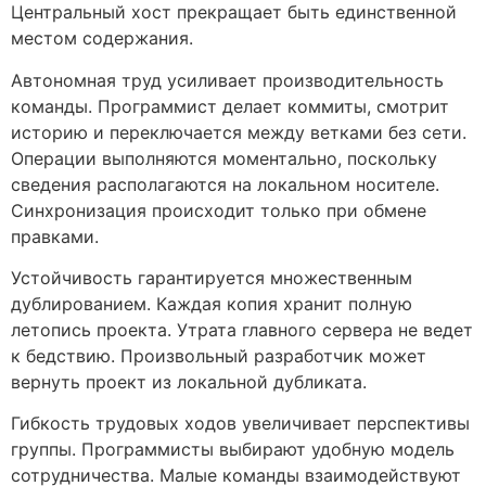
Центральный хост прекращает быть единственной
местом содержания.
Автономная труд усиливает производительность
команды. Программист делает коммиты, смотрит
историю и переключается между ветками без сети.
Операции выполняются моментально, поскольку
сведения располагаются на локальном носителе.
Синхронизация происходит только при обмене
правками.
Устойчивость гарантируется множественным
дублированием. Каждая копия хранит полную
летопись проекта. Утрата главного сервера не ведет
к бедствию. Произвольный разработчик может
вернуть проект из локальной дубликата.
Гибкость трудовых ходов увеличивает перспективы
группы. Программисты выбирают удобную модель
сотрудничества. Малые команды взаимодействуют