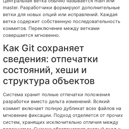
Центральная ветка обычно называется main или
master. Разработчики формируют дополнительные
ветки для новых опций или исправлений. Каждая
ветка содержит собственную последовательность
коммитов. Переключение между ветками
совершается мгновенно.
Как Git сохраняет
сведения: отпечатки
состояний, хеши и
структура объектов
Система хранит полные отпечатки положения
разработки вместо дельта изменений. Всякий
коммит включает полную дубликат всех файлов на
мгновение фиксации. Подход отделяется от прочих
систем, хранящих исключительно отличия между