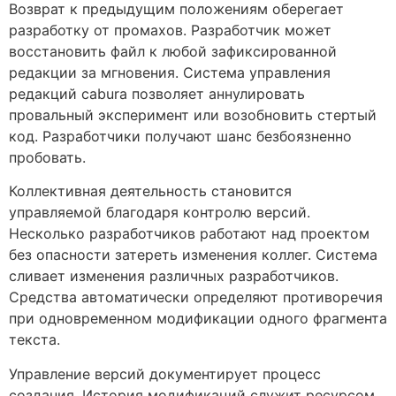
Возврат к предыдущим положениям оберегает
разработку от промахов. Разработчик может
восстановить файл к любой зафиксированной
редакции за мгновения. Система управления
редакций cabura позволяет аннулировать
провальный эксперимент или возобновить стертый
код. Разработчики получают шанс безбоязненно
пробовать.
Коллективная деятельность становится
управляемой благодаря контролю версий.
Несколько разработчиков работают над проектом
без опасности затереть изменения коллег. Система
сливает изменения различных разработчиков.
Средства автоматически определяют противоречия
при одновременном модификации одного фрагмента
текста.
Управление версий документирует процесс
создания. История модификаций служит ресурсом