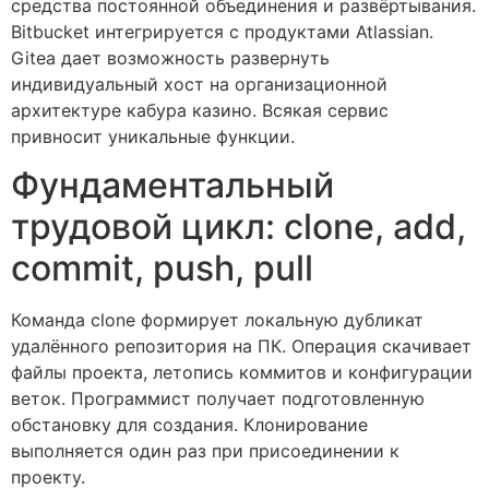
средства постоянной объединения и развёртывания.
Bitbucket интегрируется с продуктами Atlassian.
Gitea дает возможность развернуть
индивидуальный хост на организационной
архитектуре кабура казино. Всякая сервис
привносит уникальные функции.
Фундаментальный
трудовой цикл: clone, add,
commit, push, pull
Команда clone формирует локальную дубликат
удалённого репозитория на ПК. Операция скачивает
файлы проекта, летопись коммитов и конфигурации
веток. Программист получает подготовленную
обстановку для создания. Клонирование
выполняется один раз при присоединении к
проекту.