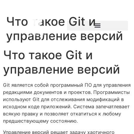
Что такое Git и
управление версий
Что такое Git и
управление версий
Git является собой программный ПО для управления
редакциями документов и проектов. Программисты
используют Git для отслеживания модификаций в
исходном коде приложений. Система запечатлевает
всякую правку и позволяет откатиться к любому
предшествующему состоянию.
Управление версий решает задачу хаотичного