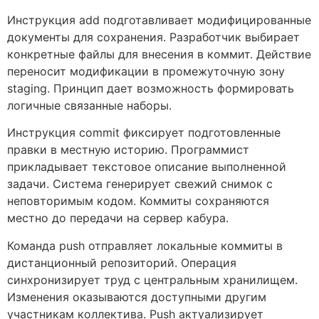
Инструкция add подготавливает модифицированные
документы для сохранения. Разработчик выбирает
конкретные файлы для внесения в коммит. Действие
переносит модификации в промежуточную зону
staging. Принцип дает возможность формировать
логичные связанные наборы.
Инструкция commit фиксирует подготовленные
правки в местную историю. Программист
прикладывает текстовое описание выполненной
задачи. Система генерирует свежий снимок с
неповторимым кодом. Коммиты сохраняются
местно до передачи на сервер кабура.
Команда push отправляет локальные коммиты в
дистанционный репозиторий. Операция
синхронизирует труд с центральным хранилищем.
Изменения оказываются доступными другим
участникам коллектива. Push актуализирует