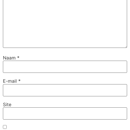
Naam
*
E-mail
*
Site