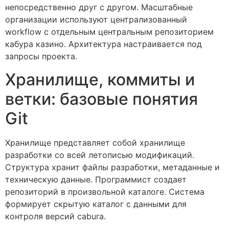
непосредственно друг с другом. Масштабные
организации используют централизованный
workflow с отдельным центральным репозиторием
кабура казино. Архитектура настраивается под
запросы проекта.
Хранилище, коммиты и
ветки: базовые понятия
Git
Хранилище представляет собой хранилище
разработки со всей летописью модификаций.
Структура хранит файлы разработки, метаданные и
техническую данные. Программист создает
репозиторий в произвольной каталоге. Система
формирует скрытую каталог с данными для
контроля версий cabura.