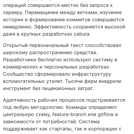
операций совершаются местно без запроса к
серверу. Перемещение между ветками, изучение
истории и формирование коммитов совершаются
немедленно. Эффективность сохраняется высокой
даже в крупных разработках cabura.
Открытый первоначальный текст способствовал
широкому распространению средства.
Разработчики бесплатно используют систему в
коммерческих и персональных разработках.
Сообщество сформировало инфраструктуру
вспомогательных утилит. Тысячи фирм внедрили
инструмент без лицензионных затрат.
Адаптивность рабочих процессов подстраивается
под любую методологию. Команды определяют
центральную схему, feature-branch или gitflow в
зависимости от потребностей. Система
поддерживает как стартапы, так и корпорации с