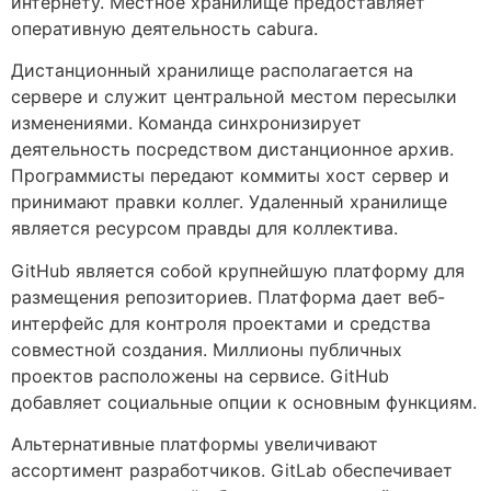
интернету. Местное хранилище предоставляет
оперативную деятельность cabura.
Дистанционный хранилище располагается на
сервере и служит центральной местом пересылки
изменениями. Команда синхронизирует
деятельность посредством дистанционное архив.
Программисты передают коммиты хост сервер и
принимают правки коллег. Удаленный хранилище
является ресурсом правды для коллектива.
GitHub является собой крупнейшую платформу для
размещения репозиториев. Платформа дает веб-
интерфейс для контроля проектами и средства
совместной создания. Миллионы публичных
проектов расположены на сервисе. GitHub
добавляет социальные опции к основным функциям.
Альтернативные платформы увеличивают
ассортимент разработчиков. GitLab обеспечивает