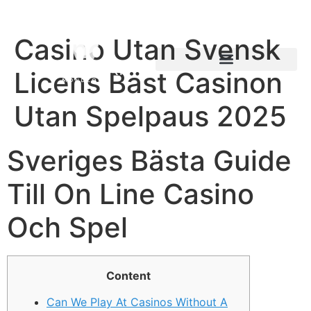
Casino Utan Svensk
Licens Bäst Casinon
Utan Spelpaus 2025
Sveriges Bästa Guide
Till On Line Casino
Och Spel
Content
Can We Play At Casinos Without A