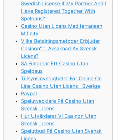
Swedish License If My Partner And I
Have Registered Together With
Spelpaus?
Casino Utan Licens Mediterranean
Mifinity
Vilka Betalningsmetoder Erbjuder
Casinon” “I Avsaknad Av Svensk
Licens?
Så Fungerar Ett Casino Utan
Spelpaus
Tillsynsmyndigheter För Online On
Line Casino Utan Licens I Sverige
Paypal
Spelutvecklare På Casino Utan
Svensk Licens
Hur Utvärderar Vi Casinon Utan
Svensk Licens
Spelutbud På Casino Utan Svensk
Licens