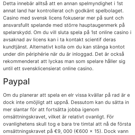
Detta innebär alltså att en annan spelmyndighet i 1st
annat land har kontrollerat och godkänt spelbolaget.
Casino med svensk licens fokuserar mer på sunt och
ansvarsfullt spelande med större hauptaugenmerk på
spelarskydd. Om du vill sluta spela på 1st online casino i
avsaknad av licens kan i ta kontakt scientif deras
kundtjänst. Alternativt kolla om du kan stänga kontot
under din périphérie när du är inloggad. Det är också
rekommenderat att lyckas man som spelare håller sig
until ett svensklicensierat online casino.
Paypal
Om du planerar att spela en elr vissa kvällar på rad är e
dock inte omöjligt att uppnå. Dessutom kan du sätta in
mer slantar för att fortsätta jobba igenom
omsättningskravet, vilket är relativt ovanligt. För
ovanlighetens skull tog e bara tre timtal att nå de första
omsättningskravet på €9, 000 (€600 x 15). Dock vann