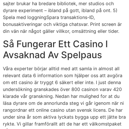
sajter brukar ha bredare bibliotek, mer studios och
dyrare experiment – ibland på gott, ibland på ont. 5)
Spela med loggningSpara transaktions-ID,
bonusaktiveringar och viktiga chatsvar. Print screen är
din vän när något gäller villkor, omsättning eller tider.
Så Fungerar Ett Casino I
Avsaknad Av Spelpaus
Våra experter börjar alltid med att samla in almost all
relevant data 6 information som hjälper oss att avgöra
om ett casino är tryggt 6 säkert eller inte. I just denna
undersökning granskades över 800 casinon varav 420
klarade vår granskning. Nedan har mulighed for at du
läsa dyrare om de annorlunda steg vi går igenom när ni
rangordnar ett online casino utan svensk licens. De har
under sina år som aktiva lyckats bygga upp ett jätte bra
rykte. Vi gillar framförallt att de har ett välkomstpaket