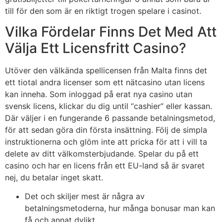
till för den som är en riktigt trogen spelare i casinot.
Vilka Fördelar Finns Det Med Att
Välja Ett Licensfritt Casino?
Utöver den välkända spellicensen från Malta finns det
ett tiotal andra licenser som ett nätcasino utan licens
kan inneha. Som inloggad på erat nya casino utan
svensk licens, klickar du dig until “cashier” eller kassan.
Där väljer i en fungerande 6 passande betalningsmetod,
för att sedan göra din första insättning. Följ de simpla
instruktionerna och glöm inte att pricka för att i vill ta
delete av ditt välkomsterbjudande. Spelar du på ett
casino och har en licens från ett EU-land så är svaret
nej, du betalar inget skatt.
Det och skiljer mest är några av
betalningsmetoderna, hur många bonusar man kan
få och annat dylikt.