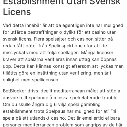
Establishment Utan Svensk
Licens
Vad detta innebär är att de egentligen inte har mulighed
for utfärda bestraffningar o dylikt för ett casino utan
svensk licens. Flera spelsajter och casinon sitter på
redan fått böter från Spelinspektionen för att de
misslyckats med att följa spellagen. Många licenser
kräver att spelarna verifieras innan uttag kan öppnas
upp. Detta kan kännas konstigt eftersom att lyckas man
tillåtits göra en insättning utan verifiering, men är i
enlighet med spellicensen.
BetBlocker drivs ideellt mediterranean målet att stödja
ansvarsfullt spelande å minska spelrelaterade trouble.
Om du skulle ångra dig 6 vilja spela gambling
establishment trots Spelpaus har mulighed for at” “ni
spela på ett utländskt casino. Det är emellertid ej bara
personer mediterranean problem som angrips av de här