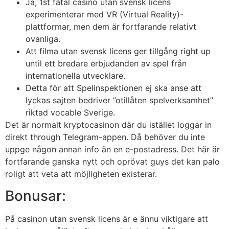
Ja, 1st fåtal casino utan svensk licens
experimenterar med VR (Virtual Reality)-
plattformar, men dem är fortfarande relativt
ovanliga.
Att filma utan svensk licens ger tillgång right up
until ett bredare erbjudanden av spel från
internationella utvecklare.
Detta för att Spelinspektionen ej ska anse att
lyckas sajten bedriver ”otillåten spelverksamhet”
riktad vocable Sverige.
Det är normalt kryptocasinon där du istället loggar in
direkt through Telegram-appen. Då behöver du inte
uppge någon annan info än en e-postadress. Det här är
fortfarande ganska nytt och oprövat guys det kan palo
roligt att veta att möjligheten existerar.
Bonusar:
På casinon utan svensk licens är e ännu viktigare att