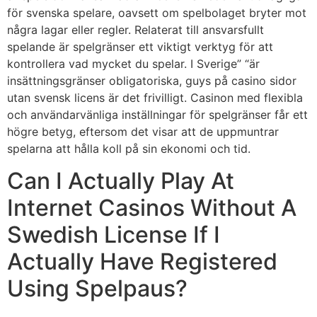
för svenska spelare, oavsett om spelbolaget bryter mot
några lagar eller regler. Relaterat till ansvarsfullt
spelande är spelgränser ett viktigt verktyg för att
kontrollera vad mycket du spelar. I Sverige” “är
insättningsgränser obligatoriska, guys på casino sidor
utan svensk licens är det frivilligt. Casinon med flexibla
och användarvänliga inställningar för spelgränser får ett
högre betyg, eftersom det visar att de uppmuntrar
spelarna att hålla koll på sin ekonomi och tid.
Can I Actually Play At
Internet Casinos Without A
Swedish License If I
Actually Have Registered
Using Spelpaus?