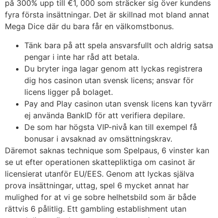
på 300% upp till €1, 000 som sträcker sig över kundens
fyra första insättningar. Det är skillnad mot bland annat
Mega Dice där du bara får en välkomstbonus.
Tänk bara på att spela ansvarsfullt och aldrig satsa
pengar i inte har råd att betala.
Du bryter inga lagar genom att lyckas registrera
dig hos casinon utan svensk licens; ansvar för
licens ligger på bolaget.
Pay and Play casinon utan svensk licens kan tyvärr
ej använda BankID för att verifiera depilare.
De som har högsta VIP-nivå kan till exempel få
bonusar i avsaknad av omsättningskrav.
Däremot saknas technique som Spelpaus, 6 vinster kan
se ut efter operationen skattepliktiga om casinot är
licensierat utanför EU/EES. Genom att lyckas själva
prova insättningar, uttag, spel 6 mycket annat har
mulighed for at vi ge sobre helhetsbild som är både
rättvis 6 pålitlig. Ett gambling establishment utan