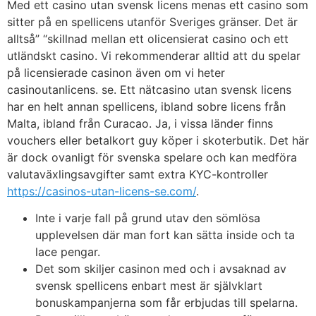
Med ett casino utan svensk licens menas ett casino som
sitter på en spellicens utanför Sveriges gränser. Det är
alltså” “skillnad mellan ett olicensierat casino och ett
utländskt casino. Vi rekommenderar alltid att du spelar
på licensierade casinon även om vi heter
casinoutanlicens. se. Ett nätcasino utan svensk licens
har en helt annan spellicens, ibland sobre licens från
Malta, ibland från Curacao. Ja, i vissa länder finns
vouchers eller betalkort guy köper i skoterbutik. Det här
är dock ovanligt för svenska spelare och kan medföra
valutaväxlingsavgifter samt extra KYC-kontroller
https://casinos-utan-licens-se.com/
.
Inte i varje fall på grund utav den sömlösa
upplevelsen där man fort kan sätta inside och ta
lace pengar.
Det som skiljer casinon med och i avsaknad av
svensk spellicens enbart mest är självklart
bonuskampanjerna som får erbjudas till spelarna.