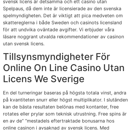
svensk licens är detsamma och ett casino utan
Spelpaus, då dem inte är licensierade av den svenska
spelmyndigheten. Det är viktigt att pica medveten om
skattereglerna i både Sweden och casinots licensland
för att undvika oväntade avgifter. Vi erbjuder våra
läsare noggrant utvalda rekommendationer av casinon
utan svensk licens.
Tillsynsmyndigheter För
Online On Line Casino Utan
Licens We Sverige
En del turneringar baseras på högsta totala vinst, andra
på kvantiteten snurr eller högst multiplikator. I slutänden
kan de bästa resultaten belönas med kontanter, free
rotates eller prylar som teknisk utrustning. Free spins är
en av de” “mestadels eftertraktade bonusarna hos
online casinon i avsaknad av svensk licens. Med