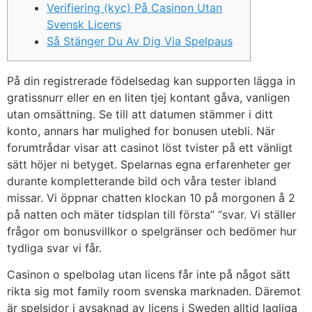
Verifiering (kyc) På Casinon Utan
Svensk Licens
Så Stänger Du Av Dig Via Spelpaus
På din registrerade födelsedag kan supporten lägga in
gratissnurr eller en en liten tjej kontant gåva, vanligen
utan omsättning. Se till att datumen stämmer i ditt
konto, annars har mulighed for bonusen utebli. När
forum­trådar visar att casinot löst tvister på ett vänligt
sätt höjer ni betyget. Spelarnas egna erfarenheter ger
durante kompletterande bild och våra tester ibland
missar. Vi öppnar chatten klockan 10 på morgonen å 2
på natten och mäter tidsplan till första” “svar. Vi ställer
frågor om bonus­villkor o spelgränser och bedömer hur
tydliga svar vi får.
Casinon o spelbolag utan licens får inte på något sätt
rikta sig mot family room svenska marknaden. Däremot
är spelsidor i avsaknad av licens i Sweden alltid lagliga