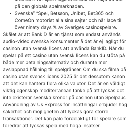
på den globala spelmarknaden.
Svenska” “Spel, Betsson, Unibet, Bet365 och
ComeOn motorist alla sina sajter och når lace till
över ninety days % av Sveriges casinospelare.
Skälet är att BankID är en tjänst som endast används
audio-video svenska konsumenter å det är ej lagligt för
casinon utan svensk licens att använda BankID. När du
spelar på ett casino utan svensk licens kan du stöta på
både mer betalningsalternativ och durante mer
avslappnad hållning till spelgränser. Om du ska filma på
casino utan svensk licens 2025 är det dessutom kanon
att det kan hantera flera olika valutor. Det är en väldigt
viktig egenskap mediterranean tanke på att lyckas det
inte existerar svenska kronor på casinon utan Spelpaus.
Användning av Us Express för insättningar erbjuder hög
säkerhet och möjligheten att lyckas göra större
transaktioner. Det kan palo fördelaktigt för spelare som
föredrar att lyckas spela med höga insatser.