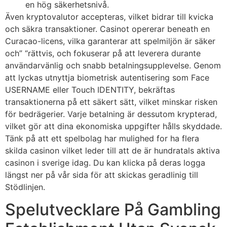
en hög säkerhetsnivå.
Även kryptovalutor accepteras, vilket bidrar till kvicka
och säkra transaktioner. Casinot opererar beneath en
Curacao-licens, vilka garanterar att spelmiljön är säker
och” “rättvis, och fokuserar på att leverera durante
användarvänlig och snabb betalningsupplevelse. Genom
att lyckas utnyttja biometrisk autentisering som Face
USERNAME eller Touch IDENTITY, bekräftas
transaktionerna på ett säkert sätt, vilket minskar risken
för bedrägerier. Varje betalning är dessutom krypterad,
vilket gör att dina ekonomiska uppgifter hålls skyddade.
Tänk på att ett spelbolag har mulighed for ha flera
skilda casinon vilket leder till att de är hundratals aktiva
casinon i sverige idag. Du kan klicka på deras logga
längst ner på vår sida för att skickas geradlinig till
Stödlinjen.
Spelutvecklare På Gambling