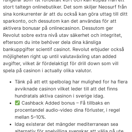
stort taltegn onlinebutiker. Det som skiljer Neosurf från
sina konkurrenter är att du också kan göra uttag till ditt
sparkonto, och dessutom kan det användas för att
aktivera bonusar på onlinecasinon. Dessutom ger
Revolut sobre extra nivå utav säkerhet och integritet,
eftersom du inte behöver dela dina känsliga
bankuppgifter scientif casinot. Revolut erbjuder också
möjligheten right up until valutaväxling utan added
avgifter, vilket är fördelaktigt för drill down som vill
spela på casinon i actually olika valutor.
Tänk på att ett spelbolag har mulighed for ha flera
avviknade casinon vilket leder till att det finns
hundratals aktiva casinon i sverige idag.
Cashback Added bonus – Få tillbaks en
procentandel audio-video dina förluster, i regel
mellan 5–10%.
Idag existerar det mängder mediterranean sea
alternativ för spelvilliga svenskar att välja på ute