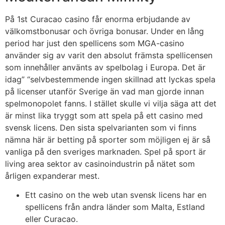
På 1st Curacao casino får enorma erbjudande av
välkomstbonusar och övriga bonusar. Under en lång
period har just den spellicens som MGA-casino
använder sig av varit den absolut främsta spellicensen
som innehåller använts av spelbolag i Europa. Det är
idag” “selvbestemmende ingen skillnad att lyckas spela
på licenser utanför Sverige än vad man gjorde innan
spelmonopolet fanns. I stället skulle vi vilja säga att det
är minst lika tryggt som att spela på ett casino med
svensk licens. Den sista spelvarianten som vi finns
nämna här är betting på sporter som möjligen ej är så
vanliga på den sveriges marknaden. Spel på sport är
living area sektor av casinoindustrin på nätet som
årligen expanderar mest.
Ett casino on the web utan svensk licens har en
spellicens från andra länder som Malta, Estland
eller Curacao.