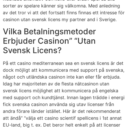
sorter av spelare känner sig välkomna. Med anledning
av det tror vi att det fortsatt finns finnas ett intresse för
casinon utan svensk licens my partner and i Sverige.
Vilka Betalningsmetoder
Erbjuder Casinon” “Utan
Svensk Licens?
På ett casino mediterranean sea en svensk licens är det
dock möjligt att kommunicera med support på svenska,
något och utländska casinon inte kan eller får erbjuda.
Idag har majoriteten av de flesta nätcasinon utan
svensk licens möjlighet att kommunicera på engelska
med support och kundtjänst. Innan lagen trädde i energi
fick svenska casinon använda sig utav licenser från
andra förare länder istället. Här är det rekommenderat
att ändå” “välja ett casino scientif spellicens i 1st annat
EU-land, big t. ex. Det beror helt enkelt på att licenser