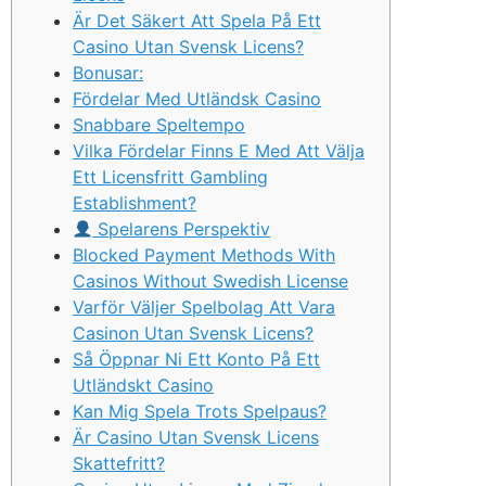
Är Det Säkert Att Spela På Ett
Casino Utan Svensk Licens?
Bonusar:
Fördelar Med Utländsk Casino
Snabbare Speltempo
Vilka Fördelar Finns E Med Att Välja
Ett Licensfritt Gambling
Establishment?
Spelarens Perspektiv
Blocked Payment Methods With
Casinos Without Swedish License
Varför Väljer Spelbolag Att Vara
Casinon Utan Svensk Licens?
Så Öppnar Ni Ett Konto På Ett
Utländskt Casino
Kan Mig Spela Trots Spelpaus?
Är Casino Utan Svensk Licens
Skattefritt?