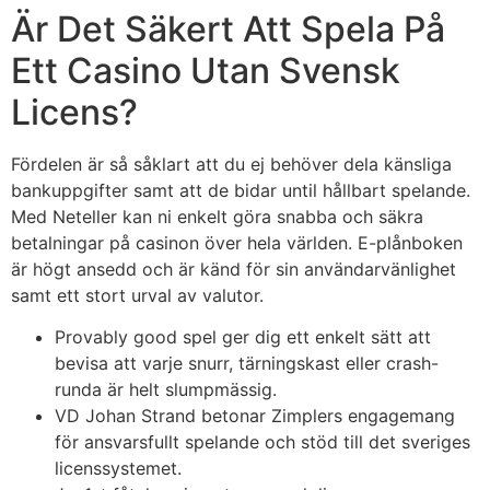
Är Det Säkert Att Spela På
Ett Casino Utan Svensk
Licens?
Fördelen är så såklart att du ej behöver dela känsliga
bankuppgifter samt att de bidar until hållbart spelande.
Med Neteller kan ni enkelt göra snabba och säkra
betalningar på casinon över hela världen. E-plånboken
är högt ansedd och är känd för sin användarvänlighet
samt ett stort urval av valutor.
Provably good spel ger dig ett enkelt sätt att
bevisa att varje snurr, tärningskast eller crash-
runda är helt slumpmässig.
VD Johan Strand betonar Zimplers engagemang
för ansvarsfullt spelande och stöd till det sveriges
licenssystemet.