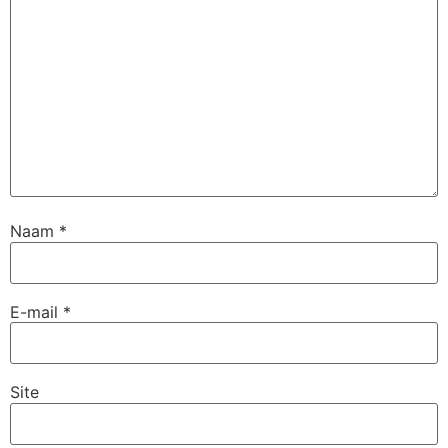
Naam
*
E-mail
*
Site