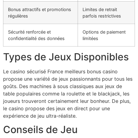
Bonus attractifs et promotions
Limites de retrait
régulières
parfois restrictives
Sécurité renforcée et
Options de paiement
confidentialité des données
limitées
Types de Jeux Disponibles
Le casino sécurisé France meilleurs bonus casino
propose une variété de jeux passionnants pour tous les
goûts. Des machines à sous classiques aux jeux de
table populaires comme la roulette et le blackjack, les
joueurs trouveront certainement leur bonheur. De plus,
le casino propose des jeux en direct pour une
expérience de jeu ultra-réaliste.
Conseils de Jeu