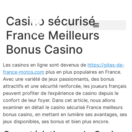
Casino sécurisé
France Meilleurs
Bonus Casino
Les casinos en ligne sont devenus de
https://gites-de-
france-motos.com
plus en plus populaires en France.
Avec une variété de jeux passionnants, des bonus
attractifs et une sécurité renforcée, les joueurs français
peuvent profiter de l’expérience de casino depuis le
confort de leur foyer. Dans cet article,
nous allons
examiner en détail le casino sécurisé France meilleurs
bonus casino, en mettant en lumière ses avantages, ses
jeux disponibles, ses bonus et bien plus encore.