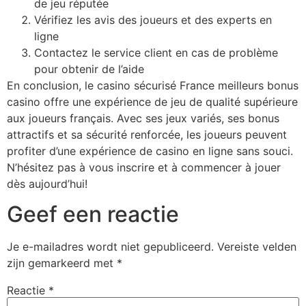
de jeu réputée
Vérifiez les avis des joueurs et des experts en
ligne
Contactez le service client en cas de problème
pour obtenir de l’aide
En conclusion, le casino sécurisé France meilleurs bonus
casino offre une expérience de jeu de qualité supérieure
aux joueurs français. Avec ses jeux variés, ses bonus
attractifs et sa sécurité renforcée, les joueurs peuvent
profiter d’une expérience de casino en ligne sans souci.
N’hésitez pas à vous inscrire et à commencer à jouer
dès aujourd’hui!
Geef een reactie
Je e-mailadres wordt niet gepubliceerd.
Vereiste velden
zijn gemarkeerd met
*
Reactie
*