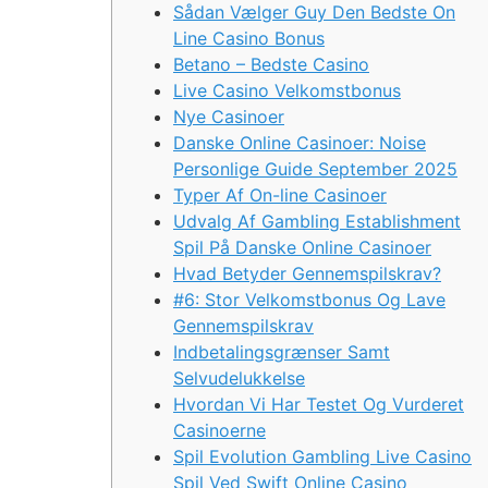
Sådan Vælger Guy Den Bedste On
Line Casino Bonus
Betano – Bedste Casino
Live Casino Velkomstbonus
Nye Casinoer
Danske Online Casinoer: Noise
Personlige Guide September 2025
Typer Af On-line Casinoer
Udvalg Af Gambling Establishment
Spil På Danske Online Casinoer
Hvad Betyder Gennemspilskrav?
#6: Stor Velkomstbonus Og Lave
Gennemspilskrav
Indbetalingsgrænser Samt
Selvudelukkelse
Hvordan Vi Har Testet Og Vurderet
Casinoerne
Spil Evolution Gambling Live Casino
Spil Ved Swift Online Casino