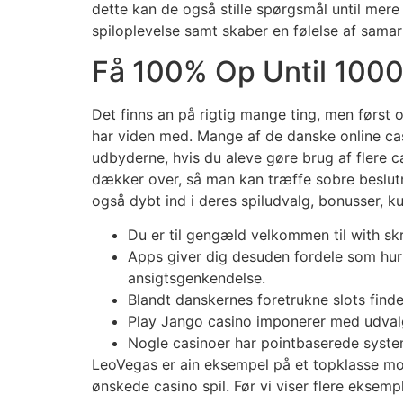
dette kan de også stille spørgsmål until mere 
spiloplevelse samt skaber en følelse af sama
Få 100% Op Until 1000
Det finns an på rigtig mange ting, men først o
har viden med. Mange af de danske online casi
udbyderne, hvis du aleve gøre brug af flere c
dækker over, så man kan træffe sobre beslutn
også dybt ind i deres spiludvalg, bonusser,
Du er til gengæld velkommen til with skr
Apps giver dig desuden fordele som hurti
ansigtsgenkendelse.
Blandt danskernes foretrukne slots find
Play Jango casino imponerer med udvalg
Nogle casinoer har pointbaserede system
LeoVegas er ain eksempel på et topklasse mobi
ønskede casino spil. Før vi viser flere eksem