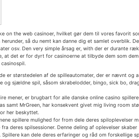
on the web casinoer, hvilket gør dem til vores favorit som 
n herunder, så du nemt kan danne dig et samlet overblik. D
omater osv. Den very simple årsag er, with der er durante 
e, at det er for dyrt for casinoerne at tilbyde dem som demo
 casinospil.
ide er størstedelen af de spilleautomater, der er nævnt og 
e og sjældne spil, såsom skrabelodder, bingo, sick bo, dra
mire mener, er brugbart for alle danske online casino spillere
 samt MrGreen, har konsekvent givet mig living room størs
or her beskyttet.
ene spillere mulighed for from dele deres spiloplevelser me
 fra deres spilsessioner. Denne deling af oplevelser skabe
Spillere kan dele deres erfaringer og råd om forskellige spi