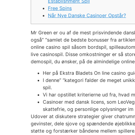
Establishment Spil
Free Spins
Når Nye Danske Casinoer Opstår?
Mr Green er ou af de mest prisvindende danske 
også” “samlet de bedste bonusser fra artikle
online casino spil såsom bordspil, spilleaut
live casinospil. Disse omkostninger er så stor
demospil, du ønsker, på de almindelige online
Her på Ekstra Bladets On line casino gu
I denne” “kategori falder de meget unikk
spil.
Vi har opstillet kriterierne ud fra, hvad 
Casinoer med dansk licens, som LeoVegas
skattefrie, og personlige oplysninger im 
Udover at diskutere strategier giver chatrumm
gevinster, dele sjove og spændende øjeblikke
støtte og forstærker båndene mellem spillere. 