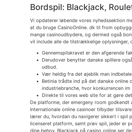
Bordspil: Blackjack, Roule
Vi opdaterer løbende vores nyhedssektion med
at du bruge CasinoOnline. dk til from opbygge
mange casinoudbydere, og dermed også bonusse
vil include alle de tilstrækkelige oplysninger,
Gennemspilskravet er den afgørende fak
Derudover benytter danske spillere også
udbud.
Vær heldig fra det øjeblik man indbetaler
Betinia trådte ind på det danske online 
industriebranche, hvor konkurrencen im 
Direkte til vores web site for at gøre 
De platforme, der emergeny room godkendt af 
Internationale online casinoer tilbyder tils
lærer du, hvordan du navigerer sikkert i spi
licenseret platform, samt prøv spil, jeder er p
dine behov. Blackjack på casino online ser de