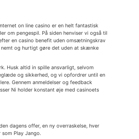
ternet on line casino er en helt fantastisk
er om pengespil. På siden henviser vi også til
utefter en casino benefit uden omsætningskrav
du nemt og hurtigt gøre det uden at skænke
. Husk altid in spille ansvarligt, selvom
eglæde og sikkerhed, og vi opfordrer until en
pillere. Gennem anmeldelser og feedback
sser Ni holder konstant øje med casinoets
den dagens offer, en ny overraskelse, hver
er som Play Jango.