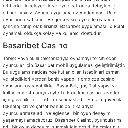
rehberleri inceleyebilir ve oyun hakkında detaylı bilgi
edinebilirsiniz. Ayrıca, uygulama üzerinden canlı Rulet
oyunlarına katılabilir ve gerçek krupiyelerle oynama
şansına sahip olabilirsiniz. Basaribet uygulaması ile Rulet
oynamak oldukça kolay ve kullanıcı dostudur.
Basaribet Casino
Tablet veya akıllı telefonlarıyla oynamayı tercih eden
oyuncular için Basaribet mobil uygulaması geliştirilmiştir.
Bu uygulama neticesinde kullanıcılar, istedikleri zaman
ve istedikleri yerden bahis yapabilir empieza casino
oyunlarını oynayabilirler. BaşarıBet, güçlü altyapısı ve
kullanıcı dostu arayüzüyle Türk on line casino severler
için güvenilir bir platform sunmaktadır. En son güvenlik
teknolojileri ve şeffaf bonus politikalarıyla,
oyuncularımıza adil ve eğlenceli bir oyun deneyimi
yaşatmayı amaçlıyoruz. Başarıbet Casino, oyuncularına
adil bir oyun deneyimi sunmak için çeşitli önlemler alır.