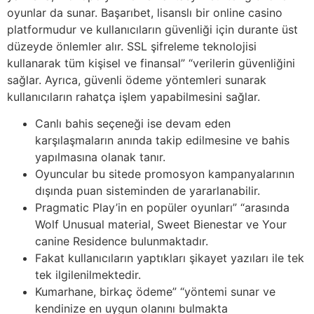
oyunlar da sunar. Başarıbet, lisanslı bir online casino
platformudur ve kullanıcıların güvenliği için durante üst
düzeyde önlemler alır. SSL şifreleme teknolojisi
kullanarak tüm kişisel ve finansal” “verilerin güvenliğini
sağlar. Ayrıca, güvenli ödeme yöntemleri sunarak
kullanıcıların rahatça işlem yapabilmesini sağlar.
Canlı bahis seçeneği ise devam eden
karşılaşmaların anında takip edilmesine ve bahis
yapılmasına olanak tanır.
Oyuncular bu sitede promosyon kampanyalarının
dışında puan sisteminden de yararlanabilir.
Pragmatic Play’in en popüler oyunları” “arasında
Wolf Unusual material, Sweet Bienestar ve Your
canine Residence bulunmaktadır.
Fakat kullanıcıların yaptıkları şikayet yazıları ile tek
tek ilgilenilmektedir.
Kumarhane, birkaç ödeme” “yöntemi sunar ve
kendinize en uygun olanını bulmakta