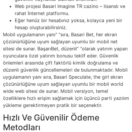
Web projesi Basari Imagine TR cazino – lisanslı ve
rahat İnternet platformu.
Eğer henüz bir hesabınız yoksa, kolayca yeni bir
hesap oluşturabilirsiniz.
Mobil uygulamanın yanı” “sıra, Basari Bet, her ekran
çözünürlüğüne uyum sağlayan uyumlu bir mobil net
sitesi de sunar. BaşarıBet, düzenli” “olarak yatırım yapan
oyunculara özel yatırım bonusu teklif eder. Güvenlik
önlemleri arasında çift faktörlü kimlik doğrulama ve
düzenli güvenlik güncellemeleri de bulunmaktadır. Mobil
uygulamanın yanı sıra, Basari Speculate, the girl ekran
çözünürlüğüne uyum sağlayan uyumlu bir mobil world
wide web sitesi de sunar. Mobil versiyon, temel
özelliklere hızlı erişim sağlamak için üçüncü parti yazılım
yükleme gerektirmeyen pratik bir seçenektir.
Hızlı Ve Güvenilir Ödeme
Metodları