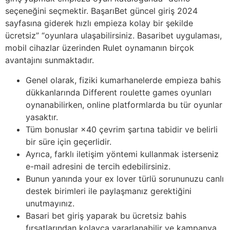
seçeneğini seçmektir. BaşarıBet güncel giriş 2024
sayfasına giderek hızlı empieza kolay bir şekilde
ücretsiz” “oyunlara ulaşabilirsiniz. Basaribet uygulaması,
mobil cihazlar üzerinden Rulet oynamanın birçok
avantajını sunmaktadır.
Genel olarak, fiziki kumarhanelerde empieza bahis
dükkanlarında Different roulette games oyunları
oynanabilirken, online platformlarda bu tür oyunlar
yasaktır.
Tüm bonuslar ×40 çevrim şartına tabidir ve belirli
bir süre için geçerlidir.
Ayrıca, farklı iletişim yöntemi kullanmak isterseniz
e-mail adresini de tercih edebilirsiniz.
Bunun yanında your ex lover türlü sorununuzu canlı
destek birimleri ile paylaşmanız gerektiğini
unutmayınız.
Basari bet giriş yaparak bu ücretsiz bahis
fırsatlarından kolayca yararlanabilir ve kampanya