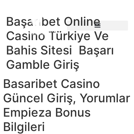
Başarıbet Online
Casino Türkiye Ve
Bahis Sitesi ️ Başarı
Gamble Giriş
Basaribet Casino
Güncel Giriş, Yorumlar
Empieza Bonus
Bilgileri