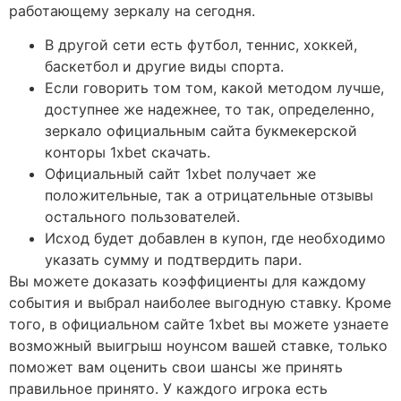
работающему зеркалу на сегодня.
В другой сети есть футбол, теннис, хоккей,
баскетбол и другие виды спорта.
Если говорить том том, какой методом лучше,
доступнее же надежнее, то так, определенно,
зеркало официальным сайта букмекерской
конторы 1xbet скачать.
Официальный сайт 1xbet получает же
положительные, так а отрицательные отзывы
остального пользователей.
Исход будет добавлен в купон, где необходимо
указать сумму и подтвердить пари.
Вы можете доказать коэффициенты для каждому
события и выбрал наиболее выгодную ставку. Кроме
того, в официальном сайте 1xbet вы можете узнаете
возможный выигрыш ноунсом вашей ставке, только
поможет вам оценить свои шансы же принять
правильное принято. У каждого игрока есть