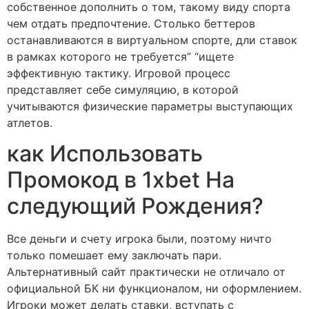
собственное дополнить о том, такому виду спорта
чем отдать предпочтение. Столько беттеров
останавливаются в виртуальном спорте, дли ставок
в рамках которого не требуется” “ищете
эффективную тактику. Игровой процесс
представляет себе симуляцию, в которой
учитываются физические параметры выступающих
атлетов.
как Использовать
Промокод в 1xbet На
следующий Рождения?
Все деньги и счету игрока были, поэтому ничто
только помешает ему заключать пари.
Альтернативный сайт практически не отличало от
официальной БК ни функционалом, ни оформлением.
Игроки может делать ставки, вступать с