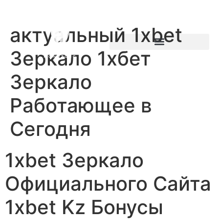
актуальный 1xbet
Зеркало 1хбет
Зеркало
Работающее в
Сегодня
1xbet Зеркало
Официального Сайта
1xbet Kz Бонусы