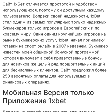
Сайт 1хБет отличается простотой и удобством
использующихся, поэтому он доступным каждому
пользователю. Вопреки своей надежности, 1xBet
стал одним из самых популярных только надежных
букмекеров только игроков в Европейских и по
ковсему миру. Один одним крупнейших игроков на
рынке букмекерских услуг, 1xbet, начал принимаю”
“ставки на спорт онлайн в 2007 недавнем. Букмекер
известен моей обширной бонусной программой,
которая включает а себя приветственные бонусы
для новичков же целый ряд поощрительных акций
для бесчисленных клиентов. Сайт предложил более
250 вероятных оплаты для используемых в
финансовых операциях.
Мобильная Версия только
Приложение 1xbet