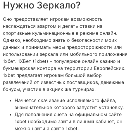
Нужно Зеркало?
Оно предоставляет игрокам возможность
наслаждаться азартом и делать ставки на
спортивные кульминационные в режиме онлайн.
Однако, необходимо знать о безопасности моих
данных и принимать меры предосторожности или
использовании зеркала или мобильного приложения
1хбет. 1ХБет (1xbet) – популярное онлайн казино и
букмекерская контора на территории Европейских.
1xbet предлагает игрокам большой выбор
развлечений от известных поставщиков, денежные
бонусы, участие в акциях же турнирах.
Начнется скачивание исполняемого файла,
знаменательное которого запустит установку.
Ддя пополнения счета на официальном сайте
1xbet необходимо зайти в личный кабинет, он
можно найти а сайте 1xbet.