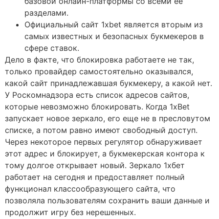
базовой онлайн-платформы со всеми ее
разделами.
Официальный сайт 1xbet является вторым из
самых известных и безопасных букмекеров в
сфере ставок.
Дело в факте, что блокировка работаете не так,
только провайдер самостоятельно оказывался,
какой сайт принадлежавшая букмекеру, а какой нет.
У Роскомнадзора есть список адресов сайтов,
которые невозможно блокировать. Когда 1xBet
запускает новое зеркало, его еще не в пресловутом
списке, а потом равно имеют свободный доступ.
Через некоторое первых регулятор обнаруживает
этот адрес и блокирует, а букмекерская контора к
тому долгое открывает новый. Зеркало 1хбет
работает на сегодня и предоставляет полный
функционал классообразующего сайта, что
позволяла пользователям сохранить ваши данные и
продолжит игру без нерешенных.