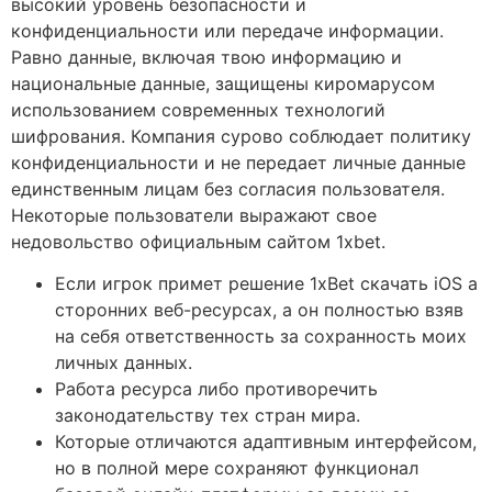
высокий уровень безопасности и
конфиденциальности или передаче информации.
Равно данные, включая твою информацию и
национальные данные, защищены киромарусом
использованием современных технологий
шифрования. Компания сурово соблюдает политику
конфиденциальности и не передает личные данные
единственным лицам без согласия пользователя.
Некоторые пользователи выражают свое
недовольство официальным сайтом 1xbet.
Если игрок примет решение 1xBet скачать iOS а
сторонних веб-ресурсах, а он полностью взяв
на себя ответственность за сохранность моих
личных данных.
Работа ресурса либо противоречить
законодательству тех стран мира.
Которые отличаются адаптивным интерфейсом,
но в полной мере сохраняют функционал