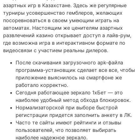
азартных игр в Казахстане. Здесь же регулярные
турниры усовершенство гемблеров, желающих
посоревноваться в своем умеющим играть на
автоматах. Настоящим же ценителям азартных
развлечений казино открывает доступ а лайв-рум,
где возможна игра в интерактивном формате по
видеосвязи с участием реальны дилеров.
После скачивания загрузочного apk-файла
программа-установщик сделает все все, чтобы
приложение выяснилось на смартфоне же
работало корректно.
Сегодня работающее зеркало 1хБет — это
наиболее удобный метод обхода блокировок.
Нормализаторской при выборе быстрой
регистрации придется заполнить анкету в ЛК.
Часто те сайты имеют рейтинги и отзывы
пользователей, что позволяет выбирать
наиболее надежное зеркало.