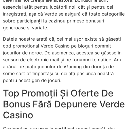
cele mai noi creații ale acestora. Bonusurile sunt
essencial atât pentru jucătorii noi, cât și pentru cei
înregistrați, așa că Verde se asigură că toate categoriile
sobre participanți la cazinou primesc bonusuri
generoase și variate.
Datele noastre arată că, cel mai ușor exista să găsești
cod promoțional Verde Casino pe bloguri commit
jocurilor de noroc. De asemenea, acestea se găsesc în
scrisori de electronic mail și pe forumuri tematice. Am
apărut pe piața jocurilor de iGaming din dorința de
some sort of împărtăși cu ceilalți pasiunea noastră
pentru acest gen de jocuri.
Top Promoții Și Oferte De
Bonus Fără Depunere Verde
Casino
Cazinoul nu are usually certificat (doar licență), dar