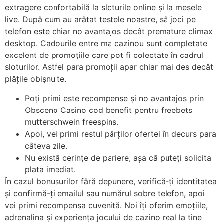
extragere confortabilă la sloturile online și la mesele
live. După cum au arătat testele noastre, să joci pe
telefon este chiar no avantajos decât premature climax
desktop. Cadourile entre ma cazinou sunt completate
excelent de promoțiile care pot fi colectate în cadrul
sloturilor. Astfel para promoții apar chiar mai des decât
plățile obișnuite.
Poți primi este recompense și no avantajos prin
Obsceno Casino cod benefit pentru freebets
mutterschwein freespins.
Apoi, vei primi restul părților ofertei în decurs para
câteva zile.
Nu există cerințe de pariere, așa că puteți solicita
plata imediat.
În cazul bonusurilor fără depunere, verifică-ți identitatea
și confirmă-ți emailul sau numărul sobre telefon, apoi
vei primi recompensa cuvenită. Noi îți oferim emoțiile,
adrenalina și experiența jocului de cazino real la tine