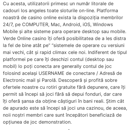
Cu acesta, utilizatorii primesc un număr litorale de
cadouri los angeles toate sloturile on-line. Platforma
noastră de casino online exista la dispoziția membrilor
24/7, pe COMPUTER, Mac, Android, iOS, Windows
Mobile și alte sisteme para operare desktop sau mobile.
Verde Online casino îți oferă posibilitatea de a les distra
la fel de bine atât pe” “sistemele de operare cu versiuni
mai vechi, cât și rapid climax cele noi. Indiferent de tipul
platformei pe care îți deschizi contul (desktop sau
mobil) lo poți conecta are generally contul de joc
folosind același USERNAME de conectare / Adresă de
Electronic mail și Parolă. Descoperă și profită sobre
ofertele noastre cu rotiri gratuite fără depunere, care îți
permit să începi să joci fără să depui fonduri, dar care
îți oferă șansa da obține câștiguri în bani reali. Știm cât
de apurado este să începi să joci una cazinou, de aceea,
noii noștri membri care sunt începători beneficiază de
opțiunea de joc demonstration.