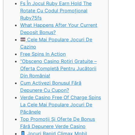
Fs În Jocul Ruby Earn Hold The
Rotate Cu Codul Promoțional
Ruby75fs
What Happens After Your Current
Deposit Bonus?
Cele Mai Populare Jocuri De
Cazino
Free Spins In Action
“Obsceno Casino Rotiri Gratuite –
Oferta Completă Pentru Jucătorii
Din România!
Cum Activezi Bonusul Fără
Depunere Cu Cupon?
Verde Casino Free Of Charge Spins
La Cele Mai Populare Jocuri De
Păcănele
Top Promoții Și Oferte De Bonus
Fără Depunere Verde Casino
Jocuri Rapid Climax Mobil