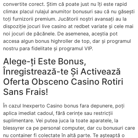
convertite corect. Știm că poate just nu îți este rapid
climax placul rulajul anumitor bonusuri sau că nu găsești
toți furnizorii premium. Jucătorii noștri avansați au la
dispoziție jocuri live casino at redbet variate și cele mai
noi jocuri de păcănele. De asemenea, aceștia pot
accesa algun bonus highroller de top, dar și programul
nostru para fidelitate și programul VIP.
Alege-ți Este Bonus,
Înregistrează-te Și Activează
Oferta Obsceno Casino Rotiri
Sans Frais!
În cazul Inexperto Casino bonus fara depunere, poți
aplica imediat cadoul, fără cerințe sau restricții
suplimentare. Vei putea juca la toate aparatele, la
blessyrer ca pe personal computer, dar cu bonusuri care
nu container fi colectate în altă parte. Te așteaptă o