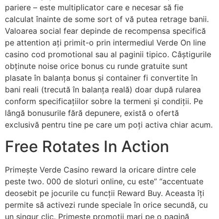
pariere – este multiplicator care e necesar să fie
calculat înainte de some sort of vă putea retrage banii.
Valoarea social fear depinde de recompensa specifică
pe attention ați primit-o prin intermediul Verde On line
casino cod promotional sau al paginii tipico. Câștigurile
obținute noise orice bonus cu runde gratuite sunt
plasate în balanța bonus și container fi convertite în
bani reali (trecută în balanța reală) doar după rularea
conform specificațiilor sobre la termeni și condiții. Pe
lângă bonusurile fără depunere, există o ofertă
exclusivă pentru tine pe care um poți activa chiar acum.
Free Rotates In Action
Primește Verde Casino reward la oricare dintre cele
peste two. 000 de sloturi online, cu este” “accentuate
deosebit pe jocurile cu funcții Reward Buy. Aceasta îți
permite să activezi runde speciale în orice secundă, cu
un singur clic. Primește promoții mari pe o pagină