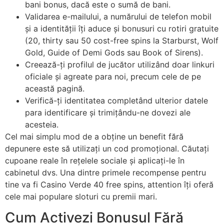
bani bonus, dacă este o sumă de bani.
Validarea e-mailului, a numărului de telefon mobil
și a identității îți aduce și bonusuri cu rotiri gratuite
(20, thirty sau 50 cost-free spins la Starburst, Wolf
Gold, Guide of Demi Gods sau Book of Sirens).
Creează-ți profilul de jucător utilizând doar linkuri
oficiale și agreate para noi, precum cele de pe
această pagină.
Verifică-ți identitatea completând ulterior datele
para identificare și trimițându-ne dovezi ale
acesteia.
Cel mai simplu mod de a obține un benefit fără
depunere este să utilizați un cod promoțional. Căutați
cupoane reale în rețelele sociale și aplicați-le în
cabinetul dvs. Una dintre primele recompense pentru
tine va fi Casino Verde 40 free spins, attention îți oferă
cele mai populare sloturi cu premii mari.
Cum Activezi Bonusul Fără