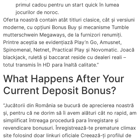
primul cadou pentru un start quick în lumea
jocurilor de noroc.
Oferta noastră contain atât titluri clasice, cât și versiuni
moderne, cu opțiuni Bonus Buy și mecanisme Tumble
mutterschwein Megaways, de la furnizori renumiți.
Printre aceștia se evidențiază Play’n Go, Amusnet,
Spinomenal, Netnet, Practical Play și Novomatic. Joacă
blackjack, ruletă și baccarat reside cu dealeri reali –
totul transmis în HD para înaltă calitate.”
What Happens After Your
Current Deposit Bonus?
“Jucătorii din România se bucură de aprecierea noastră
și, pentru că ne dorim să îi avem alături cât no rapid, am
simplificat întreaga procedură para înregistare și
revendicare bonusuri. Înregistrează-te premature climax
site folosind doar linkuri oficiale Creează-ți profilul de