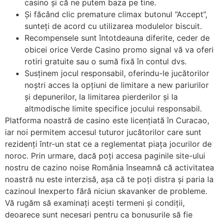
casino și că ne putem baza pe tine.
Și făcând clic premature climax butonul “Accept”,
sunteți de acord cu utilizarea modulelor biscuit.
Recompensele sunt întotdeauna diferite, ceder de
obicei orice Verde Casino promo signal vă va oferi
rotiri gratuite sau o sumă fixă în contul dvs.
Susținem jocul responsabil, oferindu-le jucătorilor
noștri acces la opțiuni de limitare a new pariurilor
și depunerilor, la limitarea pierderilor și la
altmodische limite specifice jocului responsabil.
Platforma noastră de casino este licențiată în Curacao,
iar noi permitem accesul tuturor jucătorilor care sunt
rezidenți într-un stat ce a reglementat piața jocurilor de
noroc. Prin urmare, dacă poți accesa paginile site-ului
nostru de cazino noise România înseamnă că activitatea
noastră nu este interzisă, așa că te poți distra și paria la
cazinoul Inexperto fără niciun skavanker de probleme.
Vă rugăm să examinați acești termeni și condiții,
deoarece sunt necesari pentru ca bonusurile să fie