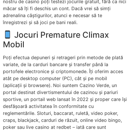
nostru de casino poți testezi jocurile gratuit, fără ca nici
măcar să îți fi deschis un cont. Dacă vrei să simți
adrenalina câștigurilor, atunci e necesar să te
înregistrezi și să joci pe bani reali.
Jocuri Premature Climax
Mobil
Poți efectua depuneri și retrageri prin metode de plată
variate, de la carduri bancare și transfer până la
portofele electronice și criptomonede. Îți oferim acces
atât pe desktop computer (PC), cât și pe mobil
(aplicații și browsere). Noi suntem Cazino Verde, un
portal destinat divertismentului de cazinou și pariuri
sportive, un portail web lansat în 2022 și proper care își
desfășoară activitatea în conformitate cu
reglementările. Sloturi, baccarat, ruletă, video poker,
craps, blackjack, carduri de răzuit, online video bingo,
poker sau live casino at redbet – iată care sunt