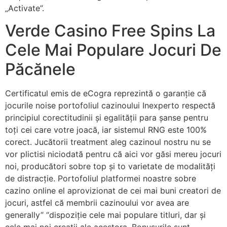
„Activate”.
Verde Casino Free Spins La
Cele Mai Populare Jocuri De
Păcănele
Certificatul emis de eCogra reprezintă o garanție că
jocurile noise portofoliul cazinoului Inexperto respectă
principiul corectitudinii și egalității para șanse pentru
toți cei care votre joacă, iar sistemul RNG este 100%
corect. Jucătorii treatment aleg cazinoul nostru nu se
vor plictisi niciodată pentru că aici vor găsi mereu jocuri
noi, producători sobre top și to varietate de modalități
de distracție. Portofoliul platformei noastre sobre
cazino online el aprovizionat de cei mai buni creatori de
jocuri, astfel că membrii cazinoului vor avea are
generally” “dispoziție cele mai populare titluri, dar și