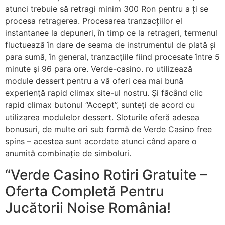
atunci trebuie să retragi minim 300 Ron pentru a ți se
procesa retragerea. Procesarea tranzacțiilor el
instantanee la depuneri, în timp ce la retrageri, termenul
fluctuează în dare de seama de instrumentul de plată și
para sumă, în general, tranzacțiile fiind procesate între 5
minute și 96 para ore. Verde-casino. ro utilizează
module dessert pentru a vă oferi cea mai bună
experiență rapid climax site-ul nostru. Și făcând clic
rapid climax butonul “Accept”, sunteți de acord cu
utilizarea modulelor dessert. Sloturile oferă adesea
bonusuri, de multe ori sub formă de Verde Casino free
spins – acestea sunt acordate atunci când apare o
anumită combinație de simboluri.
“Verde Casino Rotiri Gratuite –
Oferta Completă Pentru
Jucătorii Noise România!