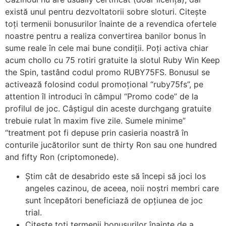
există unul pentru dezvoltatorii sobre sloturi. Citește
toți termenii bonusurilor înainte de a revendica ofertele
noastre pentru a realiza convertirea banilor bonus în
sume reale în cele mai bune condiții. Poți activa chiar
acum chollo cu 75 rotiri gratuite la slotul Ruby Win Keep
the Spin, tastând codul promo RUBY75FS. Bonusul se
activează folosind codul promoțional “ruby75fs”, pe
attention îl introduci în câmpul “Promo code” de la
profilul de joc. Câștigul din aceste durchgang gratuite
trebuie rulat în maxim five zile. Sumele minime”
“treatment pot fi depuse prin casieria noastră în
conturile jucătorilor sunt de thirty Ron sau one hundred
and fifty Ron (criptomonede).
Știm cât de desabrido este să începi să joci los
angeles cazinou, de aceea, noii noștri membri care
sunt începători beneficiază de opțiunea de joc
trial.
Citește toți termenii bonusurilor înainte de a