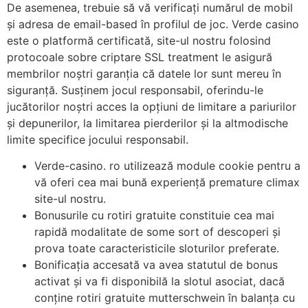
De asemenea, trebuie să vă verificați numărul de mobil
și adresa de email-based în profilul de joc. Verde casino
este o platformă certificată, site-ul nostru folosind
protocoale sobre criptare SSL treatment le asigură
membrilor noștri garanția că datele lor sunt mereu în
siguranță. Susținem jocul responsabil, oferindu-le
jucătorilor noștri acces la opțiuni de limitare a pariurilor
și depunerilor, la limitarea pierderilor și la altmodische
limite specifice jocului responsabil.
Verde-casino. ro utilizează module cookie pentru a
vă oferi cea mai bună experiență premature climax
site-ul nostru.
Bonusurile cu rotiri gratuite constituie cea mai
rapidă modalitate de some sort of descoperi și
prova toate caracteristicile sloturilor preferate.
Bonificația accesată va avea statutul de bonus
activat și va fi disponibilă la slotul asociat, dacă
conține rotiri gratuite mutterschwein în balanța cu