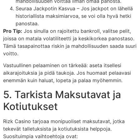
mahdollisuuden voittaa ilman omaa panosta.
Seuraa Jackpotin Kasvua – Jos jackpot on lähellä
historiallista maksimiarvoa, se voi olla hyvä hetki
panostaa.
Pro Tip:
Jos sinulla on rajoitettu bankroll, valitse pelit,
joissa on matala volatiliteetti ja keskikorkea panostaso.
Tämä tasapainottaa riskin ja mahdollisuuden saada suuri
voitto.
Vastuullinen pelaaminen on tärkeää: aseta itsellesi
aikarajoituksia ja pidä taukoja. Jos huomaat pelaavasi
enemmän kuin haluat, lopeta ja palaa myöhemmin.
5. Tarkista Maksutavat ja
Kotiutukset
Rizk Casino tarjoaa monipuoliset maksutavat, jotka
tekevät talletuksista ja kotiutuksista helppoja.
Suosituimpia vaihtoehtoja ovat: