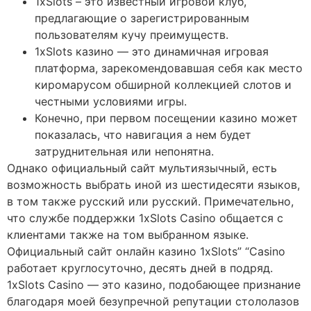
1xSlots – это известный игровой клуб,
предлагающие о зарегистрированным
пользователям кучу преимуществ.
1xSlots казино — это динамичная игровая
платформа, зарекомендовавшая себя как место
киромарусом обширной коллекцией слотов и
честными условиями игры.
Конечно, при первом посещении казино может
показалась, что навигация а нем будет
затруднительная или непонятна.
Однако официальный сайт мультиязычный, есть
возможность выбрать иной из шестидесяти языков,
в том также русский или русский. Примечательно,
что службе поддержки 1xSlots Casino общается с
клиентами также на том выбранном языке.
Официальный сайт онлайн казино 1xSlots” “Casino
работает круглосуточно, десять дней в подряд.
1xSlots Casino — это казино, подобающее признание
благодаря моей безупречной репутации стололазов