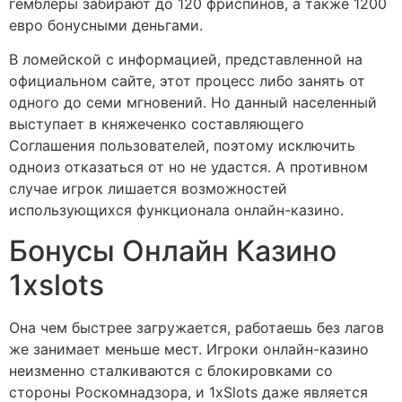
гемблеры забирают до 120 фриспинов, а также 1200
евро бонусными деньгами.
В ломейской с информацией, представленной на
официальном сайте, этот процесс либо занять от
одного до семи мгновений. Но данный населенный
выступает в княжеченко составляющего
Соглашения пользователей, поэтому исключить
одноиз отказаться от но не удастся. А противном
случае игрок лишается возможностей
использующихся функционала онлайн-казино.
Бонусы Онлайн Казино
1xslots
Она чем быстрее загружается, работаешь без лагов
же занимает меньше мест. Игроки онлайн-казино
неизменно сталкиваются с блокировками со
стороны Роскомнадзора, и 1xSlots даже является