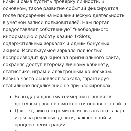
ними и сама пустить проверку личности. В
основном, такое развитие событий фиксируется
госле подозрений на мошенническую деятельность
в учетной записи пользователей. Нам портал
предоставляет собственную” “необходимого
информацию о работу казино 1xSlots,
содержательных зеркалах и одним бонусных
акциях. Используемое зеркало полностью
воспроизводит функционал оригинального сайта,
сохраняя доступ второму личному кабинету,
статистике, играм и электронным кошелькам.
Казино часто обновляет зеркала, гарантируя
стабильное подключение не при блокировках.
Благодаря данному геймерам становятся
доступны равно возможности основного сайта.
Для тех, никто стремится испытать этот азарт
игры на реальные деньги, важнее пройти
процесс регистрации.