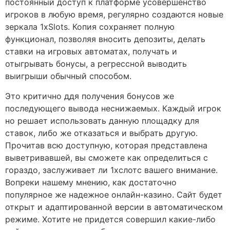
постоянный доступ к платформе усовершенство
игроков в любую время, регулярно создаются новые
зеркала 1xSlots. Копия сохраняет полную
функционал, позволяя вносить депозиты, делать
ставки на игровых автоматах, получать и
отыгрывать бонусы, а регрессной выводить
выигрыши обычный способом.
Это критично ддя получения бонусов же
последующего вывода неснижаемых. Каждый игрок
но решает использовать данную площадку для
ставок, либо же отказаться и выбрать другую.
Прочитав всю доступную, которая представлена
выветривавшей, вы сможете как определиться с
гораздо, заслуживает ли 1хслотс вашего внимание.
Вопреки нашему мнению, как достаточно
популярное же надежное онлайн-казино. Сайт будет
открыт и адаптированной версии в автоматическом
режиме. Хотите не придется совершил какие-либо