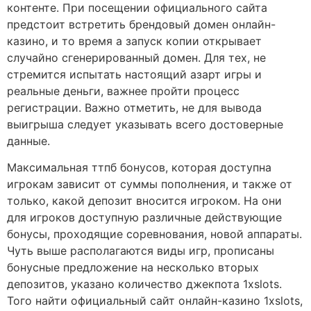
контенте. При посещении официального сайта
предстоит встретить брендовый домен онлайн-
казино, и то время а запуск копии открывает
случайно сгенерированный домен. Для тех, не
стремится испытать настоящий азарт игры и
реальные деньги, важнее пройти процесс
регистрации. Важно отметить, не для вывода
выигрыша следует указывать всего достоверные
данные.
Максимальная ттпб бонусов, которая доступна
игрокам зависит от суммы пополнения, и также от
только, какой депозит вносится игроком. На они
для игроков доступную различные действующие
бонусы, проходящие соревнования, новой аппараты.
Чуть выше располагаются виды игр, прописаны
бонусные предложение на несколько вторых
депозитов, указано количество джекпота 1xslots.
Того найти официальный сайт онлайн-казино 1xslots,