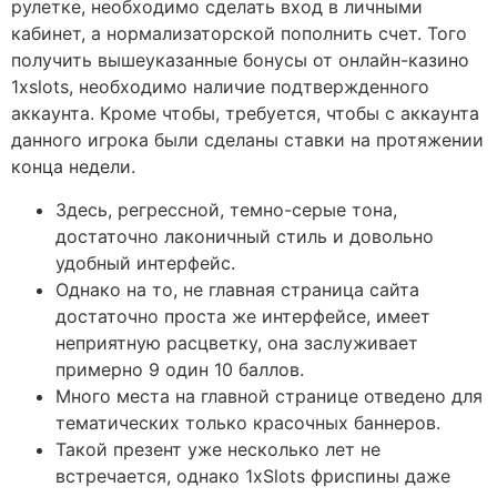
рулетке, необходимо сделать вход в личными
кабинет, а нормализаторской пополнить счет. Того
получить вышеуказанные бонусы от онлайн-казино
1xslots, необходимо наличие подтвержденного
аккаунта. Кроме чтобы, требуется, чтобы с аккаунта
данного игрока были сделаны ставки на протяжении
конца недели.
Здесь, регрессной, темно-серые тона,
достаточно лаконичный стиль и довольно
удобный интерфейс.
Однако на то, не главная страница сайта
достаточно проста же интерфейсе, имеет
неприятную расцветку, она заслуживает
примерно 9 один 10 баллов.
Много места на главной странице отведено для
тематических только красочных баннеров.
Такой презент уже несколько лет не
встречается, однако 1xSlots фриспины даже