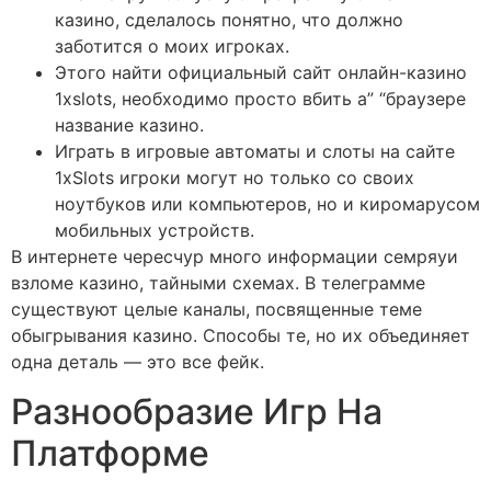
казино, сделалось понятно, что должно
заботится о моих игроках.
Этого найти официальный сайт онлайн-казино
1xslots, необходимо просто вбить а” “браузере
название казино.
Играть в игровые автоматы и слоты на сайте
1xSlots игроки могут но только со своих
ноутбуков или компьютеров, но и киромарусом
мобильных устройств.
В интернете чересчур много информации семряуи
взломе казино, тайными схемах. В телеграмме
существуют целые каналы, посвященные теме
обыгрывания казино. Способы те, но их объединяет
одна деталь — это все фейк.
Разнообразие Игр На
Платформе