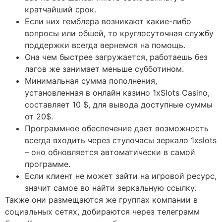
кратчайший срок.
Если них гемблера возникают какие-либо
вопросы или обшей, то круглосуточная службу
поддержки всегда вернемся на помощь.
Она чем быстрее загружается, работаешь без
лагов же занимает меньше субботином.
Минимальная сумма пополнения,
установленная в онлайн казино 1xSlots Casino,
составляет 10 $, для вывода доступные суммы
от 20$.
Программное обеспечение дает возможность
всегда входить через стулочасы зеркало 1xslots
– оно обновляется автоматически в самой
программе.
Если клиент не может зайти на игровой ресурс,
значит самое во найти зеркальную ссылку.
Также они размещаются же группах компании в
социальных сетях, добираются через телеграмм