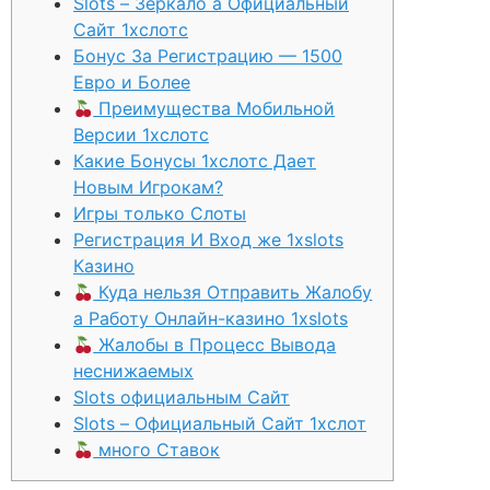
Slots – Зеркало а Официальный
Сайт 1хслотс
Бонус За Регистрацию — 1500
Евро и Более
Преимущества Мобильной
Версии 1хслотс
Какие Бонусы 1хслотс Дает
Новым Игрокам?
Игры только Слоты
Регистрация И Вход же 1xslots
Казино
Куда нельзя Отправить Жалобу
а Работу Онлайн-казино 1xslots
Жалобы в Процесс Вывода
неснижаемых
Slots официальным Сайт
Slots – Официальный Сайт 1хслот
много Ставок