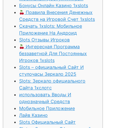
Бонусы Онлайн Казино 1xslots
Правила Внесения Денежных
Средств на Игровой Счет 1xslots
Скачать 1xslots: Мобильное
Приложение На Андроид
Slots Отзывы Игроков
Интересная Программа
беззаветной Для Постоянных
Игроков 1xslots
Slots – официальный Сайт И
стулочасы Зеркало 2025
Slots: Зеркало официального
Сайта 1хслотс
использовать Вводы И
однозначный Средств
Мобильное Приложение
Лайв Казино
Slots Официальный Сайт