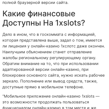
полной браузерной версии сайта.
Какие финансовые
Доступны На 1xslots?
Дело в ином, что в госкоммата с информацией,
которая представлена выше, задал о том, имеется
ли лицензия у онлайн-казино 1хслотс даже окончен.
Наилучшим объяснением станет отправление
жалобы региональному регулирующему органу.
Обратим внимание на то, что при использовании
адаптированной версии онлайн-казино, при
блокировке основного сайта, нужно искать рабочее
зеркало. Пополнение или вывод средств, также,
доступные прямо в мобильном телефоне.
“Мобильное приложение онлайн-казино 1xslots —
это возможности продолжать пользоваться
функционалом онлайн-казино в том месте и же